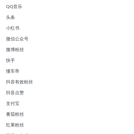
QQ音乐
头条
小红书
微信公众号
微博粉丝
快手
懂车帝
抖音有效粉丝
抖音点赞
支付宝
番茄粉丝
红果粉丝