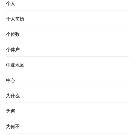
个人
个人简历
个位数
个体户
中亚地区
中心
为什么
为何
为何不