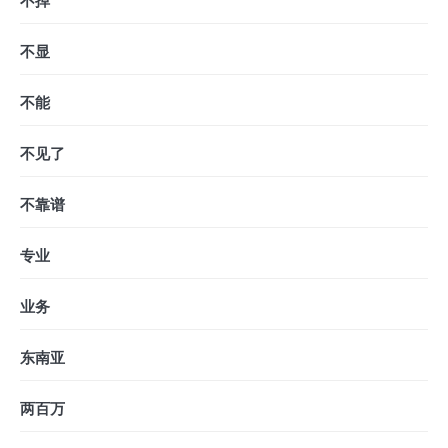
不掉
不显
不能
不见了
不靠谱
专业
业务
东南亚
两百万