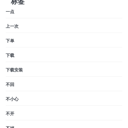
标签
一点
上一次
下单
下载
下载安装
不回
不小心
不开