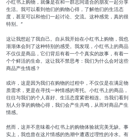
小红书上购物，就像是在和一群志同道合的朋友一起分享
生活。我可以看到他们的购物心得，了解他们的生活态
度，甚至可以和他们一起讨论、交流。这种感觉，真的很
特别。”
这让我想起了我自己。自从我开始在小红书上购物，我也
渐渐体会到了这种特别的感受。我发现，小红书上的商品
不仅仅是商品，它们背后有着一个个真实的故事，有着一
个个鲜活的生命。这让我不禁思考：我们为什么会对这些
商品产生情感？
或许，这是因为我们在购物的过程中，不仅仅是在满足物
质需求，更是在寻找一种情感的寄托。小红书上的商品，
往往与我们的个人喜好、生活态度紧密相连。当我们看到
别人分享的购物心得，我们会产生共鸣，从而对商品产生
情感。
然而，这并不意味着小红书上的购物体验就完美无缺。事
实上，我也曾在这片情感的热潮中遭遇过理性的冷水。有