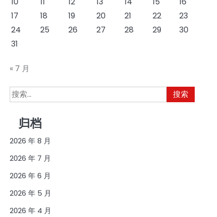
10
11
12
13
14
15
16
17
18
19
20
21
22
23
24
25
26
27
28
29
30
31
« 7 月
搜
索：
归档
2026 年 8 月
2026 年 7 月
2026 年 6 月
2026 年 5 月
2026 年 4 月