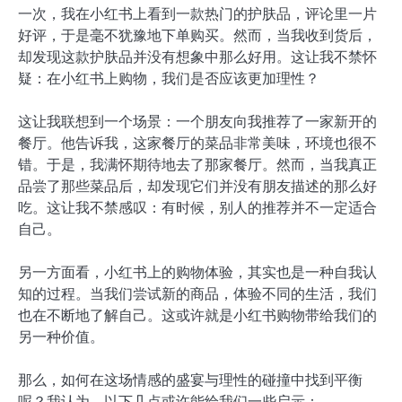
一次，我在小红书上看到一款热门的护肤品，评论里一片
好评，于是毫不犹豫地下单购买。然而，当我收到货后，
却发现这款护肤品并没有想象中那么好用。这让我不禁怀
疑：在小红书上购物，我们是否应该更加理性？
这让我联想到一个场景：一个朋友向我推荐了一家新开的
餐厅。他告诉我，这家餐厅的菜品非常美味，环境也很不
错。于是，我满怀期待地去了那家餐厅。然而，当我真正
品尝了那些菜品后，却发现它们并没有朋友描述的那么好
吃。这让我不禁感叹：有时候，别人的推荐并不一定适合
自己。
另一方面看，小红书上的购物体验，其实也是一种自我认
知的过程。当我们尝试新的商品，体验不同的生活，我们
也在不断地了解自己。这或许就是小红书购物带给我们的
另一种价值。
那么，如何在这场情感的盛宴与理性的碰撞中找到平衡
呢？我认为，以下几点或许能给我们一些启示：