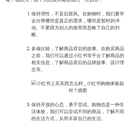
保持理性，不盲目跟风。在购物时，我们要学
会分辨哪些是真正的需求，哪些是暂时的冲
动。不要因为别人的推荐而忽略了自己的判
断。
多做比较，了解商品背后的故事。在购买商品
之前，我们可以通过小红书等平台了解商品的
相关信息，了解商品背后的品牌故事、设计理
念等。
保持开放的心态，勇于尝试。购物也是一种生
活体验，我们可以尝试不同的商品，了解不同
的生活方式，从而丰富自己的生活。