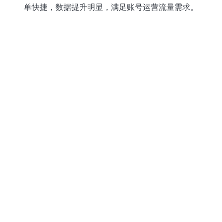
单快捷，数据提升明显，满足账号运营流量需求。