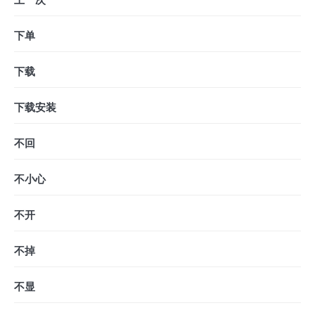
下单
下载
下载安装
不回
不小心
不开
不掉
不显