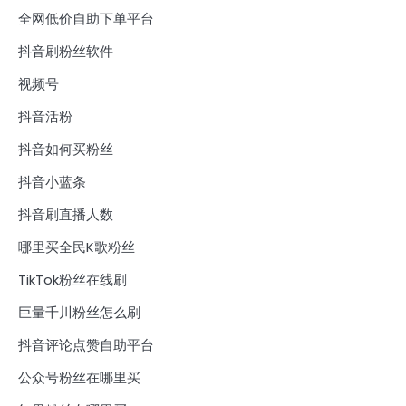
全网低价自助下单平台
抖音刷粉丝软件
视频号
抖音活粉
抖音如何买粉丝
抖音小蓝条
抖音刷直播人数
哪里买全民K歌粉丝
TikTok粉丝在线刷
巨量千川粉丝怎么刷
抖音评论点赞自助平台
公众号粉丝在哪里买