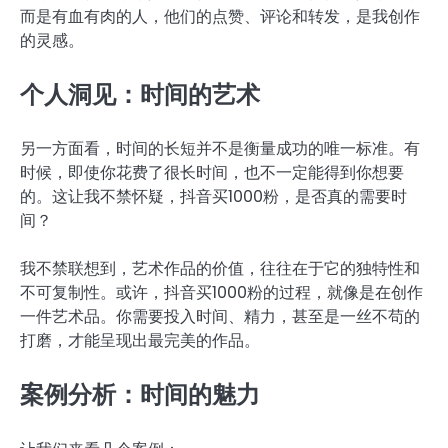
而是有血有肉的人，他们的点赞、评论和转发，是我创作
的灵感。
个人洞见：时间的艺术
另一方面看，时间的长短并不是衡量成功的唯一标准。有
时候，即使你花费了很长时间，也不一定能得到你想要
的。这让我不禁怀疑，抖音买1000粉，是否真的需要时
间？
我不禁联想到，艺术作品的价值，往往在于它的独特性和
不可复制性。或许，抖音买1000粉的过程，就像是在创作
一件艺术品。你需要投入时间、精力，甚至是一丝不苟的
打磨，才能呈现出最完美的作品。
案例分析：时间的魅力