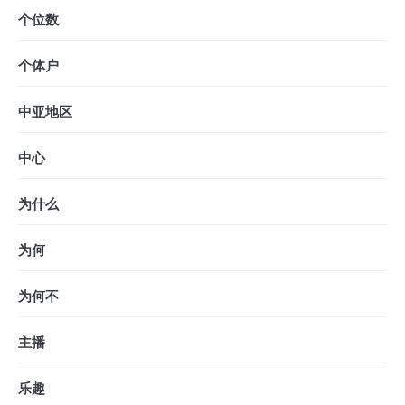
个位数
个体户
中亚地区
中心
为什么
为何
为何不
主播
乐趣