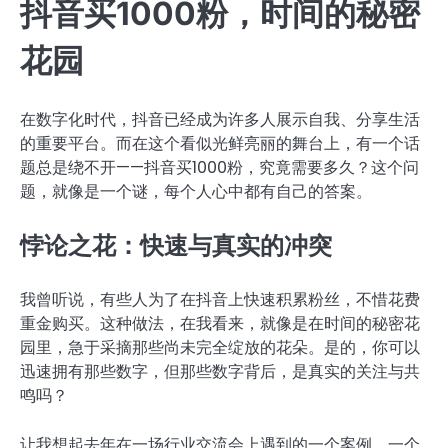
抖音买1000粉，时间的秘密
花园
在数字化时代，抖音已经成为许多人展示自我、分享生活
的重要平台。而在这个看似光鲜亮丽的舞台上，有一个话
题总是绕不开——抖音买1000粉，究竟需要多久？这个问
题，就像是一个谜，每个人心中都有自己的答案。
悖论之花：快速与真实的冲突
我曾听说，有些人为了在抖音上快速积累粉丝，不惜花费
重金购买。这种做法，在我看来，就像是在时间的秘密花
园里，急于采摘那些尚未完全绽放的花朵。是的，你可以
迅速拥有那些数字，但那些数字背后，是真实的关注与共
鸣吗？
让我想起去年在一场行业交流会上遇到的一个案例。一个