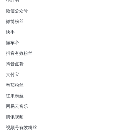
小红书
微信公众号
微博粉丝
快手
懂车帝
抖音有效粉丝
抖音点赞
支付宝
番茄粉丝
红果粉丝
网易云音乐
腾讯视频
视频号有效粉丝