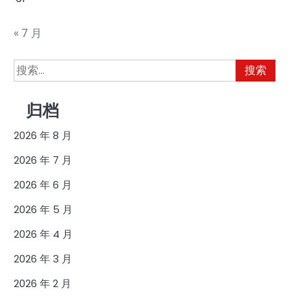
« 7 月
搜
索：
归档
2026 年 8 月
2026 年 7 月
2026 年 6 月
2026 年 5 月
2026 年 4 月
2026 年 3 月
2026 年 2 月