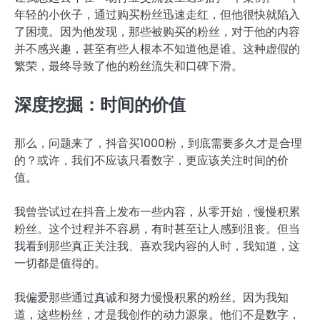
年轻的小伙子，通过购买粉丝迅速走红，但他很快就陷入
了困境。因为他发现，那些被购买的粉丝，对于他的内容
并不感兴趣，甚至有些人根本不知道他是谁。这种虚假的
繁荣，最终导致了他的粉丝流失和口碑下滑。
深度挖掘：时间的价值
那么，问题来了，抖音买1000粉，到底需要多久才是合理
的？或许，我们不应该只看数字，更应该关注时间的价
值。
我曾尝试过在抖音上发布一些内容，从零开始，慢慢积累
粉丝。这个过程并不容易，有时甚至让人感到沮丧。但当
我看到那些真正关注我、喜欢我内容的人时，我知道，这
一切都是值得的。
我偏爱那些通过真诚和努力慢慢积累的粉丝。因为我知
道，这些粉丝，才是我创作的动力源泉。他们不是数字，