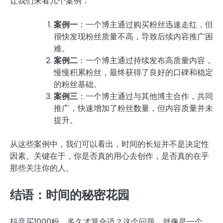
让我们来看几个案例：
案例一
：一个博主通过购买粉丝迅速走红，但
很快发现粉丝质量不高，导致后续内容推广困
难。
案例二
：一个博主通过持续发布高质量内容，
慢慢积累粉丝，最终获得了良好的口碑和稳定
的粉丝基础。
案例三
：一个博主通过与其他博主合作，共同
推广，快速增加了粉丝数量，但内容质量并未
提升。
从这些案例中，我们可以看出，时间的长短并不是决定性
因素。关键在于，你是否真的用心去创作，是否真的在乎
那些关注你的人。
结语：时间的秘密花园
抖音买1000粉，多久才算合适？这个问题，就像是一个