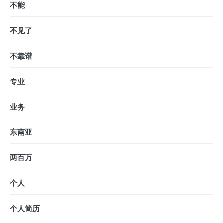
不能
不见了
不靠谱
专业
业务
东南亚
两百万
个人
个人简历