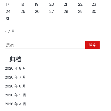
17
18
19
20
21
22
23
24
25
26
27
28
29
30
31
« 7 月
搜
索：
归档
2026 年 8 月
2026 年 7 月
2026 年 6 月
2026 年 5 月
2026 年 4 月