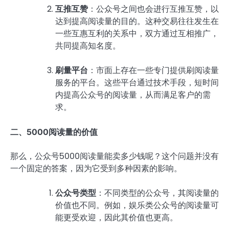
互推互赞
：公众号之间也会进行互推互赞，以
达到提高阅读量的目的。这种交易往往发生在
一些互惠互利的关系中，双方通过互相推广，
共同提高知名度。
刷量平台
：市面上存在一些专门提供刷阅读量
服务的平台。这些平台通过技术手段，短时间
内提高公众号的阅读量，从而满足客户的需
求。
二、5000阅读量的价值
那么，公众号5000阅读量能卖多少钱呢？这个问题并没有
一个固定的答案，因为它受到多种因素的影响。
公众号类型
：不同类型的公众号，其阅读量的
价值也不同。例如，娱乐类公众号的阅读量可
能更受欢迎，因此其价值也更高。