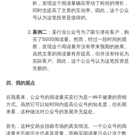
析，发现这个阅读量确实带动了粉丝的增长，
同时也提高了文章的互动率。因此，这个公众
号认为这笔投资是值得的。
案例二
：某行业公众号为了吸引潜在客户，购
买了5000阅读量。然而，经过一段时间的观
察，发现这个阅读量并没有带来预期的效果。
虽然文章的阅读量有所提高，但并没有转化为
实际客户。因此，这个公众号认为这笔投资是
失败的。
四、我的观点
在我看来，公众号的阅读量买卖行为是一种不健康的营销
方式。虽然它可以短时间内提高公众号的知名度，但长期
来看，这种做法对公众号的发展并无益处。
首先，这种交易会扭曲市场的真实情况。一个公众号的阅
读量并不能完全代表其质量，而购买阅读量只会让这个数