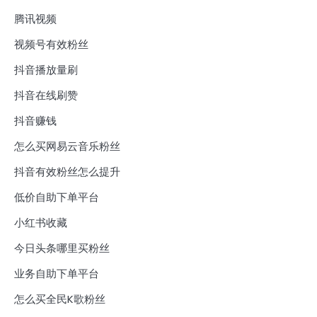
腾讯视频
视频号有效粉丝
抖音播放量刷
抖音在线刷赞
抖音赚钱
怎么买网易云音乐粉丝
抖音有效粉丝怎么提升
低价自助下单平台
小红书收藏
今日头条哪里买粉丝
业务自助下单平台
怎么买全民K歌粉丝