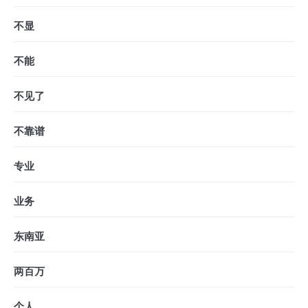
不显
不能
不见了
不靠谱
专业
业务
东南亚
两百万
个人