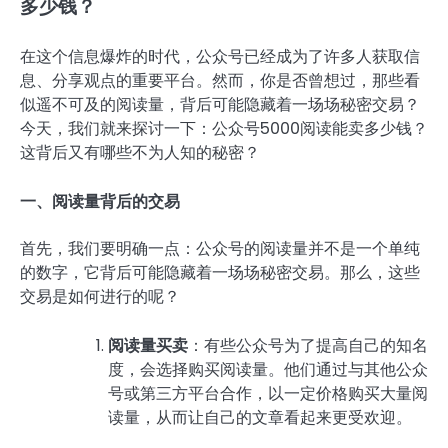
多少钱？
在这个信息爆炸的时代，公众号已经成为了许多人获取信
息、分享观点的重要平台。然而，你是否曾想过，那些看
似遥不可及的阅读量，背后可能隐藏着一场场秘密交易？
今天，我们就来探讨一下：公众号5000阅读能卖多少钱？
这背后又有哪些不为人知的秘密？
一、阅读量背后的交易
首先，我们要明确一点：公众号的阅读量并不是一个单纯
的数字，它背后可能隐藏着一场场秘密交易。那么，这些
交易是如何进行的呢？
阅读量买卖
：有些公众号为了提高自己的知名
度，会选择购买阅读量。他们通过与其他公众
号或第三方平台合作，以一定价格购买大量阅
读量，从而让自己的文章看起来更受欢迎。