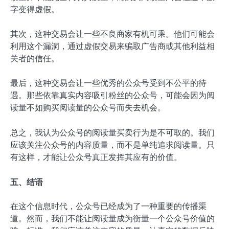
字变得虚假。
其次，这种交易会让一些不良商家有机可乘。他们可能会
利用这个漏洞，通过虚假交易来骗取广告商或其他利益相
关者的信任。
最后，这种交易会让一些优秀的公众号受到不公平的待
遇。那些依靠真实内容吸引粉丝的公众号，可能会因为阅
读量不如购买阅读量的公众号而失去机会。
总之，我认为公众号的阅读量买卖行为是不可取的。我们
应该关注公众号的内容质量，而不是单纯追求阅读量。只
有这样，才能让公众号真正发挥其应有的价值。
五、结语
在这个信息时代，公众号已经成为了一种重要的传播渠
道。然而，我们不能让阅读量成为衡量一个公众号价值的