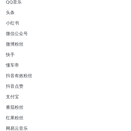
QQ音乐
头条
小红书
微信公众号
微博粉丝
快手
懂车帝
抖音有效粉丝
抖音点赞
支付宝
番茄粉丝
红果粉丝
网易云音乐