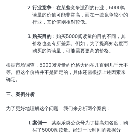
行业竞争
：在某些竞争激烈的行业，5000阅
读量的价值可能非常高，而在一些竞争较小的
行业，其价值则相对较低。
购买目的
：购买5000阅读量的目的不同，其
价格也会有所差异。例如，为了提高知名度而
购买的阅读量，可能需要更高的价格。
根据市场调查，5000阅读量的价格大约在几百到几千元不
等。但这个价格并不是固定的，具体还需根据上述因素来
确定。
三、案例分析
为了更好地理解这个问题，我们来分析两个案例：
案例一
：某娱乐类公众号为了提高知名度，购
买了5000阅读量。经过一段时间的数据分