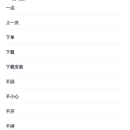
一点
上一次
下单
下载
下载安装
不回
不小心
不开
不掉