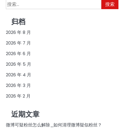
搜
索：
归档
2026 年 8 月
2026 年 7 月
2026 年 6 月
2026 年 5 月
2026 年 4 月
2026 年 3 月
2026 年 2 月
近期文章
微博可疑粉丝怎么解除_如何清理微博疑似粉丝？