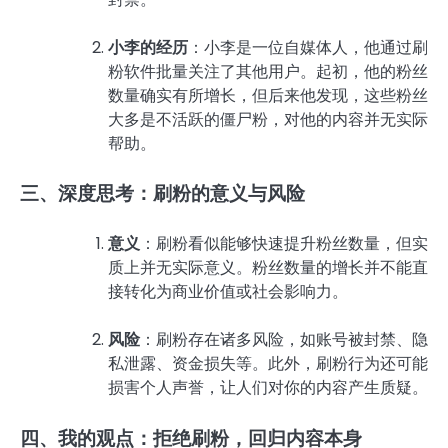
小李的经历
：小李是一位自媒体人，他通过刷
粉软件批量关注了其他用户。起初，他的粉丝
数量确实有所增长，但后来他发现，这些粉丝
大多是不活跃的僵尸粉，对他的内容并无实际
帮助。
三、深度思考：刷粉的意义与风险
意义
：刷粉看似能够快速提升粉丝数量，但实
质上并无实际意义。粉丝数量的增长并不能直
接转化为商业价值或社会影响力。
风险
：刷粉存在诸多风险，如账号被封禁、隐
私泄露、资金损失等。此外，刷粉行为还可能
损害个人声誉，让人们对你的内容产生质疑。
四、我的观点：拒绝刷粉，回归内容本身