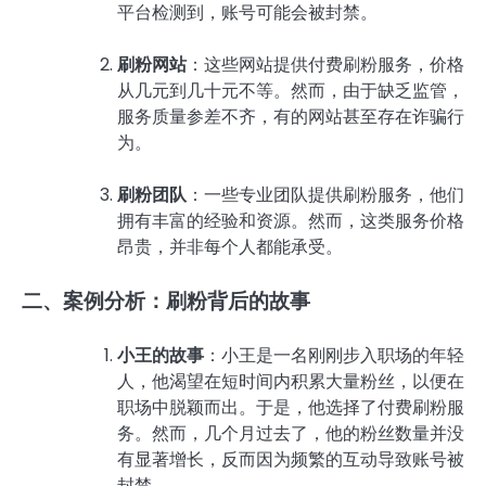
平台检测到，账号可能会被封禁。
刷粉网站
：这些网站提供付费刷粉服务，价格
从几元到几十元不等。然而，由于缺乏监管，
服务质量参差不齐，有的网站甚至存在诈骗行
为。
刷粉团队
：一些专业团队提供刷粉服务，他们
拥有丰富的经验和资源。然而，这类服务价格
昂贵，并非每个人都能承受。
二、案例分析：刷粉背后的故事
小王的故事
：小王是一名刚刚步入职场的年轻
人，他渴望在短时间内积累大量粉丝，以便在
职场中脱颖而出。于是，他选择了付费刷粉服
务。然而，几个月过去了，他的粉丝数量并没
有显著增长，反而因为频繁的互动导致账号被
封禁。