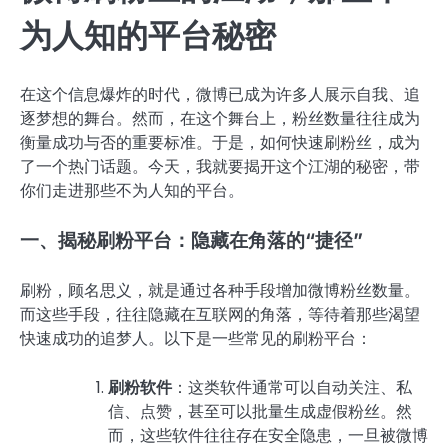
为人知的平台秘密
在这个信息爆炸的时代，微博已成为许多人展示自我、追
逐梦想的舞台。然而，在这个舞台上，粉丝数量往往成为
衡量成功与否的重要标准。于是，如何快速刷粉丝，成为
了一个热门话题。今天，我就要揭开这个江湖的秘密，带
你们走进那些不为人知的平台。
一、揭秘刷粉平台：隐藏在角落的“捷径”
刷粉，顾名思义，就是通过各种手段增加微博粉丝数量。
而这些手段，往往隐藏在互联网的角落，等待着那些渴望
快速成功的追梦人。以下是一些常见的刷粉平台：
刷粉软件
：这类软件通常可以自动关注、私
信、点赞，甚至可以批量生成虚假粉丝。然
而，这些软件往往存在安全隐患，一旦被微博