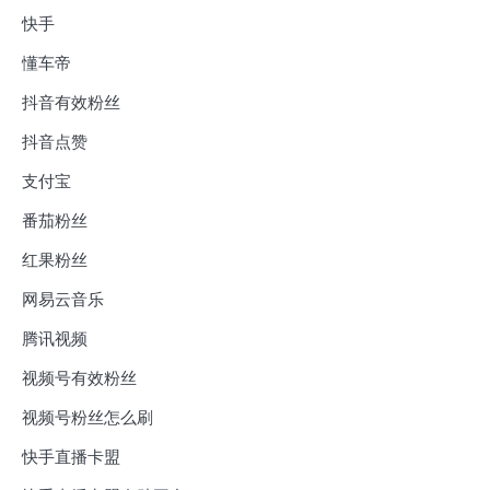
快手
懂车帝
抖音有效粉丝
抖音点赞
支付宝
番茄粉丝
红果粉丝
网易云音乐
腾讯视频
视频号有效粉丝
视频号粉丝怎么刷
快手直播卡盟