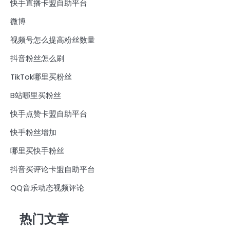
快手直播卡盟自助平台
微博
视频号怎么提高粉丝数量
抖音粉丝怎么刷
TikTok哪里买粉丝
B站哪里买粉丝
快手点赞卡盟自助平台
快手粉丝增加
哪里买快手粉丝
抖音买评论卡盟自助平台
QQ音乐动态视频评论
热门文章