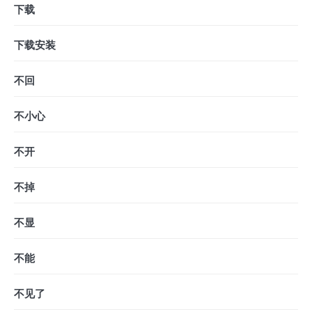
下载
下载安装
不回
不小心
不开
不掉
不显
不能
不见了