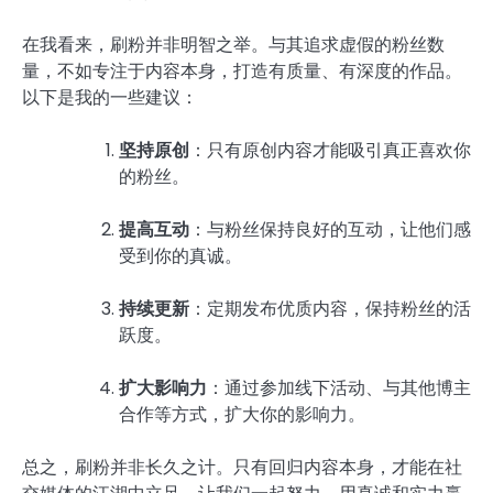
在我看来，刷粉并非明智之举。与其追求虚假的粉丝数
量，不如专注于内容本身，打造有质量、有深度的作品。
以下是我的一些建议：
坚持原创
：只有原创内容才能吸引真正喜欢你
的粉丝。
提高互动
：与粉丝保持良好的互动，让他们感
受到你的真诚。
持续更新
：定期发布优质内容，保持粉丝的活
跃度。
扩大影响力
：通过参加线下活动、与其他博主
合作等方式，扩大你的影响力。
总之，刷粉并非长久之计。只有回归内容本身，才能在社