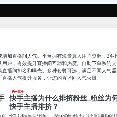
速增加直播间人气。平台拥有海量真人用户资源，24
跃用户，有效提升直播间互动和热度。自助下单系统支
高直播间排名和曝光。多种套餐可选，满足不同人气需
手直播人气提升服务，让您的直播间人气火爆。
快手直播
手
快手主播为什么排挤粉丝_粉丝为
快手主播排挤？
络直
快手主播为何排挤粉丝：一场隐秘的情感角力在这个信息爆炸的时