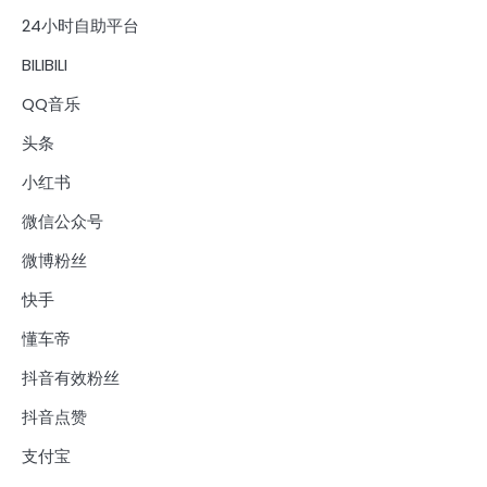
24小时自助平台
BILIBILI
QQ音乐
头条
小红书
微信公众号
微博粉丝
快手
懂车帝
抖音有效粉丝
抖音点赞
支付宝