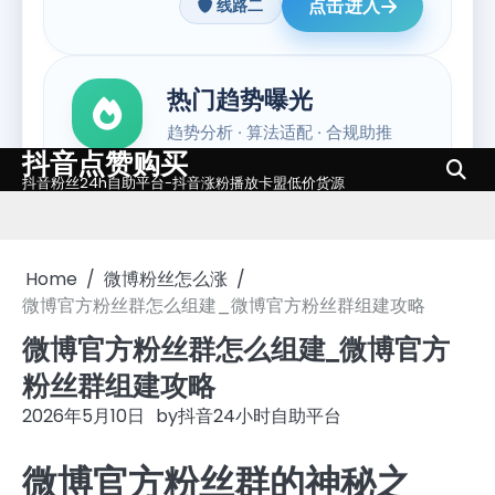
抖音点赞购买
Skip
抖音粉丝24h自助平台-抖音涨粉播放卡盟低价货源
to
content
Home
微博粉丝怎么涨
微博官方粉丝群怎么组建_微博官方粉丝群组建攻略
微博官方粉丝群怎么组建_微博官方
粉丝群组建攻略
2026年5月10日
by
抖音24小时自助平台
微博官方粉丝群的神秘之