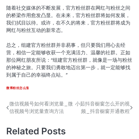
随着社交媒体的不断发展，官方粉丝群在网红与粉丝之间
的桥梁作用愈发凸显。在未来，官方粉丝群将如何发展，
我们拭目以待。或许，在不久的将来，官方粉丝群将成为
网红与粉丝互动的新常态。
总之，组建官方粉丝群并非易事，但只要我们用心去经
营，相信一定能够收获一个充满活力、温馨的社群。正如
那位网红朋友所说：“组建官方粉丝群，就像是一场与粉丝
的神秘之旅。只要我们勇敢地迈出第一步，就一定能够找
到属于自己的幸福终点站。”
微博粉丝怎么涨
微信视频号如何看浏览量_微
小茹抖音橱窗怎么开的视
文
信视频号浏览量查询方法
频_抖音橱窗开通教程
章
导
Related Posts
航