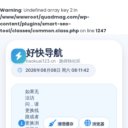
Warning
: Undefined array key 2 in
/www/wwwroot/quadmag.com/wp-
content/plugins/smart-seo-
tool/classes/common.class.php
on line
1247