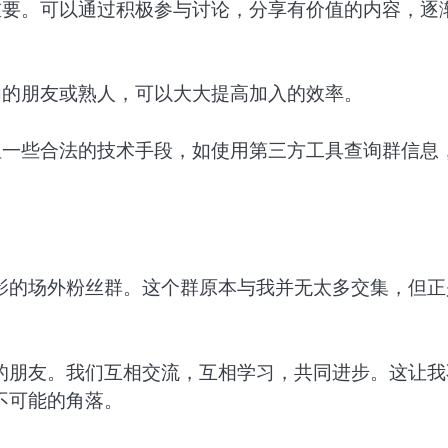
重要。可以通过积极参与讨论，分享有价值的内容，逐
内的朋友或熟人，可以大大提高加入的效率。
但一些合法的技术手段，如使用第三方工具查询群信息
影的场外粉丝群。这个群原本与我并无太多交集，但正
的朋友。我们互相交流，互相学习，共同进步。这让我
不可能的角落。