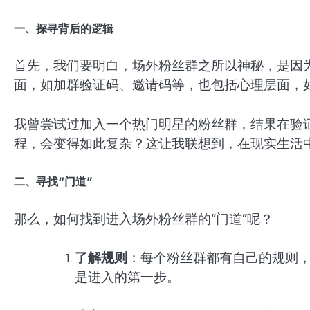
一、探寻背后的逻辑
首先，我们要明白，场外粉丝群之所以神秘，是因
面，如加群验证码、邀请码等，也包括心理层面，
我曾尝试过加入一个热门明星的粉丝群，结果在验
程，会变得如此复杂？这让我联想到，在现实生活
二、寻找“门道”
那么，如何找到进入场外粉丝群的“门道”呢？
了解规则
：每个粉丝群都有自己的规则
是进入的第一步。