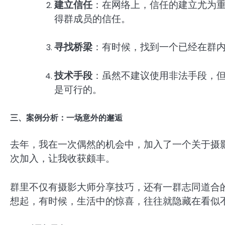
建立信任
：在网络上，信任的建立尤为
得群成员的信任。
寻找桥梁
：有时候，找到一个已经在群
技术手段
：虽然不建议使用非法手段，
是可行的。
三、案例分析：一场意外的邂逅
去年，我在一次偶然的机会中，加入了一个关于摄
次加入，让我收获颇丰。
群里不仅有摄影大师分享技巧，还有一群志同道合
想起，有时候，生活中的惊喜，往往就隐藏在看似