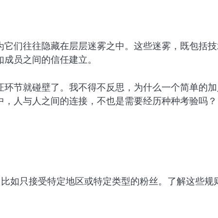
为它们往往隐藏在层层迷雾之中。这些迷雾，既包括技
如成员之间的信任建立。
证环节就碰壁了。我不得不反思，为什么一个简单的加
中，人与人之间的连接，不也是需要经历种种考验吗？
，比如只接受特定地区或特定类型的粉丝。了解这些规