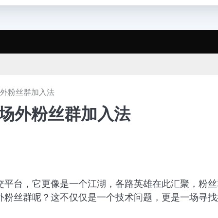
场外粉丝群加入法
博场外粉丝群加入法
交平台，它更像是一个江湖，各路英雄在此汇聚，粉丝
外粉丝群呢？这不仅仅是一个技术问题，更是一场寻找