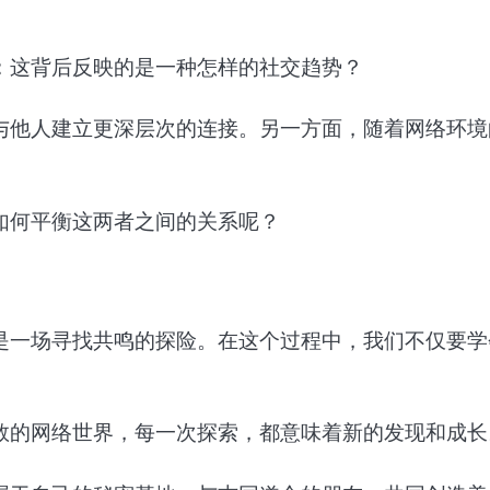
：这背后反映的是一种怎样的社交趋势？
与他人建立更深层次的连接。另一方面，随着网络环境
。
如何平衡这两者之间的关系呢？
是一场寻找共鸣的探险。在这个过程中，我们不仅要学
数的网络世界，每一次探索，都意味着新的发现和成长