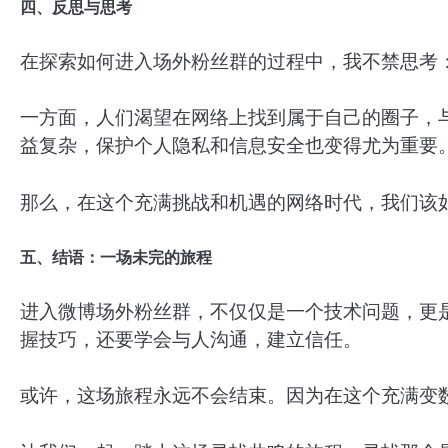
四、反思与思考
在探索如何进入场外粉丝群的过程中，我不禁思考
一方面，人们渴望在网络上找到属于自己的圈子，
益复杂，保护个人隐私和信息安全也变得尤为重要
那么，在这个充满挑战和机遇的网络时代，我们该
五、结语：一场未完的旅程
进入微博场外粉丝群，不仅仅是一个技术问题，更
握技巧，还要学会与人沟通，建立信任。
或许，这场旅程永远不会结束。因为在这个充满变