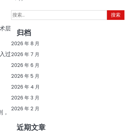
搜
索：
术层
归档
2026 年 8 月
入过
2026 年 7 月
2026 年 6 月
2026 年 5 月
2026 年 4 月
2026 年 3 月
2026 年 2 月
则，
近期文章