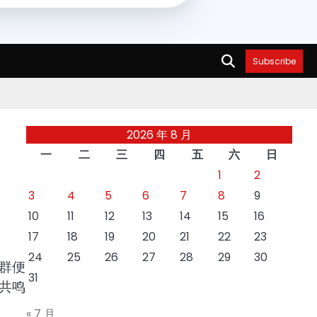
Subscribe
2026 年 8 月
一
二
三
四
五
六
日
1
2
3
4
5
6
7
8
9
10
11
12
13
14
15
16
17
18
19
20
21
22
23
24
25
26
27
28
29
30
群便
31
共鸣
« 7 月