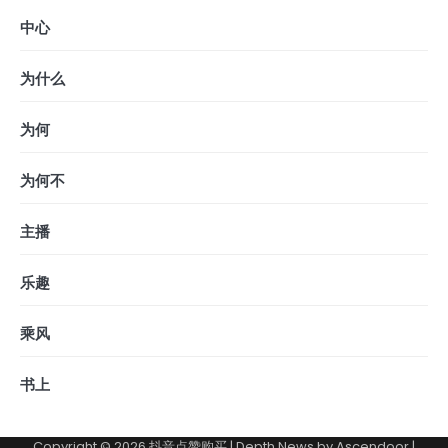
中心
为什么
为何
为何不
主播
乐趣
乘风
书上
Copyright © 2026
抖音点赞购买
| Depth News by
Ascendoor
|