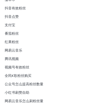
抖音有效粉丝
抖音点赞
支付宝
番茄粉丝
红果粉丝
网易云音乐
腾讯视频
视频号有效粉丝
全民K歌粉丝购买
公众号怎么提高粉丝数量
小红书刷赞自助
网易云音乐怎么刷粉丝量