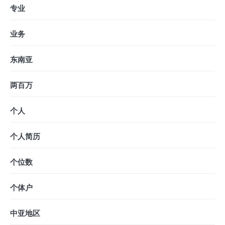
专业
业务
东南亚
两百万
个人
个人简历
个位数
个体户
中亚地区