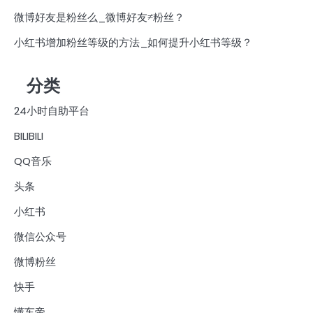
微博好友是粉丝么_微博好友≠粉丝？
小红书增加粉丝等级的方法_如何提升小红书等级？
分类
24小时自助平台
BILIBILI
QQ音乐
头条
小红书
微信公众号
微博粉丝
快手
懂车帝