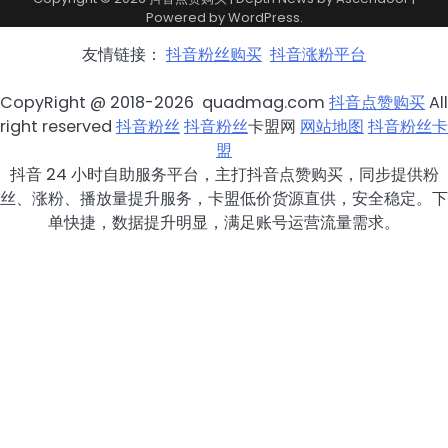
Powered by
WordPress
.
友情链接：
抖音粉丝购买
抖音涨粉平台
CopyRight @ 2018-2026 quadmag.com
抖音点赞购买
All
right reserved
抖音粉丝
抖音粉丝
卡盟网
网站地图
抖音粉丝卡
盟
抖音 24 小时自助服务平台，主打抖音点赞购买，同步提供粉
丝、涨粉、播放量提升服务，卡盟低价货源直供，安全稳定。下
单快捷，数据提升明显，满足账号运营流量需求。