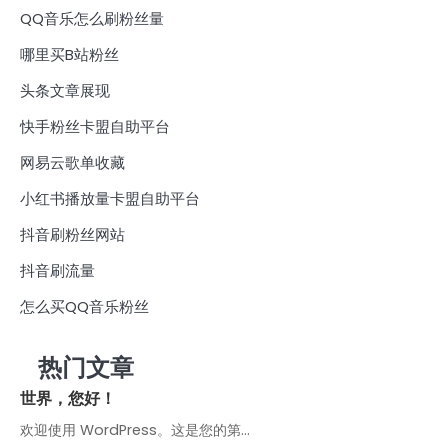
QQ音乐怎么刷粉丝量
哪里买B站粉丝
头条文章展现
快手粉丝卡盟自助平台
网易云歌单收藏
小红书播放量卡盟自助平台
抖音刷粉丝网站
抖音刷流量
怎么买QQ音乐粉丝
热门文章
世界，您好！
欢迎使用 WordPress。这是您的第…