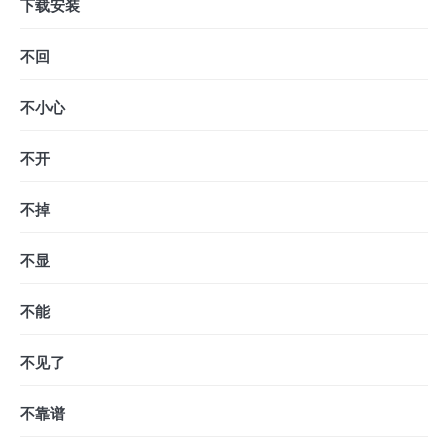
下载安装
不回
不小心
不开
不掉
不显
不能
不见了
不靠谱