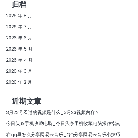
归档
2026 年 8 月
2026 年 7 月
2026 年 6 月
2026 年 5 月
2026 年 4 月
2026 年 3 月
2026 年 2 月
近期文章
3月23号看过的视频是什么_3月23视频内容？
今日头条手机收藏电脑_今日头条手机收藏电脑操作指南
在qq里怎么分享网易云音乐_QQ分享网易云音乐小技巧