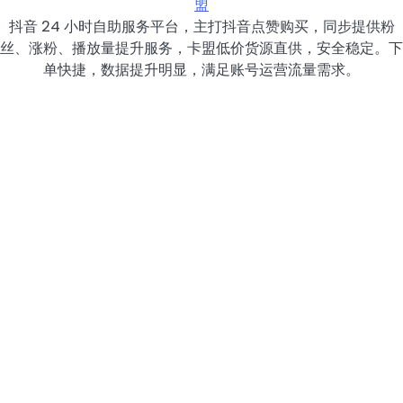
盟
抖音 24 小时自助服务平台，主打抖音点赞购买，同步提供粉
丝、涨粉、播放量提升服务，卡盟低价货源直供，安全稳定。下
单快捷，数据提升明显，满足账号运营流量需求。