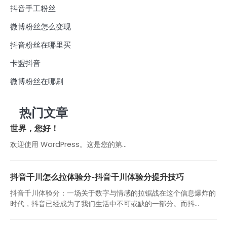
抖音手工粉丝
微博粉丝怎么变现
抖音粉丝在哪里买
卡盟抖音
微博粉丝在哪刷
热门文章
世界，您好！
欢迎使用 WordPress。这是您的第…
抖音千川怎么拉体验分-抖音千川体验分提升技巧
抖音千川体验分：一场关于数字与情感的拉锯战在这个信息爆炸的
时代，抖音已经成为了我们生活中不可或缺的一部分。而抖...