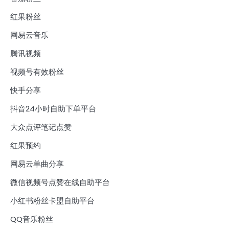
红果粉丝
网易云音乐
腾讯视频
视频号有效粉丝
快手分享
抖音24小时自助下单平台
大众点评笔记点赞
红果预约
网易云单曲分享
微信视频号点赞在线自助平台
小红书粉丝卡盟自助平台
QQ音乐粉丝