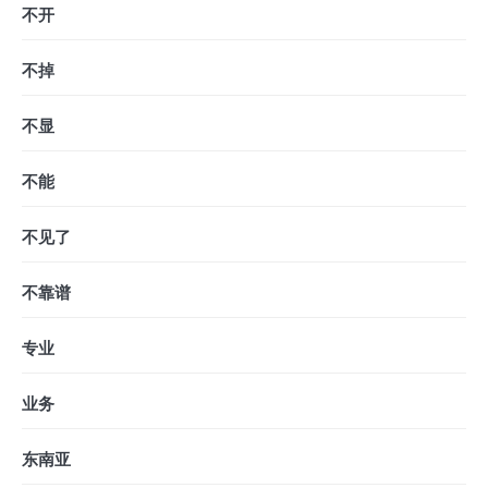
不开
不掉
不显
不能
不见了
不靠谱
专业
业务
东南亚