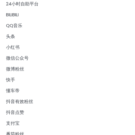
24小时自助平台
BILIBILI
QQ音乐
头条
小红书
微信公众号
微博粉丝
快手
懂车帝
抖音有效粉丝
抖音点赞
支付宝
番茄粉丝