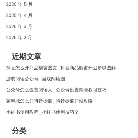
2026 年 5 月
2026 年 4 月
2026 年 3 月
2026 年 2 月
近期文章
抖音怎么开商品橱窗图文_抖音商品橱窗开启步骤图解
游戏阅读公众号_游戏阅读圈
公众号怎么设置阅读人_公众号设置阅读权限技巧
家电城怎么开抖音橱窗_抖音橱窗开设攻略
小红书使用教程_小红书使用技巧？
分类