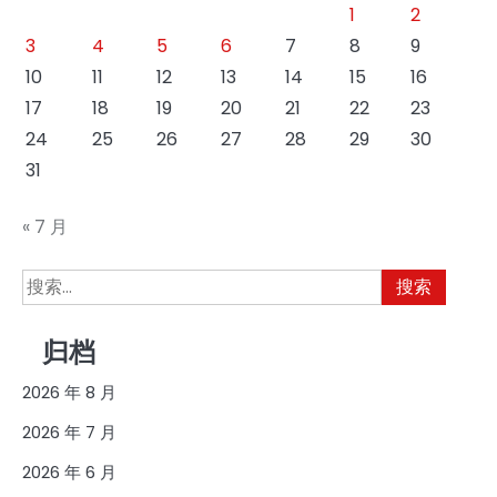
1
2
3
4
5
6
7
8
9
10
11
12
13
14
15
16
17
18
19
20
21
22
23
24
25
26
27
28
29
30
31
« 7 月
搜
索：
归档
2026 年 8 月
2026 年 7 月
2026 年 6 月