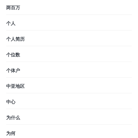
两百万
个人
个人简历
个位数
个体户
中亚地区
中心
为什么
为何