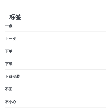
标签
一点
上一次
下单
下载
下载安装
不回
不小心