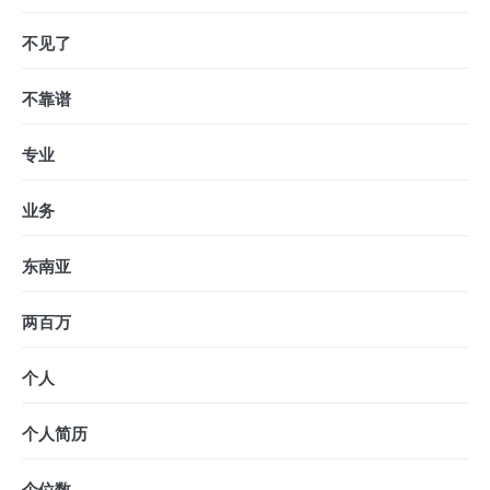
不见了
不靠谱
专业
业务
东南亚
两百万
个人
个人简历
个位数