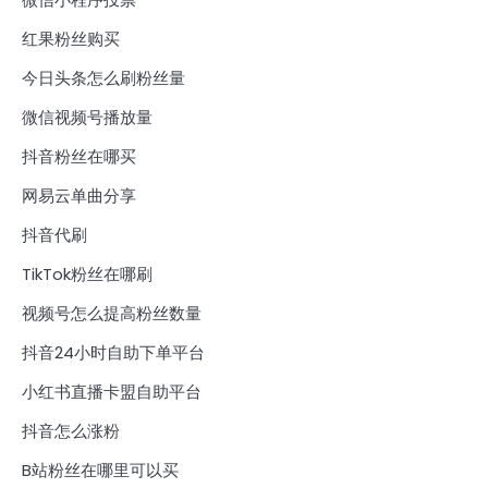
红果粉丝购买
今日头条怎么刷粉丝量
微信视频号播放量
抖音粉丝在哪买
网易云单曲分享
抖音代刷
TikTok粉丝在哪刷
视频号怎么提高粉丝数量
抖音24小时自助下单平台
小红书直播卡盟自助平台
抖音怎么涨粉
B站粉丝在哪里可以买