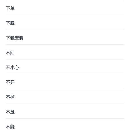
下单
下载
下载安装
不回
不小心
不开
不掉
不显
不能