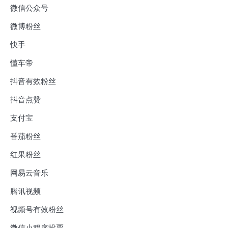
微信公众号
微博粉丝
快手
懂车帝
抖音有效粉丝
抖音点赞
支付宝
番茄粉丝
红果粉丝
网易云音乐
腾讯视频
视频号有效粉丝
微信小程序投票