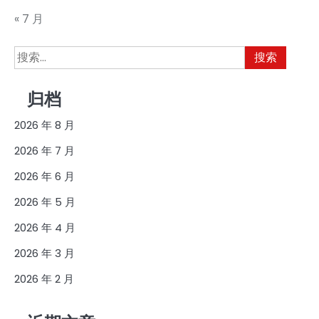
« 7 月
搜
索：
归档
2026 年 8 月
2026 年 7 月
2026 年 6 月
2026 年 5 月
2026 年 4 月
2026 年 3 月
2026 年 2 月