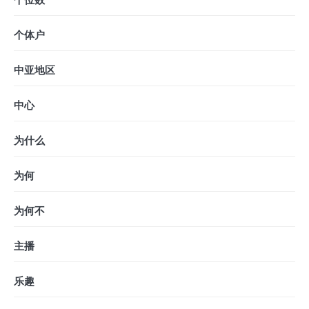
个体户
中亚地区
中心
为什么
为何
为何不
主播
乐趣