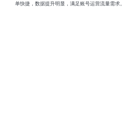
单快捷，数据提升明显，满足账号运营流量需求。