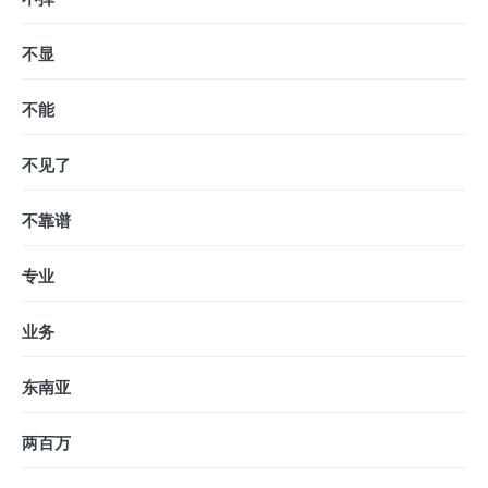
不显
不能
不见了
不靠谱
专业
业务
东南亚
两百万