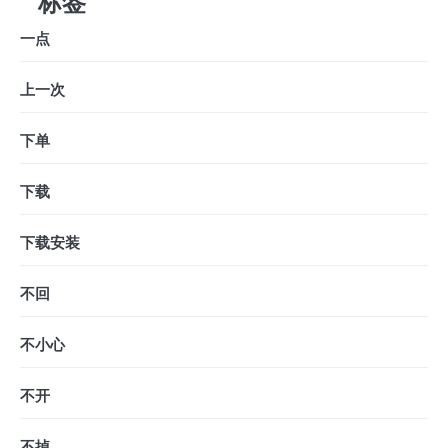
标签
一点
上一次
下单
下载
下载安装
不回
不小心
不开
不掉