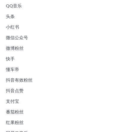
QQ音乐
头条
小红书
微信公众号
微博粉丝
快手
懂车帝
抖音有效粉丝
抖音点赞
支付宝
番茄粉丝
红果粉丝