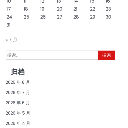
10
11
12
13
14
15
16
17
18
19
20
21
22
23
24
25
26
27
28
29
30
31
« 7 月
搜
索：
归档
2026 年 8 月
2026 年 7 月
2026 年 6 月
2026 年 5 月
2026 年 4 月