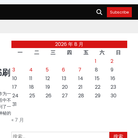
Subscribe
2026 年 8 月
一
二
三
四
五
六
日
1
2
3
4
5
6
7
8
9
书刷
10
11
12
13
14
15
16
17
18
19
20
21
22
23
作为一
24
25
26
27
28
29
30
活中不
31
到了一
神秘的
« 7 月
搜