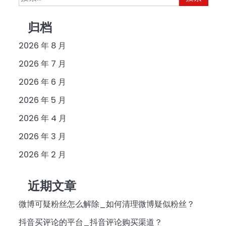
索：
归档
2026 年 8 月
2026 年 7 月
2026 年 6 月
2026 年 5 月
2026 年 4 月
2026 年 3 月
2026 年 2 月
近期文章
微博可疑粉丝怎么解除_如何清理微博疑似粉丝？
抖音买评论的平台_抖音评论购买渠道？