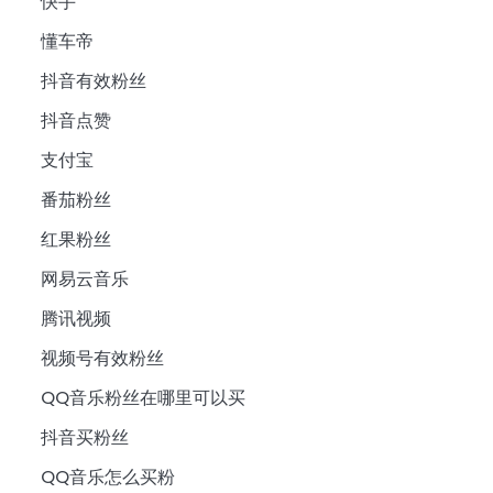
快手
懂车帝
抖音有效粉丝
抖音点赞
支付宝
番茄粉丝
红果粉丝
网易云音乐
腾讯视频
视频号有效粉丝
QQ音乐粉丝在哪里可以买
抖音买粉丝
QQ音乐怎么买粉