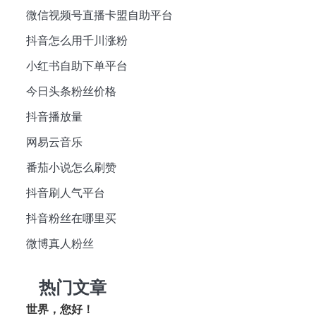
微信视频号直播卡盟自助平台
抖音怎么用千川涨粉
小红书自助下单平台
今日头条粉丝价格
抖音播放量
网易云音乐
番茄小说怎么刷赞
抖音刷人气平台
抖音粉丝在哪里买
微博真人粉丝
热门文章
世界，您好！