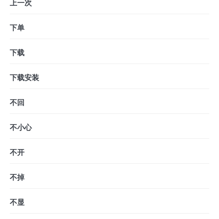
上一次
下单
下载
下载安装
不回
不小心
不开
不掉
不显