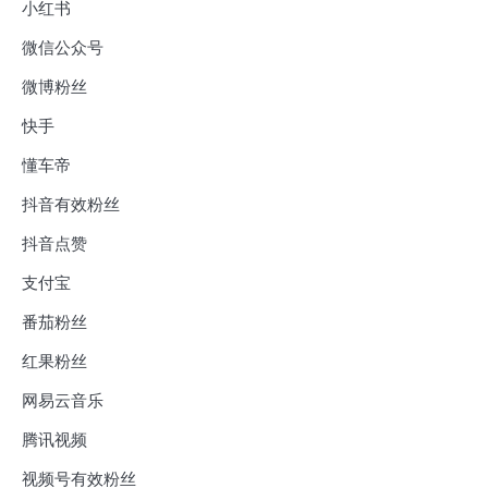
小红书
微信公众号
微博粉丝
快手
懂车帝
抖音有效粉丝
抖音点赞
支付宝
番茄粉丝
红果粉丝
网易云音乐
腾讯视频
视频号有效粉丝