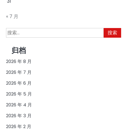
31
« 7 月
搜
索：
归档
2026 年 8 月
2026 年 7 月
2026 年 6 月
2026 年 5 月
2026 年 4 月
2026 年 3 月
2026 年 2 月