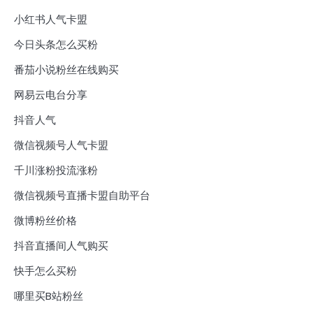
小红书人气卡盟
今日头条怎么买粉
番茄小说粉丝在线购买
网易云电台分享
抖音人气
微信视频号人气卡盟
千川涨粉投流涨粉
微信视频号直播卡盟自助平台
微博粉丝价格
抖音直播间人气购买
快手怎么买粉
哪里买B站粉丝