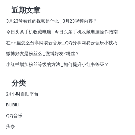
近期文章
3月23号看过的视频是什么_3月23视频内容？
今日头条手机收藏电脑_今日头条手机收藏电脑操作指南
在qq里怎么分享网易云音乐_QQ分享网易云音乐小技巧
微博好友是粉丝么_微博好友≠粉丝？
小红书增加粉丝等级的方法_如何提升小红书等级？
分类
24小时自助平台
BILIBILI
QQ音乐
头条