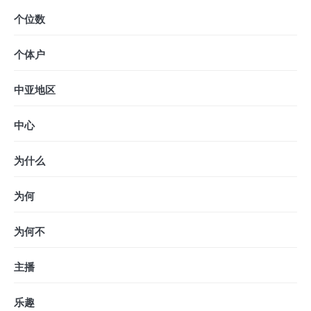
个位数
个体户
中亚地区
中心
为什么
为何
为何不
主播
乐趣