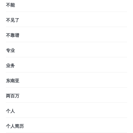
不能
不见了
不靠谱
专业
业务
东南亚
两百万
个人
个人简历