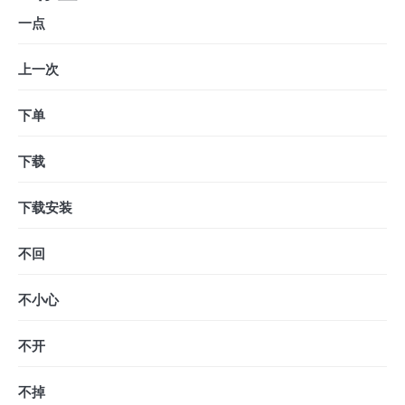
一点
上一次
下单
下载
下载安装
不回
不小心
不开
不掉