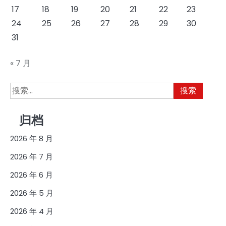
17
18
19
20
21
22
23
24
25
26
27
28
29
30
31
« 7 月
搜
索：
归档
2026 年 8 月
2026 年 7 月
2026 年 6 月
2026 年 5 月
2026 年 4 月