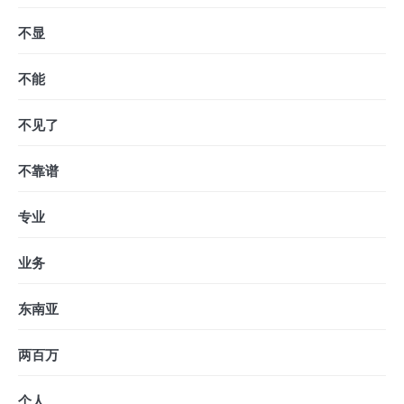
不显
不能
不见了
不靠谱
专业
业务
东南亚
两百万
个人