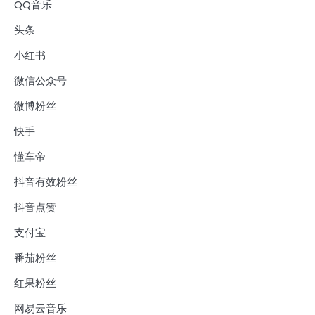
QQ音乐
头条
小红书
微信公众号
微博粉丝
快手
懂车帝
抖音有效粉丝
抖音点赞
支付宝
番茄粉丝
红果粉丝
网易云音乐