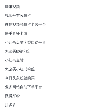
腾讯视频
视频号有效粉丝
微信视频号粉丝卡盟平台
快手直播卡盟
小红书点赞卡盟自助平台
怎么买B站粉丝
小红书点赞
怎么买小红书粉丝
今日头条粉丝购买
业务网站自助下单平台
微博涨粉
拼多多