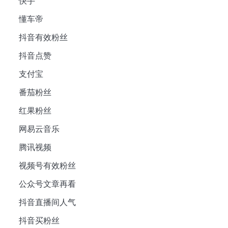
快手
懂车帝
抖音有效粉丝
抖音点赞
支付宝
番茄粉丝
红果粉丝
网易云音乐
腾讯视频
视频号有效粉丝
公众号文章再看
抖音直播间人气
抖音买粉丝