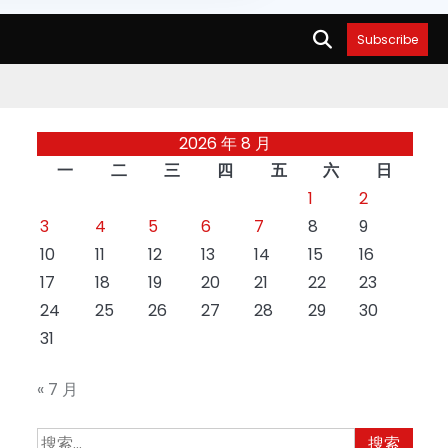
Subscribe
2026 年 8 月
一
二
三
四
五
六
日
1
2
3
4
5
6
7
8
9
10
11
12
13
14
15
16
17
18
19
20
21
22
23
24
25
26
27
28
29
30
31
« 7 月
搜