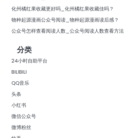
化州橘红果收藏更好吗_化州橘红果收藏佳吗？
物种起源漫画公众号阅读_物种起源漫画读后感？
公众号怎样查看阅读人数_公众号阅读人数查看方法
分类
24小时自助平台
BILIBILI
QQ音乐
头条
小红书
微信公众号
微博粉丝