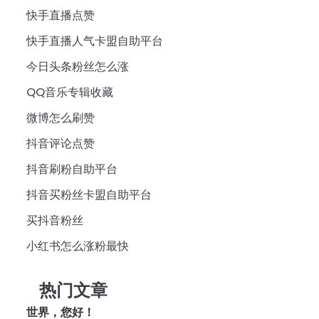
快手直播点赞
快手直播人气卡盟自助平台
今日头条粉丝怎么涨
QQ音乐专辑收藏
微博怎么刷赞
抖音评论点赞
抖音刷粉自助平台
抖音买粉丝卡盟自助平台
买抖音粉丝
小红书怎么涨粉最快
热门文章
世界，您好！