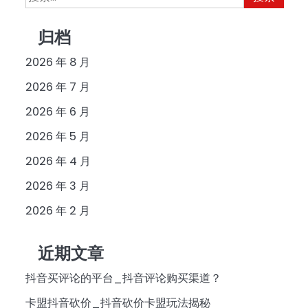
索：
归档
2026 年 8 月
2026 年 7 月
2026 年 6 月
2026 年 5 月
2026 年 4 月
2026 年 3 月
2026 年 2 月
近期文章
抖音买评论的平台_抖音评论购买渠道？
卡盟抖音砍价_抖音砍价卡盟玩法揭秘