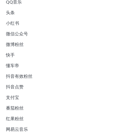
QQ音乐
头条
小红书
微信公众号
微博粉丝
快手
懂车帝
抖音有效粉丝
抖音点赞
支付宝
番茄粉丝
红果粉丝
网易云音乐