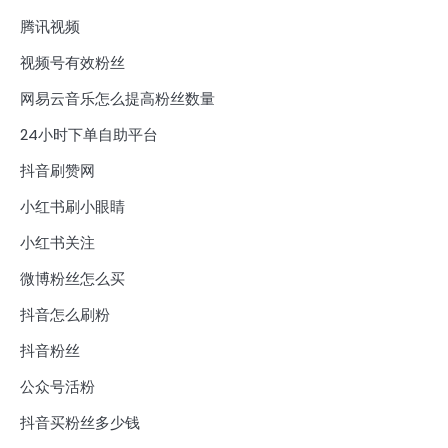
腾讯视频
视频号有效粉丝
网易云音乐怎么提高粉丝数量
24小时下单自助平台
抖音刷赞网
小红书刷小眼睛
小红书关注
微博粉丝怎么买
抖音怎么刷粉
抖音粉丝
公众号活粉
抖音买粉丝多少钱