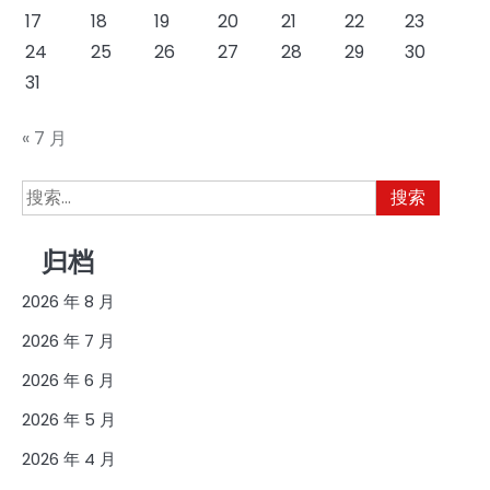
17
18
19
20
21
22
23
24
25
26
27
28
29
30
31
« 7 月
搜
索：
归档
2026 年 8 月
2026 年 7 月
2026 年 6 月
2026 年 5 月
2026 年 4 月