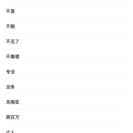
不显
不能
不见了
不靠谱
专业
业务
东南亚
两百万
个人