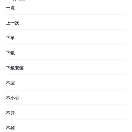
一点
上一次
下单
下载
下载安装
不回
不小心
不开
不掉