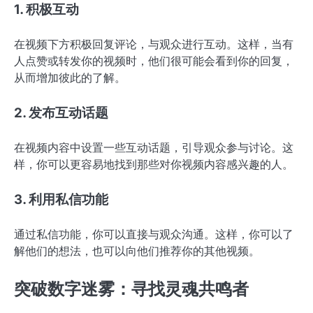
1. 积极互动
在视频下方积极回复评论，与观众进行互动。这样，当有
人点赞或转发你的视频时，他们很可能会看到你的回复，
从而增加彼此的了解。
2. 发布互动话题
在视频内容中设置一些互动话题，引导观众参与讨论。这
样，你可以更容易地找到那些对你视频内容感兴趣的人。
3. 利用私信功能
通过私信功能，你可以直接与观众沟通。这样，你可以了
解他们的想法，也可以向他们推荐你的其他视频。
突破数字迷雾：寻找灵魂共鸣者