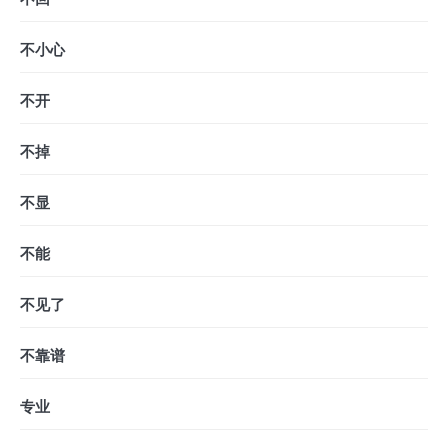
不小心
不开
不掉
不显
不能
不见了
不靠谱
专业