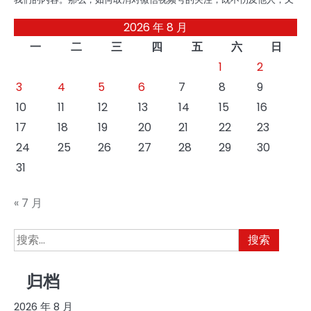
2026 年 8 月
一
二
三
四
五
六
日
1
2
3
4
5
6
7
8
9
10
11
12
13
14
15
16
17
18
19
20
21
22
23
24
25
26
27
28
29
30
31
« 7 月
搜
索：
归档
2026 年 8 月