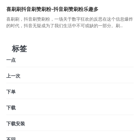
喜刷刷抖音刷赞刷粉-抖音刷赞刷粉乐趣多
喜刷刷，抖音刷赞刷粉，一场关于数字狂欢的反思在这个信息爆炸
的时代，抖音无疑成为了我们生活中不可或缺的一部分。刷...
标签
一点
上一次
下单
下载
下载安装
不回