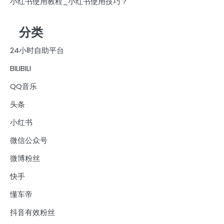
小红书使用教程_小红书使用技巧？
分类
24小时自助平台
BILIBILI
QQ音乐
头条
小红书
微信公众号
微博粉丝
快手
懂车帝
抖音有效粉丝