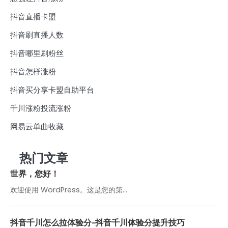
抖音直播卡盟
抖音刷直播人数
抖音哪里刷粉丝
抖音怎样涨粉
抖音买分享卡盟自助平台
千川涨粉投流涨粉
网易云单曲收藏
热门文章
世界，您好！
欢迎使用 WordPress。这是您的第…
抖音千川怎么拉体验分-抖音千川体验分提升技巧