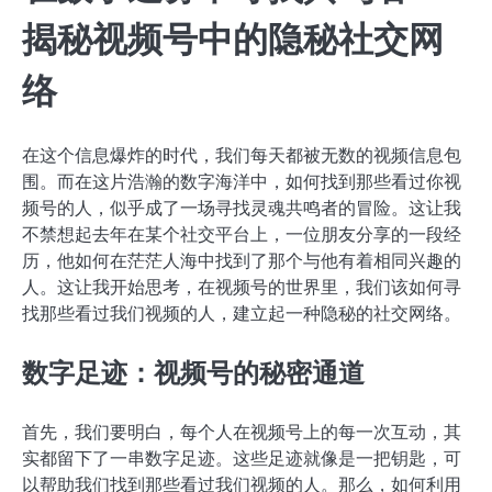
揭秘视频号中的隐秘社交网
络
在这个信息爆炸的时代，我们每天都被无数的视频信息包
围。而在这片浩瀚的数字海洋中，如何找到那些看过你视
频号的人，似乎成了一场寻找灵魂共鸣者的冒险。这让我
不禁想起去年在某个社交平台上，一位朋友分享的一段经
历，他如何在茫茫人海中找到了那个与他有着相同兴趣的
人。这让我开始思考，在视频号的世界里，我们该如何寻
找那些看过我们视频的人，建立起一种隐秘的社交网络。
数字足迹：视频号的秘密通道
首先，我们要明白，每个人在视频号上的每一次互动，其
实都留下了一串数字足迹。这些足迹就像是一把钥匙，可
以帮助我们找到那些看过我们视频的人。那么，如何利用