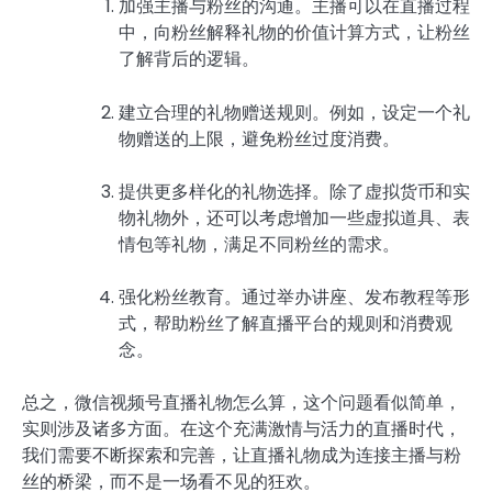
加强主播与粉丝的沟通。主播可以在直播过程
中，向粉丝解释礼物的价值计算方式，让粉丝
了解背后的逻辑。
建立合理的礼物赠送规则。例如，设定一个礼
物赠送的上限，避免粉丝过度消费。
提供更多样化的礼物选择。除了虚拟货币和实
物礼物外，还可以考虑增加一些虚拟道具、表
情包等礼物，满足不同粉丝的需求。
强化粉丝教育。通过举办讲座、发布教程等形
式，帮助粉丝了解直播平台的规则和消费观
念。
总之，微信视频号直播礼物怎么算，这个问题看似简单，
实则涉及诸多方面。在这个充满激情与活力的直播时代，
我们需要不断探索和完善，让直播礼物成为连接主播与粉
丝的桥梁，而不是一场看不见的狂欢。