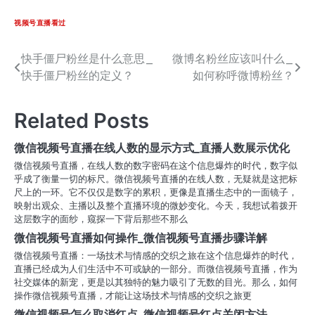
视频号直播看过
快手僵尸粉丝是什么意思_
微博名粉丝应该叫什么_
文
快手僵尸粉丝的定义？
如何称呼微博粉丝？
章
导
Related Posts
航
微信视频号直播在线人数的显示方式_直播人数展示优化
微信视频号直播，在线人数的数字密码在这个信息爆炸的时代，数字似
乎成了衡量一切的标尺。微信视频号直播的在线人数，无疑就是这把标
尺上的一环。它不仅仅是数字的累积，更像是直播生态中的一面镜子，
映射出观众、主播以及整个直播环境的微妙变化。今天，我想试着拨开
这层数字的面纱，窥探一下背后那些不那么
微信视频号直播如何操作_微信视频号直播步骤详解
微信视频号直播：一场技术与情感的交织之旅在这个信息爆炸的时代，
直播已经成为人们生活中不可或缺的一部分。而微信视频号直播，作为
社交媒体的新宠，更是以其独特的魅力吸引了无数的目光。那么，如何
操作微信视频号直播，才能让这场技术与情感的交织之旅更
微信视频号怎么取消红点_微信视频号红点关闭方法