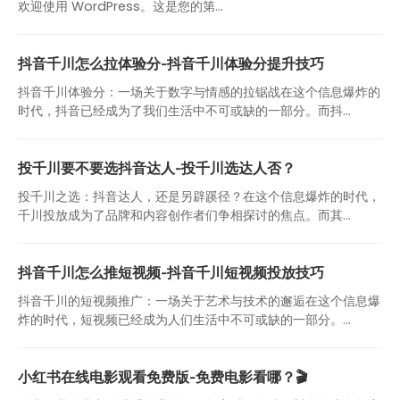
欢迎使用 WordPress。这是您的第…
抖音千川怎么拉体验分-抖音千川体验分提升技巧
抖音千川体验分：一场关于数字与情感的拉锯战在这个信息爆炸的
时代，抖音已经成为了我们生活中不可或缺的一部分。而抖...
投千川要不要选抖音达人-投千川选达人否？
投千川之选：抖音达人，还是另辟蹊径？在这个信息爆炸的时代，
千川投放成为了品牌和内容创作者们争相探讨的焦点。而其...
抖音千川怎么推短视频-抖音千川短视频投放技巧
抖音千川的短视频推广：一场关于艺术与技术的邂逅在这个信息爆
炸的时代，短视频已经成为人们生活中不可或缺的一部分。...
小红书在线电影观看免费版-免费电影看哪？🎬