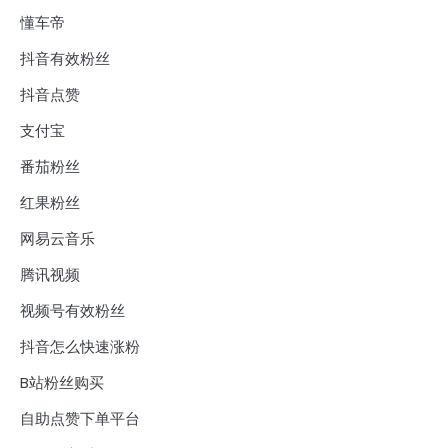
懂车帝
抖音有效粉丝
抖音点赞
支付宝
番茄粉丝
红果粉丝
网易云音乐
腾讯视频
视频号有效粉丝
抖音怎么快速涨粉
B站粉丝购买
自助点赞下单平台