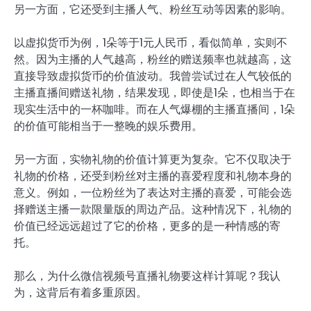
另一方面，它还受到主播人气、粉丝互动等因素的影响。
以虚拟货币为例，1朵等于1元人民币，看似简单，实则不
然。因为主播的人气越高，粉丝的赠送频率也就越高，这
直接导致虚拟货币的价值波动。我曾尝试过在人气较低的
主播直播间赠送礼物，结果发现，即使是1朵，也相当于在
现实生活中的一杯咖啡。而在人气爆棚的主播直播间，1朵
的价值可能相当于一整晚的娱乐费用。
另一方面，实物礼物的价值计算更为复杂。它不仅取决于
礼物的价格，还受到粉丝对主播的喜爱程度和礼物本身的
意义。例如，一位粉丝为了表达对主播的喜爱，可能会选
择赠送主播一款限量版的周边产品。这种情况下，礼物的
价值已经远远超过了它的价格，更多的是一种情感的寄
托。
那么，为什么微信视频号直播礼物要这样计算呢？我认
为，这背后有着多重原因。