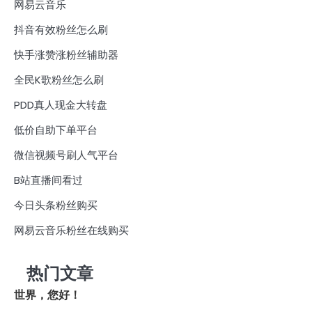
网易云音乐
抖音有效粉丝怎么刷
快手涨赞涨粉丝辅助器
全民K歌粉丝怎么刷
PDD真人现金大转盘
低价自助下单平台
微信视频号刷人气平台
B站直播间看过
今日头条粉丝购买
网易云音乐粉丝在线购买
热门文章
世界，您好！