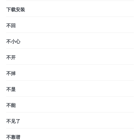
下载安装
不回
不小心
不开
不掉
不显
不能
不见了
不靠谱