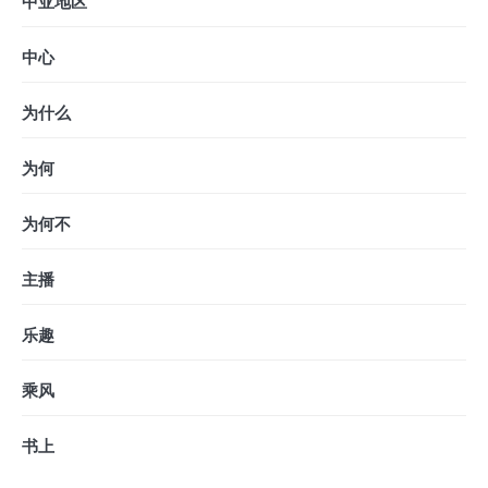
中亚地区
中心
为什么
为何
为何不
主播
乐趣
乘风
书上