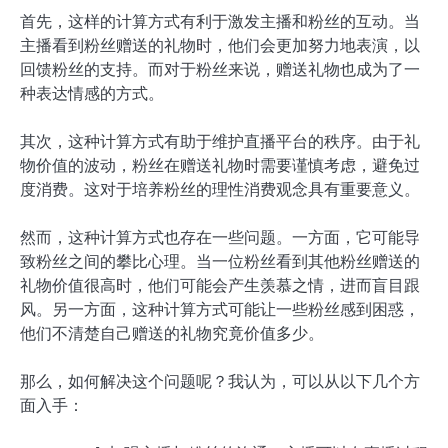
首先，这样的计算方式有利于激发主播和粉丝的互动。当
主播看到粉丝赠送的礼物时，他们会更加努力地表演，以
回馈粉丝的支持。而对于粉丝来说，赠送礼物也成为了一
种表达情感的方式。
其次，这种计算方式有助于维护直播平台的秩序。由于礼
物价值的波动，粉丝在赠送礼物时需要谨慎考虑，避免过
度消费。这对于培养粉丝的理性消费观念具有重要意义。
然而，这种计算方式也存在一些问题。一方面，它可能导
致粉丝之间的攀比心理。当一位粉丝看到其他粉丝赠送的
礼物价值很高时，他们可能会产生羡慕之情，进而盲目跟
风。另一方面，这种计算方式可能让一些粉丝感到困惑，
他们不清楚自己赠送的礼物究竟价值多少。
那么，如何解决这个问题呢？我认为，可以从以下几个方
面入手：