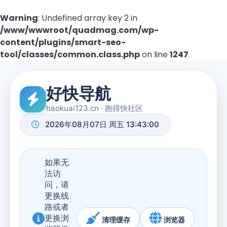
Warning
: Undefined array key 2 in
/www/wwwroot/quadmag.com/wp-
content/plugins/smart-seo-
tool/classes/common.class.php
on line
1247