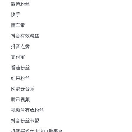
微博粉丝
快手
懂车帝
抖音有效粉丝
抖音点赞
支付宝
番茄粉丝
红果粉丝
网易云音乐
腾讯视频
视频号有效粉丝
抖音粉丝卡盟
抖音买粉丝卡盟自助平台