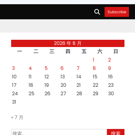
Subscribe
2026 年 8 月
一
二
三
四
五
六
日
1
2
3
4
5
6
7
8
9
10
11
12
13
14
15
16
17
18
19
20
21
22
23
24
25
26
27
28
29
30
31
« 7 月
搜