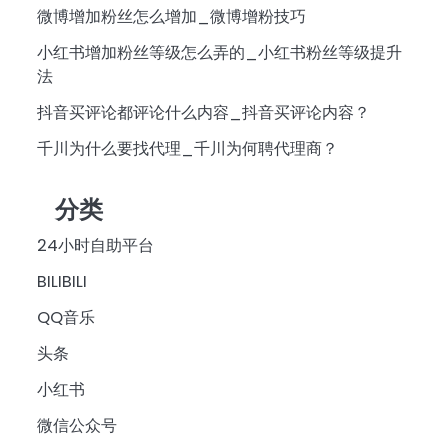
微博增加粉丝怎么增加_微博增粉技巧
小红书增加粉丝等级怎么弄的_小红书粉丝等级提升
法
抖音买评论都评论什么内容_抖音买评论内容？
千川为什么要找代理_千川为何聘代理商？
分类
24小时自助平台
BILIBILI
QQ音乐
头条
小红书
微信公众号