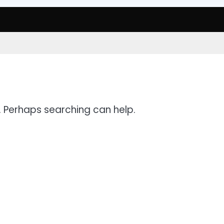
r. Perhaps searching can help.