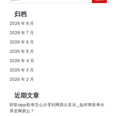
索：
归档
2026 年 8 月
2026 年 7 月
2026 年 6 月
2026 年 5 月
2026 年 4 月
2026 年 3 月
2026 年 2 月
近期文章
听歌app歌单怎么分享到网易云音乐_如何将歌单分
享至网易云？