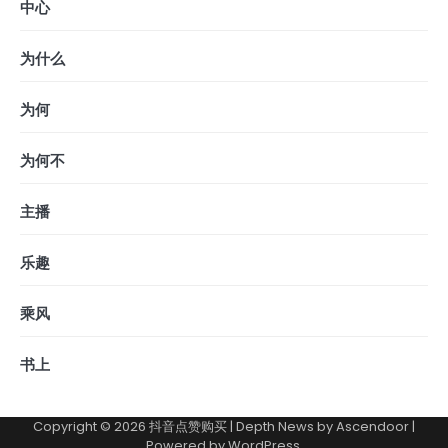
中心
为什么
为何
为何不
主播
乐趣
乘风
书上
Copyright © 2026
抖音点赞购买
| Depth News by
Ascendoor
|
Powered by
WordPress
.