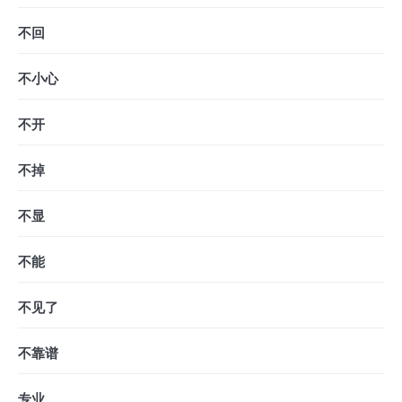
不回
不小心
不开
不掉
不显
不能
不见了
不靠谱
专业