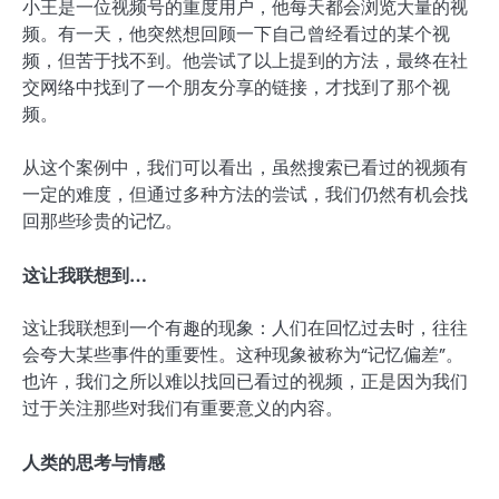
小王是一位视频号的重度用户，他每天都会浏览大量的视
频。有一天，他突然想回顾一下自己曾经看过的某个视
频，但苦于找不到。他尝试了以上提到的方法，最终在社
交网络中找到了一个朋友分享的链接，才找到了那个视
频。
从这个案例中，我们可以看出，虽然搜索已看过的视频有
一定的难度，但通过多种方法的尝试，我们仍然有机会找
回那些珍贵的记忆。
这让我联想到…
这让我联想到一个有趣的现象：人们在回忆过去时，往往
会夸大某些事件的重要性。这种现象被称为“记忆偏差”。
也许，我们之所以难以找回已看过的视频，正是因为我们
过于关注那些对我们有重要意义的内容。
人类的思考与情感