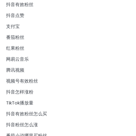
抖音有效粉丝
抖音点赞
支付宝
番茄粉丝
红果粉丝
网易云音乐
腾讯视频
视频号有效粉丝
抖音怎样涨粉
TikTok播放量
抖音有效粉丝怎么买
抖音粉丝怎么涨
番茄小说哪里买粉丝