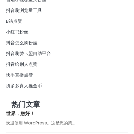
抖音刷浏览量工具
B站点赞
小红书粉丝
抖音怎么刷粉丝
抖音刷赞卡盟自助平台
抖音给别人点赞
快手直播点赞
拼多多真人推金币
热门文章
世界，您好！
欢迎使用 WordPress。这是您的第…