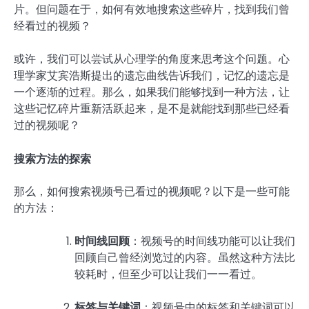
片。但问题在于，如何有效地搜索这些碎片，找到我们曾
经看过的视频？
或许，我们可以尝试从心理学的角度来思考这个问题。心
理学家艾宾浩斯提出的遗忘曲线告诉我们，记忆的遗忘是
一个逐渐的过程。那么，如果我们能够找到一种方法，让
这些记忆碎片重新活跃起来，是不是就能找到那些已经看
过的视频呢？
搜索方法的探索
那么，如何搜索视频号已看过的视频呢？以下是一些可能
的方法：
时间线回顾
：视频号的时间线功能可以让我们
回顾自己曾经浏览过的内容。虽然这种方法比
较耗时，但至少可以让我们一一看过。
标签与关键词
：视频号中的标签和关键词可以