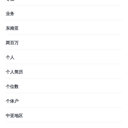
业务
东南亚
两百万
个人
个人简历
个位数
个体户
中亚地区