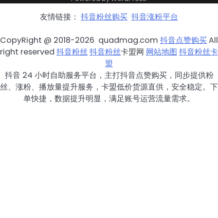
友情链接：
抖音粉丝购买
抖音涨粉平台
CopyRight @ 2018-2026 quadmag.com
抖音点赞购买
All
right reserved
抖音粉丝
抖音粉丝
卡盟网
网站地图
抖音粉丝卡
盟
抖音 24 小时自助服务平台，主打抖音点赞购买，同步提供粉
丝、涨粉、播放量提升服务，卡盟低价货源直供，安全稳定。下
单快捷，数据提升明显，满足账号运营流量需求。