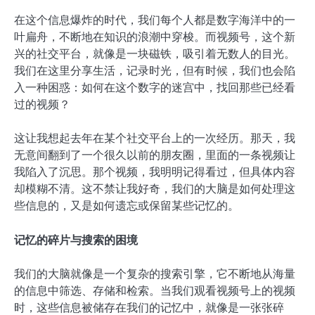
在这个信息爆炸的时代，我们每个人都是数字海洋中的一
叶扁舟，不断地在知识的浪潮中穿梭。而视频号，这个新
兴的社交平台，就像是一块磁铁，吸引着无数人的目光。
我们在这里分享生活，记录时光，但有时候，我们也会陷
入一种困惑：如何在这个数字的迷宫中，找回那些已经看
过的视频？
这让我想起去年在某个社交平台上的一次经历。那天，我
无意间翻到了一个很久以前的朋友圈，里面的一条视频让
我陷入了沉思。那个视频，我明明记得看过，但具体内容
却模糊不清。这不禁让我好奇，我们的大脑是如何处理这
些信息的，又是如何遗忘或保留某些记忆的。
记忆的碎片与搜索的困境
我们的大脑就像是一个复杂的搜索引擎，它不断地从海量
的信息中筛选、存储和检索。当我们观看视频号上的视频
时，这些信息被储存在我们的记忆中，就像是一张张碎