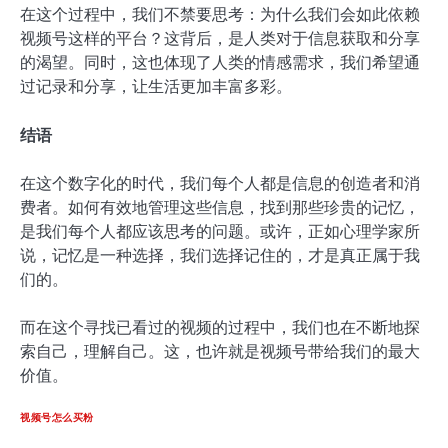
在这个过程中，我们不禁要思考：为什么我们会如此依赖
视频号这样的平台？这背后，是人类对于信息获取和分享
的渴望。同时，这也体现了人类的情感需求，我们希望通
过记录和分享，让生活更加丰富多彩。
结语
在这个数字化的时代，我们每个人都是信息的创造者和消
费者。如何有效地管理这些信息，找到那些珍贵的记忆，
是我们每个人都应该思考的问题。或许，正如心理学家所
说，记忆是一种选择，我们选择记住的，才是真正属于我
们的。
而在这个寻找已看过的视频的过程中，我们也在不断地探
索自己，理解自己。这，也许就是视频号带给我们的最大
价值。
视频号怎么买粉