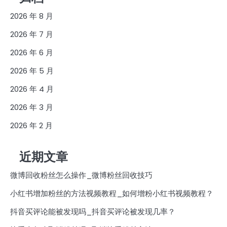
2026 年 8 月
2026 年 7 月
2026 年 6 月
2026 年 5 月
2026 年 4 月
2026 年 3 月
2026 年 2 月
近期文章
微博回收粉丝怎么操作_微博粉丝回收技巧
小红书增加粉丝的方法视频教程_如何增粉小红书视频教程？
抖音买评论能被发现吗_抖音买评论被发现几率？