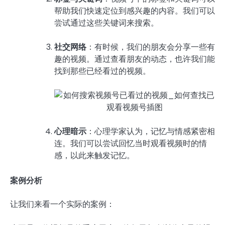
帮助我们快速定位到感兴趣的内容。我们可以
尝试通过这些关键词来搜索。
社交网络
：有时候，我们的朋友会分享一些有
趣的视频。通过查看朋友的动态，也许我们能
找到那些已经看过的视频。
心理暗示
：心理学家认为，记忆与情感紧密相
连。我们可以尝试回忆当时观看视频时的情
感，以此来触发记忆。
案例分析
让我们来看一个实际的案例：