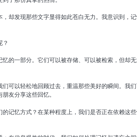
本，却发现那些文字显得如此苍白无力。我意识到，记
。
呢？
记忆的一部分。它们可以被存储、可以被检索，但却无
我们可以轻松地回顾过去，重温那些美好的瞬间。我们
与朋友分享这些回忆。
们的记忆方式？在某种程度上，我们是否正在依赖这些