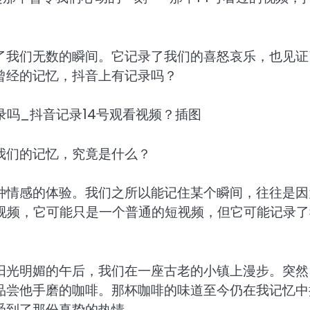
了我们无数的瞬间。它记录了我们的喜怒哀乐，也见证
曾经的记忆，抖音上有记录吗？
我们的记忆，究竟是什么？
种情感的体验。我们之所以能记住某个瞬间，往往是因
的视频，它可能只是一个普通的短视频，但它可能记录了
阳光明媚的午后，我们在一座古老的小镇上漫步。突然
品尝他手磨的咖啡。那杯咖啡的味道至今仍在我记忆中
受到了那份真挚的热情。