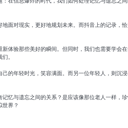
题：在信息爆炸的时代，我们如何处理记忆与遗忘之间
好地面对现实，更好地规划未来。而抖音上的记录，恰
重新体验那些美好的瞬间。但同时，我们也需要学会在
我们。
自己的年轻时光，笑容满面。而另一位年轻人，则沉浸
衡记忆与遗忘之间的关系？是应该像那位老人一样，珍
拟世界？