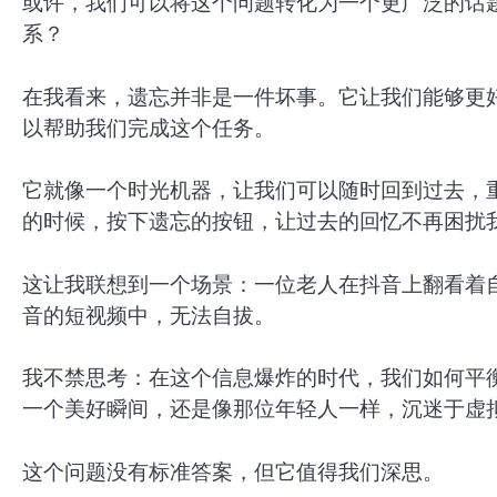
或许，我们可以将这个问题转化为一个更广泛的话
系？
在我看来，遗忘并非是一件坏事。它让我们能够更
以帮助我们完成这个任务。
它就像一个时光机器，让我们可以随时回到过去，
的时候，按下遗忘的按钮，让过去的回忆不再困扰
这让我联想到一个场景：一位老人在抖音上翻看着
音的短视频中，无法自拔。
我不禁思考：在这个信息爆炸的时代，我们如何平
一个美好瞬间，还是像那位年轻人一样，沉迷于虚
这个问题没有标准答案，但它值得我们深思。