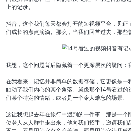
上的记录。
抖音，这个我们每天都会打开的短视频平台，见证
们成长的点点滴滴。那么，当我们回首过去，那些
我想，这个问题背后隐藏着一个更深层次的疑问：
在我看来，记忆并非简单的数据存储，它更像是一
触动了我们内心的某个角落。就像那个14号看过
们某个特定的情绪，或者是一个令人难忘的场景。
这让我想起去年在旅行中遇到的一件事。那是一个
位老人从人群中走出来，他向我们招手，邀请我们
不去。不是因为它有多么美味，而是因为它让我感