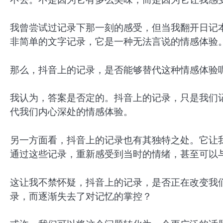
我曾尝试过记录下那一刻的感受，但当我翻开日记
非简单的文字记录，它是一种无法言说的情感体验
那么，抖音上的记录，是否能够替代这种情感体验
我认为，答案是否定的。抖音上的记录，只是我们
代我们内心深处的情感体验。
另一方面看，抖音上的记录也有其独特之处。它让
通过这些记录，重新感受到当时的情绪，甚至可以
这让我不禁怀疑，抖音上的记录，是否正在改变我
录，而逐渐失去了对记忆的掌控？