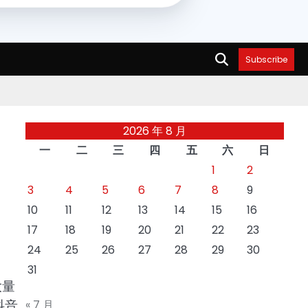
Subscribe
2026 年 8 月
一
二
三
四
五
六
日
1
2
3
4
5
6
7
8
9
10
11
12
13
14
15
16
17
18
19
20
21
22
23
24
25
26
27
28
29
30
31
大量
抖音
« 7 月