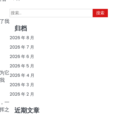
搜
索：
了我
归档
2026 年 8 月
2026 年 7 月
2026 年 6 月
2026 年 5 月
为它
2026 年 4 月
我
2026 年 3 月
2026 年 2 月
，一
挥之
近期文章