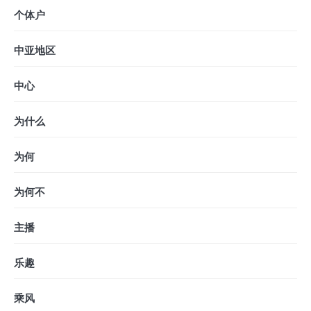
个体户
中亚地区
中心
为什么
为何
为何不
主播
乐趣
乘风