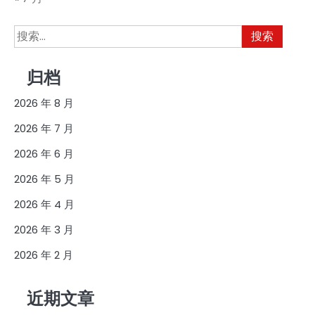
搜
索：
归档
2026 年 8 月
2026 年 7 月
2026 年 6 月
2026 年 5 月
2026 年 4 月
2026 年 3 月
2026 年 2 月
近期文章