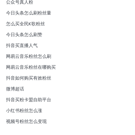
公众号真人粉
今日头条怎么刷粉丝量
怎么买全民K歌粉丝
今日头条怎么刷赞
抖音买直播人气
网易云音乐粉丝怎么刷
网易云音乐粉丝在哪购买
抖音如何购买有效粉丝
微博超话
抖音买粉卡盟自助平台
小红书粉丝怎么涨
视频号粉丝怎么变现