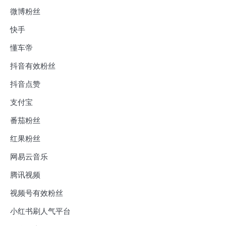
微博粉丝
快手
懂车帝
抖音有效粉丝
抖音点赞
支付宝
番茄粉丝
红果粉丝
网易云音乐
腾讯视频
视频号有效粉丝
小红书刷人气平台