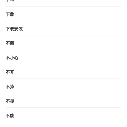
下载
下载安装
不回
不小心
不开
不掉
不显
不能