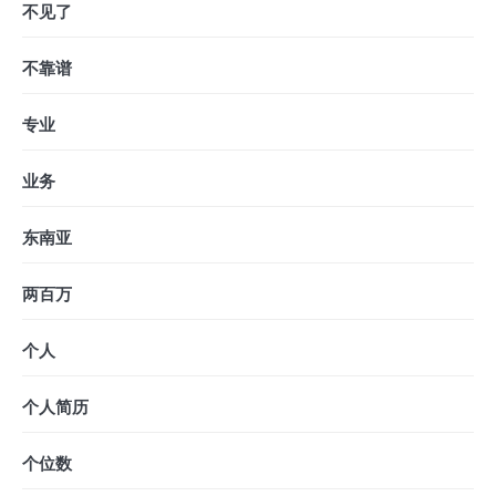
不见了
不靠谱
专业
业务
东南亚
两百万
个人
个人简历
个位数