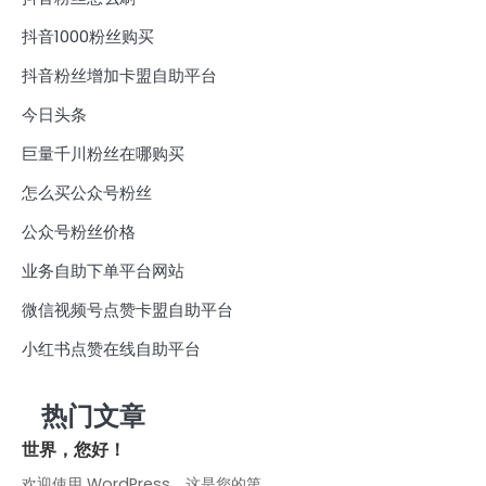
抖音1000粉丝购买
抖音粉丝增加卡盟自助平台
今日头条
巨量千川粉丝在哪购买
怎么买公众号粉丝
公众号粉丝价格
业务自助下单平台网站
微信视频号点赞卡盟自助平台
小红书点赞在线自助平台
热门文章
世界，您好！
欢迎使用 WordPress。这是您的第…