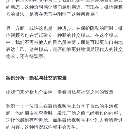
步？在过去的社交平台上，我们总是可以轻易地看到他人
的动态，这种透明感让我们感到亲近。而现在，微信视频
号的做法，是否在无形中削弱了这种亲近感？
另一方面，或许这也是一种进步。在保护隐私的同时，微
信视频号也在尝试建立一种新的社交模式。在这个模式
中，我们不再被他人的目光所束缚，而是可以更加自由地
表达自己。这种模式，是否能够更好地满足现代人的社交
需求，还有待观察。
案例分析：隐私与社交的较量
让我们来分析几个案例，看看隐私与社交之间的较量。
案例一：一位博主在微信视频号上分享了自己的生活点
滴。他的朋友在查看时，发现了他之前已经看过的内容，
这让他感到有些尴尬。如果微信视频号不让别人看我看过
的内容，这种情况或许就不会发生。