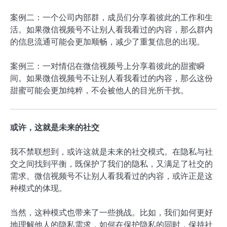
案例二：一个公司内部群，成员们分享着彼此的工作和生
活。如果微信视频号不让别人看我看过的内容，那么群内
的信息流通可能会更加顺畅，减少了重复信息的出现。
案例三：一对情侣在微信视频号上分享着彼此的甜蜜瞬
间。如果微信视频号不让别人看我看过的内容，那么这份
甜蜜可能会更加纯粹，不会被他人的目光所干扰。
或许，这就是未来的社交
我不禁联想到，或许这就是未来的社交模式。在隐私与社
交之间找到平衡，既保护了我们的隐私，又满足了社交的
需求。微信视频号不让别人看我看过的内容，或许正是这
种模式的体现。
当然，这种模式也带来了一些挑战。比如，我们如何更好
地理解他人的隐私需求，如何在保护隐私的同时，保持社