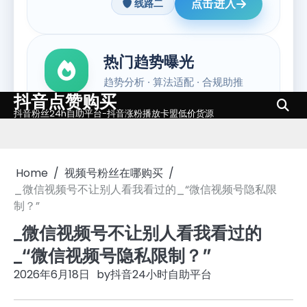
抖音点赞购买
Skip
抖音粉丝24h自助平台-抖音涨粉播放卡盟低价货源
to
content
Home
视频号粉丝在哪购买
_微信视频号不让别人看我看过的_“微信视频号隐私限
制？”
_微信视频号不让别人看我看过的
_“微信视频号隐私限制？”
2026年6月18日
by
抖音24小时自助平台