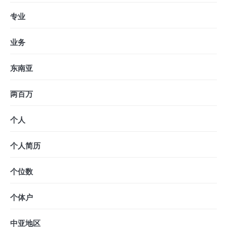
专业
业务
东南亚
两百万
个人
个人简历
个位数
个体户
中亚地区