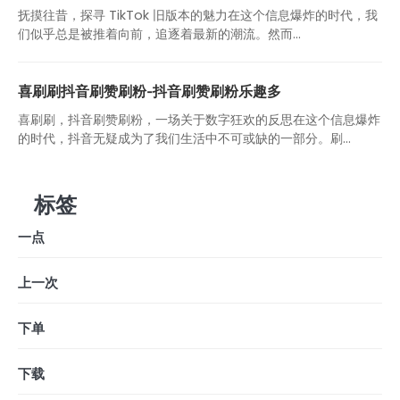
抚摸往昔，探寻 TikTok 旧版本的魅力在这个信息爆炸的时代，我
们似乎总是被推着向前，追逐着最新的潮流。然而...
喜刷刷抖音刷赞刷粉-抖音刷赞刷粉乐趣多
喜刷刷，抖音刷赞刷粉，一场关于数字狂欢的反思在这个信息爆炸
的时代，抖音无疑成为了我们生活中不可或缺的一部分。刷...
标签
一点
上一次
下单
下载