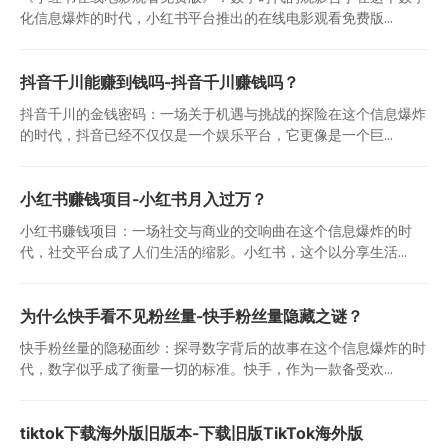
化信息爆炸的时代，小红书平台推出的在线电影观看免费版...
抖音千川能赚到钱吗-抖音千川赚钱吗？
抖音千川的金钱密码：一场关于机遇与挑战的探险在这个信息爆炸
的时代，抖音已经不仅仅是一个娱乐平台，它更像是一个巨...
小红书赚钱项目-小红书月入过万？
小红书赚钱项目：一场社交与商业的交响曲在这个信息爆炸的时
代，社交平台成了人们生活的缩影。小红书，这个以分享生活...
为什么快手看不见粉丝量-快手粉丝量隐藏之谜？
快手粉丝量的隐秘面纱：探寻数字背后的故事在这个信息爆炸的时
代，数字似乎成了衡量一切的标准。快手，作为一款备受欢...
tiktok下载海外版旧版本-下载旧版TikTok海外版