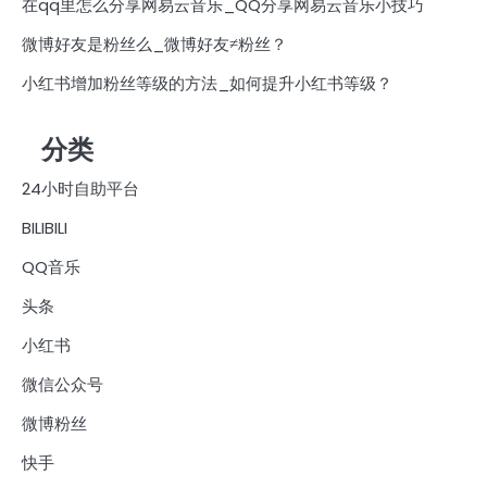
在qq里怎么分享网易云音乐_QQ分享网易云音乐小技巧
微博好友是粉丝么_微博好友≠粉丝？
小红书增加粉丝等级的方法_如何提升小红书等级？
分类
24小时自助平台
BILIBILI
QQ音乐
头条
小红书
微信公众号
微博粉丝
快手