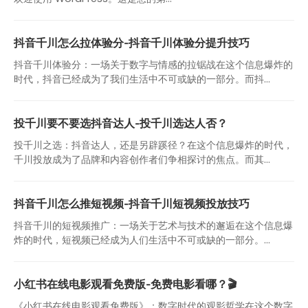
抖音千川怎么拉体验分-抖音千川体验分提升技巧
抖音千川体验分：一场关于数字与情感的拉锯战在这个信息爆炸的
时代，抖音已经成为了我们生活中不可或缺的一部分。而抖...
投千川要不要选抖音达人-投千川选达人否？
投千川之选：抖音达人，还是另辟蹊径？在这个信息爆炸的时代，
千川投放成为了品牌和内容创作者们争相探讨的焦点。而其...
抖音千川怎么推短视频-抖音千川短视频投放技巧
抖音千川的短视频推广：一场关于艺术与技术的邂逅在这个信息爆
炸的时代，短视频已经成为人们生活中不可或缺的一部分。...
小红书在线电影观看免费版-免费电影看哪？🎬
《小红书在线电影观看免费版》：数字时代的观影哲学在这个数字