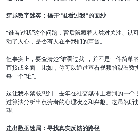
穿越数字迷雾：揭开“谁看过我”的面纱
“谁看过我”这个问题，背后隐藏着人类对关注、认
动了人心，是否有人在乎我们的声音。
但事实上，要查清楚“谁看过我”，并不是一件简单
直接或全面。比如，你可以通过查看视频的观看数
每一个“谁”。
这让我不禁联想到，去年在社交媒体上看到的一个现
过算法分析出点赞者的心理状态和兴趣。这虽然听
望。
走出数据迷局：寻找真实反馈的路径