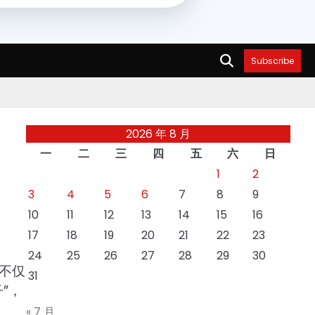
Subscribe
2026 年 8 月
一
二
三
四
五
六
日
1
2
3
4
5
6
7
8
9
10
11
12
13
14
15
16
17
18
19
20
21
22
23
24
25
26
27
28
29
30
不仅
31
”，
« 7 月