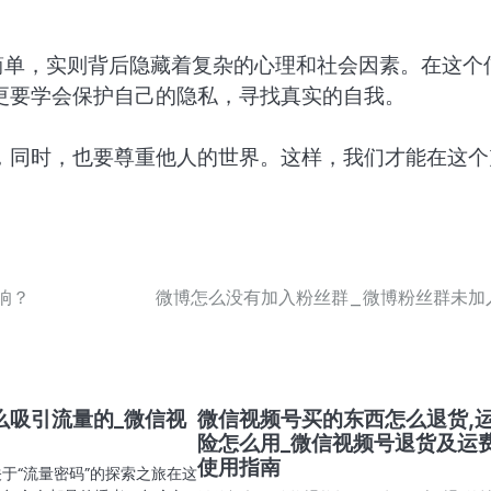
简单，实则背后隐藏着复杂的心理和社会因素。在这个
更要学会保护自己的隐私，寻找真实的自我。
，同时，也要尊重他人的世界。这样，我们才能在这个
响？
微博怎么没有加入粉丝群_微博粉丝群未加
么吸引流量的_微信视
微信视频号买的东西怎么退货,
险怎么用_微信视频号退货及运
使用指南
于“流量密码”的探索之旅在这