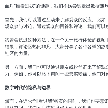
面对“谁看过我”的谜题，我们不妨尝试走出数据迷
首先，我们可以通过互动来了解观众的反应。比如
观众参与讨论。通过观众的回答和评论，我们可以
我曾尝试过这种方法，在一个关于旅行体验的视频下
结果，评论区热闹非凡，大家分享了各种各样的故
社区的力量。
另一方面，我们也可以通过朋友或粉丝群来了解观
力。例如，你可以私下询问一些忠实粉丝，他们对
数字时代的隐私与边界
然而，在追求“谁看过我”答案的同时，我们也要意
隐私空间，我们不应该过度侵入他人的世界。