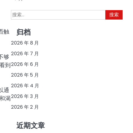
搜
索：
否触
归档
2026 年 8 月
2026 年 7 月
不够
2026 年 6 月
看到
2026 年 5 月
2026 年 4 月
以通
2026 年 3 月
和渴
2026 年 2 月
近期文章