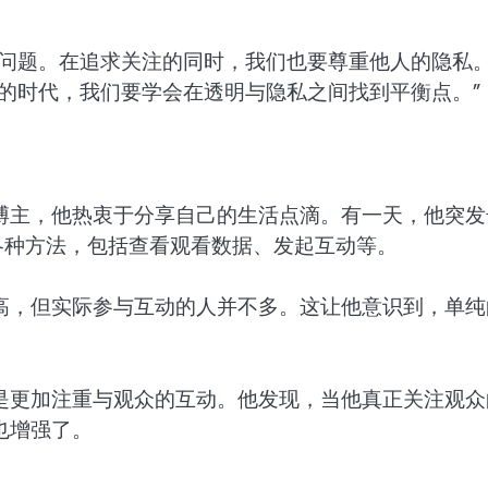
心问题。在追求关注的同时，我们也要尊重他人的隐私
的时代，我们要学会在透明与隐私之间找到平衡点。”
博主，他热衷于分享自己的生活点滴。有一天，他突发
各种方法，包括查看观看数据、发起互动等。
高，但实际参与互动的人并不多。这让他意识到，单纯
是更加注重与观众的互动。他发现，当他真正关注观众
也增强了。