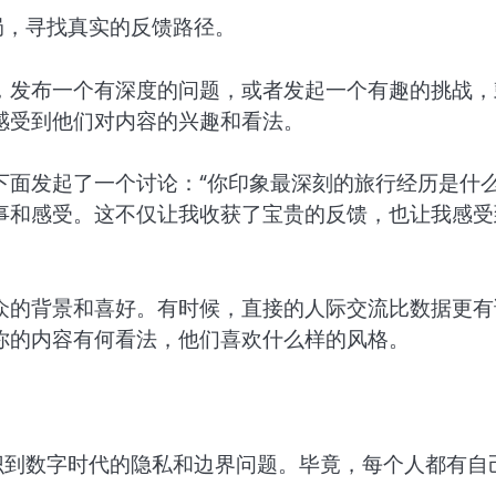
局，寻找真实的反馈路径。
，发布一个有深度的问题，或者发起一个有趣的挑战，
感受到他们对内容的兴趣和看法。
面发起了一个讨论：“你印象最深刻的旅行经历是什么
事和感受。这不仅让我收获了宝贵的反馈，也让我感受
众的背景和喜好。有时候，直接的人际交流比数据更有
你的内容有何看法，他们喜欢什么样的风格。
识到数字时代的隐私和边界问题。毕竟，每个人都有自