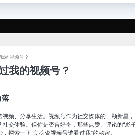
过我的视频号？
看过我的视频号？
角落
传视频、分享生活。视频号作为社交媒体的一颗新星，
社交体验。但你是否曾好奇，那些点赞、评论的“影子
，探索一下“怎么查视频号谁看过我”的秘密。