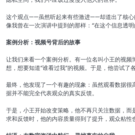
这个观点——虽然听起来有些激进——却道出了核
像我曾在一次演讲中提到的那样：“在这个信息透明
案例分析：视频号背后的故事
让我们来看一个案例分析。有一位名叫小王的视频
想，想要知道“谁看过我”的视频。于是，他尝试了
最终，他发现了一个有趣的现象：虽然观看数据很
据并不能完全代表观众的真实反馈。
于是，小王开始改变策略，他不再只关注数据，而
求和反馈时，他的内容质量得到了提升，观众粘性