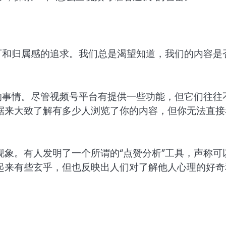
可和归属感的追求。我们总是渴望知道，我们的内容是
的事情。尽管视频号平台有提供一些功能，但它们往往
据来大致了解有多少人浏览了你的内容，但你无法直接
象。有人发明了一个所谓的“点赞分析”工具，声称可
起来有些玄乎，但也反映出人们对了解他人心理的好奇