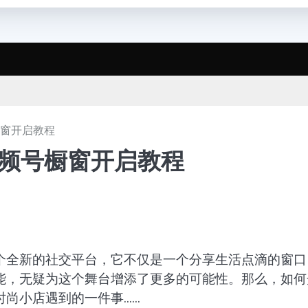
橱窗开启教程
视频号橱窗开启教程
个全新的社交平台，它不仅是一个分享生活点滴的窗口
能，无疑为这个舞台增添了更多的可能性。那么，如何
尚小店遇到的一件事……