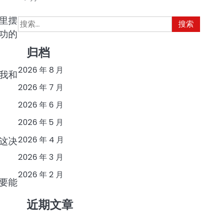
里摆
搜
索：
功的
归档
2026 年 8 月
我和
2026 年 7 月
2026 年 6 月
2026 年 5 月
2026 年 4 月
这决
2026 年 3 月
2026 年 2 月
要能
近期文章