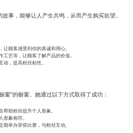
的故事，能够让人产生共鸣，从而产生购买欲望。
，让顾客感受到你的真诚和用心。
作工艺等，让顾客了解产品的价值。
互动，提高粉丝粘性。
橱窗”的橱窗。她通过以下方式取得了成功：
在帮助粉丝提升个人形象。
人形象相符。
定期举办穿搭比赛，与粉丝互动。