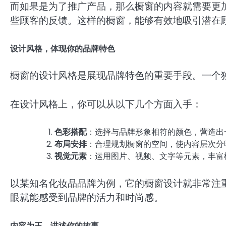
而如果是为了推广产品，那么橱窗的内容就需要更
些顾客的反馈。这样的橱窗，能够有效地吸引潜在
设计风格，体现你的品牌特色
橱窗的设计风格是展现品牌特色的重要手段。一个
在设计风格上，你可以从以下几个方面入手：
色彩搭配
：选择与品牌形象相符的颜色，营造出
布局安排
：合理规划橱窗的空间，使内容层次分
视觉元素
：运用图片、视频、文字等元素，丰富
以某知名化妆品品牌为例，它的橱窗设计就非常注
眼就能感受到品牌的活力和时尚感。
内容为王，讲述你的故事