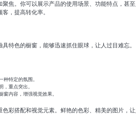
加聚焦。你可以展示产品的使用场景、功能特点，甚至
顾客，提高转化率。
独具特色的橱窗，能够迅速抓住眼球，让人过目难忘。
一种特定的氛围。
明，重点突出。
橱窗内容，增强视觉效果。
重色彩搭配和视觉元素。鲜艳的色彩、精美的图片，让