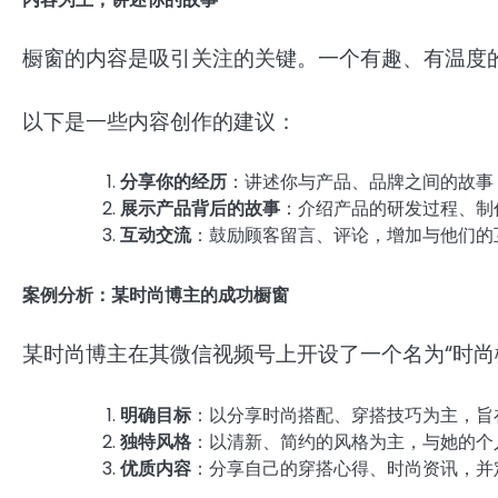
橱窗的内容是吸引关注的关键。一个有趣、有温度
以下是一些内容创作的建议：
分享你的经历
：讲述你与产品、品牌之间的故事
展示产品背后的故事
：介绍产品的研发过程、制
互动交流
：鼓励顾客留言、评论，增加与他们的
案例分析：某时尚博主的成功橱窗
某时尚博主在其微信视频号上开设了一个名为“时尚
明确目标
：以分享时尚搭配、穿搭技巧为主，旨
独特风格
：以清新、简约的风格为主，与她的个
优质内容
：分享自己的穿搭心得、时尚资讯，并