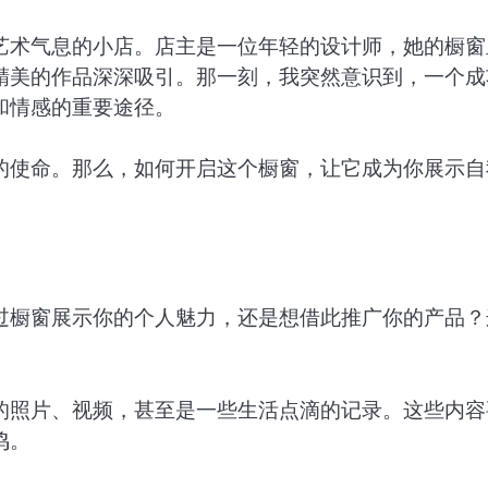
艺术气息的小店。店主是一位年轻的设计师，她的橱窗
精美的作品深深吸引。那一刻，我突然意识到，一个成
和情感的重要途径。
的使命。那么，如何开启这个橱窗，让它成为你展示自
过橱窗展示你的个人魅力，还是想借此推广你的产品？
的照片、视频，甚至是一些生活点滴的记录。这些内容
鸣。