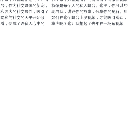
频号，作为社交媒体的新宠，
就像是每个人的私人舞台。这里，你可以尽
能和强大的社交属性，吸引了
现自我，讲述你的故事，分享你的见解。那
当隐私与社交的天平开始倾
如何在这个舞台上发视频，才能吸引观众，
人看，便成了许多人心中的
掌声呢？这让我想起了去年在一场短视频