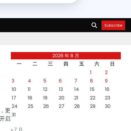
Subscribe
2026 年 8 月
一
二
三
四
五
六
日
1
2
3
4
5
6
7
8
9
10
11
12
13
14
15
16
17
18
19
20
21
22
23
24
25
26
27
28
29
30
，更
31
开启
« 7 月