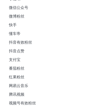
微信公众号
微博粉丝
快手
懂车帝
抖音有效粉丝
抖音点赞
支付宝
番茄粉丝
红果粉丝
网易云音乐
腾讯视频
视频号有效粉丝