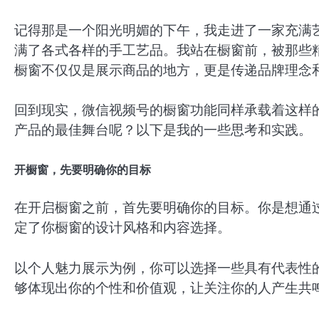
记得那是一个阳光明媚的下午，我走进了一家充满
满了各式各样的手工艺品。我站在橱窗前，被那些
橱窗不仅仅是展示商品的地方，更是传递品牌理念
回到现实，微信视频号的橱窗功能同样承载着这样
产品的最佳舞台呢？以下是我的一些思考和实践。
开橱窗，先要明确你的目标
在开启橱窗之前，首先要明确你的目标。你是想通
定了你橱窗的设计风格和内容选择。
以个人魅力展示为例，你可以选择一些具有代表性
够体现出你的个性和价值观，让关注你的人产生共