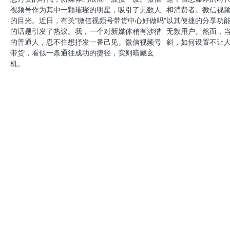
视频号作为其中一颗璀璨的明星，吸引了无数人
和消费者。微信视
的目光。近日，有关“微信视频号带货中心好做吗”
以其便捷的分享功
的话题引发了热议。我，一个对新媒体稍有涉猎
无数用户。然而，
的普通人，忍不住想抒发一番己见。微信视频号
斜，如何设置不让
带货，看似一条通往成功的捷径，实则暗藏玄
机。