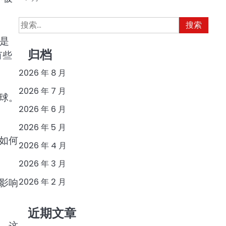
搜
索：
是
归档
有些
2026 年 8 月
2026 年 7 月
球。
2026 年 6 月
2026 年 5 月
如何
2026 年 4 月
2026 年 3 月
2026 年 2 月
影响
近期文章
，这