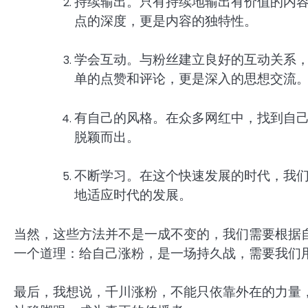
持续输出。只有持续地输出有价值的内容
点的深度，更是内容的独特性。
学会互动。与粉丝建立良好的互动关系
单的点赞和评论，更是深入的思想交流
有自己的风格。在众多网红中，找到自
脱颖而出。
不断学习。在这个快速发展的时代，我
地适应时代的发展。
当然，这些方法并不是一成不变的，我们需要根据
一个道理：给自己涨粉，是一场持久战，需要我们
最后，我想说，千川涨粉，不能只依靠外在的力量