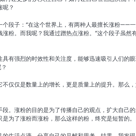
涨呢？
一个段子：“在这个世界上，有两种人最擅长涨粉——一
钱涨粉。而我呢？我通过蹭热点涨粉。”这个段子虽然
往具有强烈的时效性和关注度，能够迅速吸引人们的眼
呢？
它不仅仅是数量上的增长，更是质量上的提升。那么，
手段。涨粉的目的是为了传播自己的观点，扩大自己的
只是为了涨粉而涨粉，那么这样的粉，终究是短暂的。
己的生活点滴，分享自己的见解和思考。结果，我发现