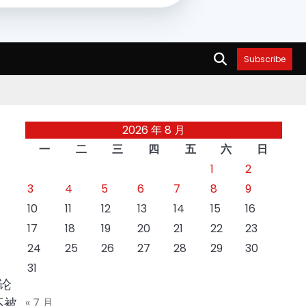
Subscribe
2026 年 8 月
一
二
三
四
五
六
日
1
2
3
4
5
6
7
8
9
10
11
12
13
14
15
16
17
18
19
20
21
22
23
24
25
26
27
28
29
30
31
论
不被
« 7 月