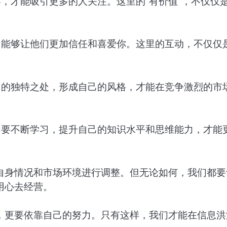
，才能吸引更多的人关注。这里的“有价值”，不仅仅
，能够让他们更加信任和喜爱你。这里的互动，不仅仅
。
己的独特之处，形成自己的风格，才能在竞争激烈的市
们要不断学习，提升自己的知识水平和思维能力，才能
自身情况和市场环境进行调整。但无论如何，我们都要
用心去经营。
，更要依靠自己的努力。只有这样，我们才能在信息洪