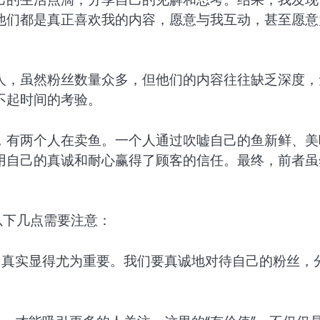
他们都是真正喜欢我的内容，愿意与我互动，甚至愿意
人，虽然粉丝数量众多，但他们的内容往往缺乏深度，
不起时间的考验。
，有两个人在卖鱼。一个人通过吹嘘自己的鱼新鲜、美
用自己的真诚和耐心赢得了顾客的信任。最终，前者虽
以下几点需要注意：
，真实显得尤为重要。我们要真诚地对待自己的粉丝，