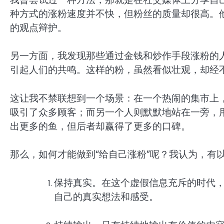
种方式的涨粉速度并不快，但粉丝的质量却很高。
的观点辩护。
另一方面，我发现那些通过金钱和炒作手段涨粉的
引起人们的共鸣。这样的粉，虽然看似壮观，却经
这让我不禁联想到一个场景：在一个热闹的集市上
吸引了众多顾客；而另一个人则默默地站在一旁，
出更多的鱼，但后者却赢得了更多的口碑。
那么，如何才能做到“给自己涨粉”呢？我认为，有
保持真实。在这个虚假信息充斥的时代
自己的真实想法和感受。