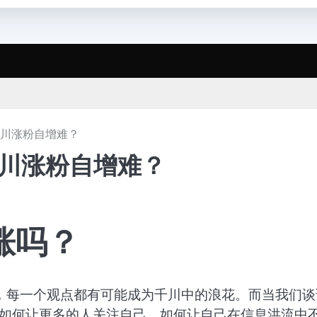
千川涨粉自增难？
千川涨粉自增难？
涨吗？
，每一个观点都有可能成为千川中的浪花。而当我们谈
—如何让更多的人关注自己，如何让自己在信息洪流中