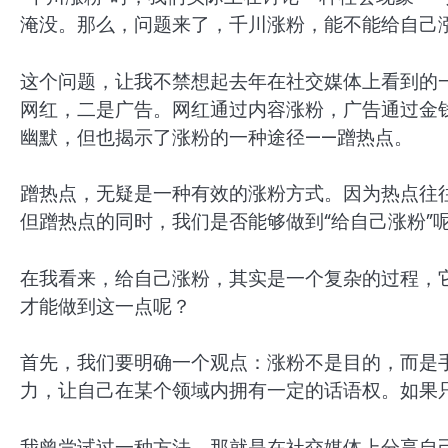
淹没。那么，问题来了，千川涨粉，能不能给自己
这个问题，让我不禁想起去年在社交媒体上看到的
网红，二是广告。网红通过内容涨粉，广告通过金
幽默，但也揭示了涨粉的一种途径——蹭热点。
蹭热点，无疑是一种有效的涨粉方式。因为热点往
但蹭热点的同时，我们是否能够做到“给自己涨粉”
在我看来，给自己涨粉，其实是一个复杂的过程，
才能做到这一点呢？
首先，我们要明确一个观点：涨粉不是目的，而是
力，让自己在某个领域内拥有一定的话语权。如果
我曾尝试过一种方法，那就是在社交媒体上分享自