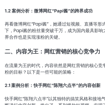
1.2 案例分析：微博网红“Papi酱”的跨界成功
再看微博网红“Papi酱”，她通过短视频、直播等
下，Papi酱的粉丝量突破千万，成为国内最具影
界合作也是实现涨粉的关键。
二、内容为王：网红营销的核心竞争力
在流量为王的时代，内容依然是网红营销的核心竞争
粉的目标？以下是一些可能的策略：
2.1 案例分析：快手网红“陈翔六点半”的内容创新
快手网红“陈翔六点半”以其独特的搞笑风格和接地