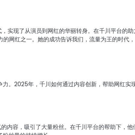
形式，实现了从演员到网红的华丽转身。在千川平台的助
响力的网红之一。她的成功告诉我们，流量为王的时代
力。2025年，千川如何通过内容创新，帮助网红实
气的内容，吸引了大量粉丝。在千川平台的帮助下，他