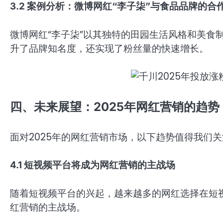
3.2 案例分析：微博网红“李子柒”与食品品牌的合
微博网红“李子柒”以其独特的田园生活风格和美食
升了品牌知名度，还实现了粉丝量的快速增长。
四、未来展望：2025年网红营销的趋势
面对2025年的网红营销市场，以下趋势值得我们
4.1 短视频平台将成为网红营销的主战场
随着短视频平台的兴起，越来越多的网红选择在短视
红营销的主战场。