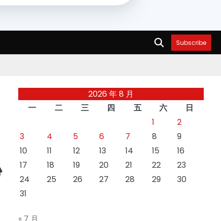
Subscribe
2026 年 8 月
一
二
三
四
五
六
日
1
2
3
4
5
6
7
8
9
10
11
12
13
14
15
16
秘
17
18
19
20
21
22
23
24
25
26
27
28
29
30
31
« 7 月