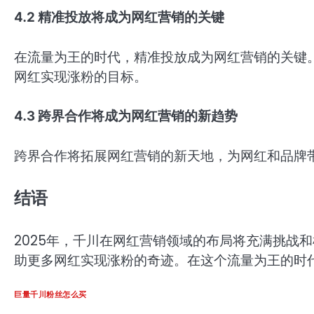
4.2 精准投放将成为网红营销的关键
在流量为王的时代，精准投放成为网红营销的关键。
网红实现涨粉的目标。
4.3 跨界合作将成为网红营销的新趋势
跨界合作将拓展网红营销的新天地，为网红和品牌
结语
2025年，千川在网红营销领域的布局将充满挑战
助更多网红实现涨粉的奇迹。在这个流量为王的时代
巨量千川粉丝怎么买