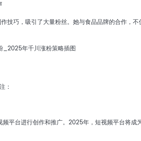
作
制作技巧，吸引了大量粉丝。她与食品品牌的合作，不
关注：
频平台进行创作和推广。2025年，短视频平台将成