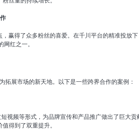
了粉丝量的持续增长。
创作
特的观点，赢得了众多粉丝的喜爱。在千川平台的精准投放下
力的网红之一。
成为拓展市场的新天地。以下是一些跨界合作的案例：
过短视频等形式，为品牌宣传和产品推广做出了巨大贡
价值得到了双重提升。