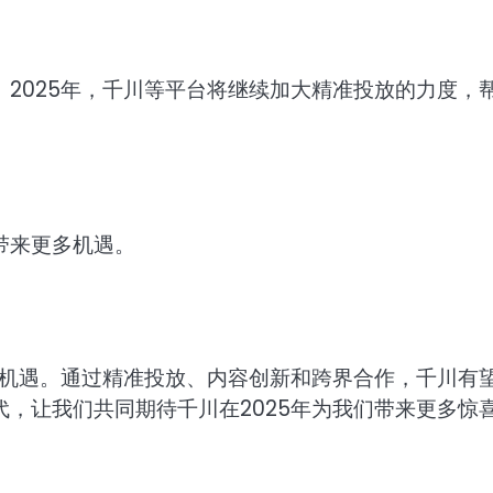
2025年，千川等平台将继续加大精准投放的力度，
带来更多机遇。
和机遇。通过精准投放、内容创新和跨界合作，千川有
，让我们共同期待千川在2025年为我们带来更多惊