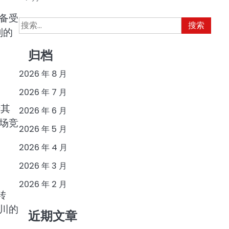
备受
搜
到的
索：
归档
2026 年 8 月
2026 年 7 月
于其
2026 年 6 月
场竞
2026 年 5 月
2026 年 4 月
2026 年 3 月
2026 年 2 月
转
川的
近期文章