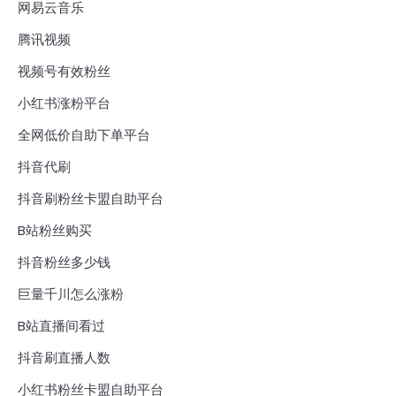
网易云音乐
腾讯视频
视频号有效粉丝
小红书涨粉平台
全网低价自助下单平台
抖音代刷
抖音刷粉丝卡盟自助平台
B站粉丝购买
抖音粉丝多少钱
巨量千川怎么涨粉
B站直播间看过
抖音刷直播人数
小红书粉丝卡盟自助平台