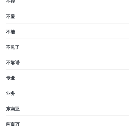
不掉
不显
不能
不见了
不靠谱
专业
业务
东南亚
两百万