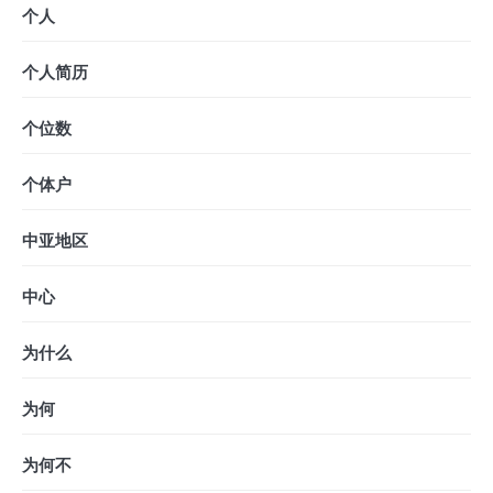
个人
个人简历
个位数
个体户
中亚地区
中心
为什么
为何
为何不