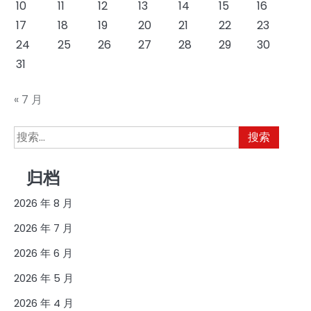
10
11
12
13
14
15
16
17
18
19
20
21
22
23
24
25
26
27
28
29
30
31
« 7 月
搜
索：
归档
2026 年 8 月
2026 年 7 月
2026 年 6 月
2026 年 5 月
2026 年 4 月