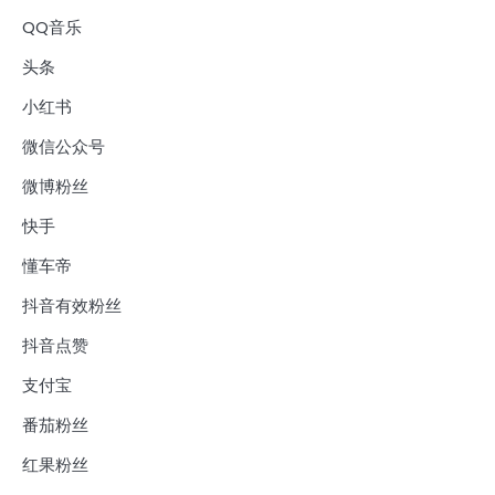
QQ音乐
头条
小红书
微信公众号
微博粉丝
快手
懂车帝
抖音有效粉丝
抖音点赞
支付宝
番茄粉丝
红果粉丝