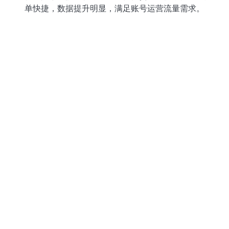
单快捷，数据提升明显，满足账号运营流量需求。