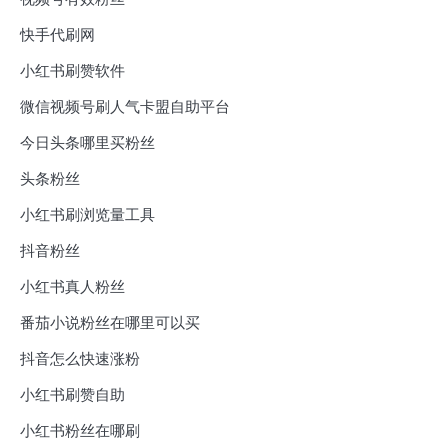
快手代刷网
小红书刷赞软件
微信视频号刷人气卡盟自助平台
今日头条哪里买粉丝
头条粉丝
小红书刷浏览量工具
抖音粉丝
小红书真人粉丝
番茄小说粉丝在哪里可以买
抖音怎么快速涨粉
小红书刷赞自助
小红书粉丝在哪刷