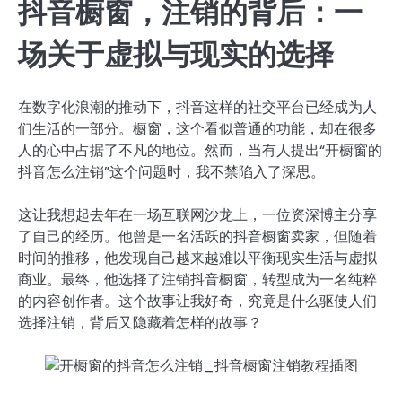
抖音橱窗，注销的背后：一
场关于虚拟与现实的选择
在数字化浪潮的推动下，抖音这样的社交平台已经成为人
们生活的一部分。橱窗，这个看似普通的功能，却在很多
人的心中占据了不凡的地位。然而，当有人提出“开橱窗的
抖音怎么注销”这个问题时，我不禁陷入了深思。
这让我想起去年在一场互联网沙龙上，一位资深博主分享
了自己的经历。他曾是一名活跃的抖音橱窗卖家，但随着
时间的推移，他发现自己越来越难以平衡现实生活与虚拟
商业。最终，他选择了注销抖音橱窗，转型成为一名纯粹
的内容创作者。这个故事让我好奇，究竟是什么驱使人们
选择注销，背后又隐藏着怎样的故事？