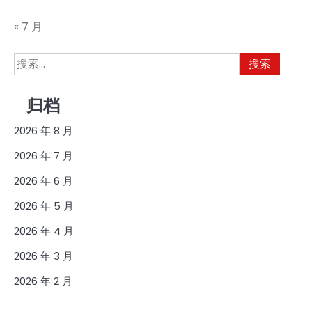
« 7 月
搜
索：
归档
2026 年 8 月
2026 年 7 月
2026 年 6 月
2026 年 5 月
2026 年 4 月
2026 年 3 月
2026 年 2 月