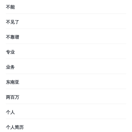
不能
不见了
不靠谱
专业
业务
东南亚
两百万
个人
个人简历