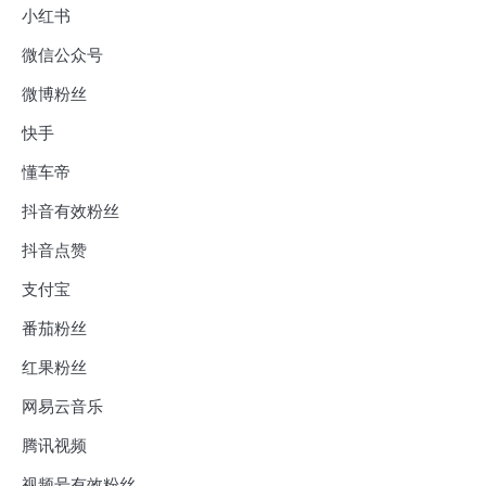
小红书
微信公众号
微博粉丝
快手
懂车帝
抖音有效粉丝
抖音点赞
支付宝
番茄粉丝
红果粉丝
网易云音乐
腾讯视频
视频号有效粉丝