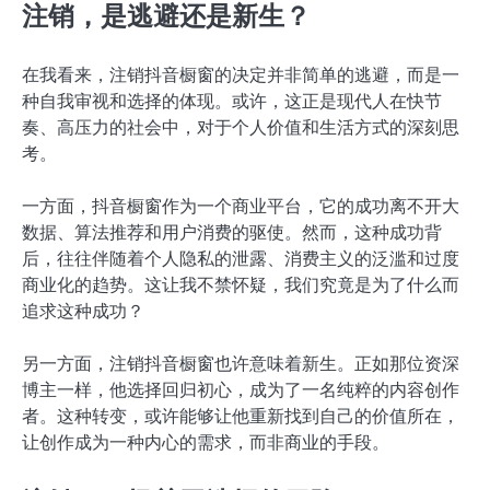
注销，是逃避还是新生？
在我看来，注销抖音橱窗的决定并非简单的逃避，而是一
种自我审视和选择的体现。或许，这正是现代人在快节
奏、高压力的社会中，对于个人价值和生活方式的深刻思
考。
一方面，抖音橱窗作为一个商业平台，它的成功离不开大
数据、算法推荐和用户消费的驱使。然而，这种成功背
后，往往伴随着个人隐私的泄露、消费主义的泛滥和过度
商业化的趋势。这让我不禁怀疑，我们究竟是为了什么而
追求这种成功？
另一方面，注销抖音橱窗也许意味着新生。正如那位资深
博主一样，他选择回归初心，成为了一名纯粹的内容创作
者。这种转变，或许能够让他重新找到自己的价值所在，
让创作成为一种内心的需求，而非商业的手段。