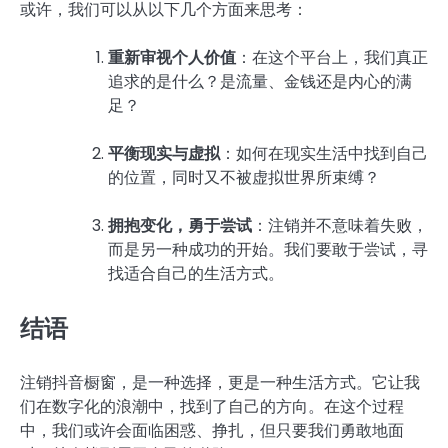
或许，我们可以从以下几个方面来思考：
重新审视个人价值
：在这个平台上，我们真正
追求的是什么？是流量、金钱还是内心的满
足？
平衡现实与虚拟
：如何在现实生活中找到自己
的位置，同时又不被虚拟世界所束缚？
拥抱变化，勇于尝试
：注销并不意味着失败，
而是另一种成功的开始。我们要敢于尝试，寻
找适合自己的生活方式。
结语
注销抖音橱窗，是一种选择，更是一种生活方式。它让我
们在数字化的浪潮中，找到了自己的方向。在这个过程
中，我们或许会面临困惑、挣扎，但只要我们勇敢地面