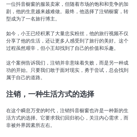
一位抖音橱窗的服装卖家，但随着市场的饱和和竞争的加
剧，他的生意越来越难做。最终，他选择了注销橱窗，转
型成为了一名旅行博主。
如今，小王已经积累了大量忠实粉丝，他的旅行视频不仅
分享了他的生活，还让更多人感受到了旅行的美好。这个
过程虽然艰辛，但小王却找到了自己的价值和乐趣。
这个案例告诉我们，注销并非意味着失败，而是另一种成
功的开始。只要我们敢于面对现实，勇于尝试，总会找到
属于自己的道路。
注销，一种生活方式的选择
在这个瞬息万变的时代，注销抖音橱窗也许是一种新的生
活方式的选择。它要求我们回归初心，关注内心需求，而
非被外界因素所左右。