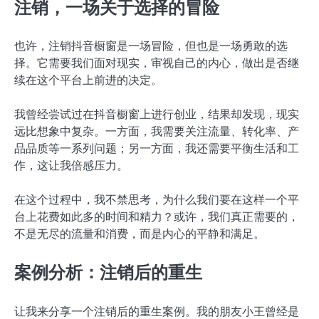
注销，一场关于选择的冒险
也许，注销抖音橱窗是一场冒险，但也是一场勇敢的选
择。它需要我们面对现实，审视自己的内心，做出是否继
续在这个平台上前进的决定。
我曾经尝试过在抖音橱窗上进行创业，结果却发现，现实
远比想象中复杂。一方面，我需要关注流量、转化率、产
品品质等一系列问题；另一方面，我还需要平衡生活和工
作，这让我倍感压力。
在这个过程中，我不禁思考，为什么我们要在这样一个平
台上花费如此多的时间和精力？或许，我们真正需要的，
不是无尽的流量和消费，而是内心的平静和满足。
案例分析：注销后的重生
让我来分享一个注销后的重生案例。我的朋友小王曾经是