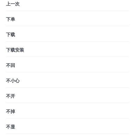
上一次
下单
下载
下载安装
不回
不小心
不开
不掉
不显