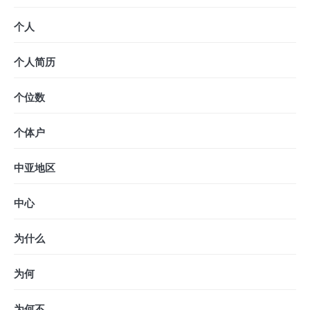
个人
个人简历
个位数
个体户
中亚地区
中心
为什么
为何
为何不