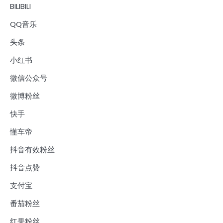
BILIBILI
QQ音乐
头条
小红书
微信公众号
微博粉丝
快手
懂车帝
抖音有效粉丝
抖音点赞
支付宝
番茄粉丝
红果粉丝