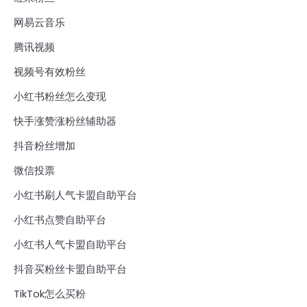
网易云音乐
腾讯视频
视频号有效粉丝
小红书粉丝怎么变现
快手涨赞涨粉丝辅助器
抖音粉丝增加
微信投票
小红书刷人气卡盟自助平台
小红书点赞自助平台
小红书人气卡盟自助平台
抖音买粉丝卡盟自助平台
TikTok怎么买粉