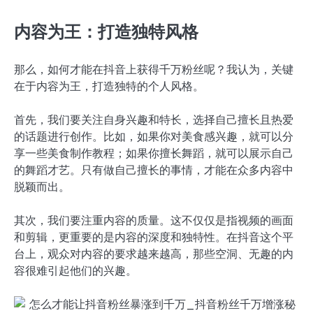
内容为王：打造独特风格
那么，如何才能在抖音上获得千万粉丝呢？我认为，关键
在于内容为王，打造独特的个人风格。
首先，我们要关注自身兴趣和特长，选择自己擅长且热爱
的话题进行创作。比如，如果你对美食感兴趣，就可以分
享一些美食制作教程；如果你擅长舞蹈，就可以展示自己
的舞蹈才艺。只有做自己擅长的事情，才能在众多内容中
脱颖而出。
其次，我们要注重内容的质量。这不仅仅是指视频的画面
和剪辑，更重要的是内容的深度和独特性。在抖音这个平
台上，观众对内容的要求越来越高，那些空洞、无趣的内
容很难引起他们的兴趣。