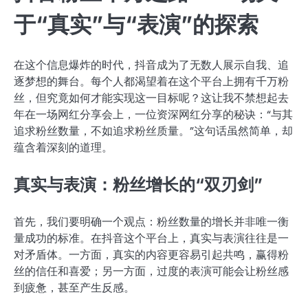
于“真实”与“表演”的探索
在这个信息爆炸的时代，抖音成为了无数人展示自我、追
逐梦想的舞台。每个人都渴望着在这个平台上拥有千万粉
丝，但究竟如何才能实现这一目标呢？这让我不禁想起去
年在一场网红分享会上，一位资深网红分享的秘诀：“与其
追求粉丝数量，不如追求粉丝质量。”这句话虽然简单，却
蕴含着深刻的道理。
真实与表演：粉丝增长的“双刃剑”
首先，我们要明确一个观点：粉丝数量的增长并非唯一衡
量成功的标准。在抖音这个平台上，真实与表演往往是一
对矛盾体。一方面，真实的内容更容易引起共鸣，赢得粉
丝的信任和喜爱；另一方面，过度的表演可能会让粉丝感
到疲惫，甚至产生反感。