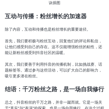
互动与传播：粉丝增长的加速器
除了内容，互动和传播也是粉丝增长的重要途径。
首先，我们要积极与粉丝互动，回复他们的评论和私信，
让他们感受到自己的存在。这不仅能增强粉丝的粘性，还
能让新粉丝感受到抖音社区的温暖。
其次，我们要善于利用抖音的传播机制，比如挑战赛、话
题标签等。通过参与这些活动，可以扩大自己的影响力，
吸引更多潜在粉丝。
结语：千万粉丝之路，是一场自我修行
总之，抖音粉丝的千万之路，并非一蹴而就。它是一场关
于“真实”与“表演”的探索，也是一场自我修行。在这个过程