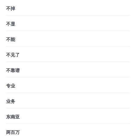
不掉
不显
不能
不见了
不靠谱
专业
业务
东南亚
两百万