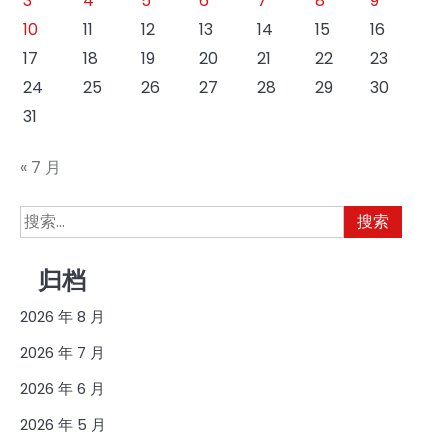
3
4
5
6
7
8
9
10
11
12
13
14
15
16
17
18
19
20
21
22
23
24
25
26
27
28
29
30
31
« 7 月
搜
索：
归档
2026 年 8 月
2026 年 7 月
2026 年 6 月
2026 年 5 月