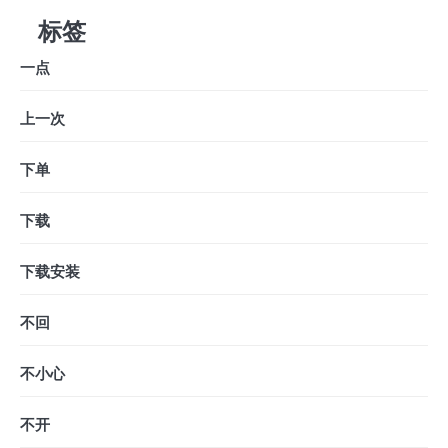
标签
一点
上一次
下单
下载
下载安装
不回
不小心
不开