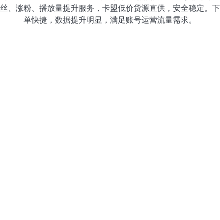
丝、涨粉、播放量提升服务，卡盟低价货源直供，安全稳定。下
单快捷，数据提升明显，满足账号运营流量需求。