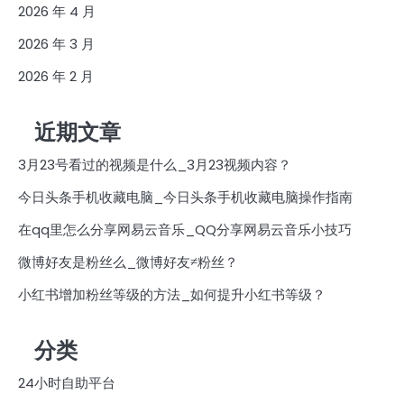
2026 年 4 月
2026 年 3 月
2026 年 2 月
近期文章
3月23号看过的视频是什么_3月23视频内容？
今日头条手机收藏电脑_今日头条手机收藏电脑操作指南
在qq里怎么分享网易云音乐_QQ分享网易云音乐小技巧
微博好友是粉丝么_微博好友≠粉丝？
小红书增加粉丝等级的方法_如何提升小红书等级？
分类
24小时自助平台