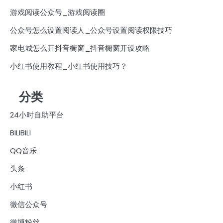
游戏阅读公众号_游戏阅读圈
公众号怎么设置阅读人_公众号设置阅读权限技巧
家电城怎么开抖音橱窗_抖音橱窗开设攻略
小红书使用教程_小红书使用技巧？
分类
24小时自助平台
BILIBILI
QQ音乐
头条
小红书
微信公众号
微博粉丝