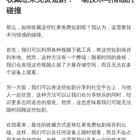
碰撞
那么，如何收藏这些红果免费短剧呢？我认为，这需要技
术与情感的碰撞。
首先，我们可以利用各种视频下载工具，将这些短剧保存
到本地。然而，这种方法有一个弊端：随着时间的推移，
我们会发现这些视频占据了大量存储空间，而且无法在多
个设备上观看。
另一方面，我们可以将这些短剧分享到社交平台上，与他
人一起欣赏。这种方法可以让我们在分享快乐的同时，结
识更多志同道合的朋友。然而，这也意味着我们可能无法
随时回顾这些短剧。
在我看来，最佳的收藏方式是将红果免费短剧保存到云
端。这样，我们可以在任何设备上随时观看，而且不会占
用本地存储空间。当然，这需要我们具备一定的技术能