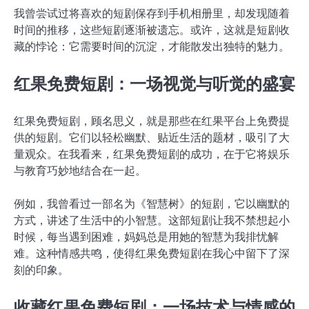
我曾尝试过将喜欢的短剧保存到手机相册里，却发现随着
时间的推移，这些短剧逐渐被遗忘。或许，这就是短剧收
藏的悖论：它需要时间的沉淀，才能散发出独特的魅力。
红果免费短剧：一场视觉与听觉的盛宴
红果免费短剧，顾名思义，就是那些在红果平台上免费提
供的短剧。它们以轻松幽默、贴近生活的题材，吸引了大
量观众。在我看来，红果免费短剧的成功，在于它将娱乐
与教育巧妙地结合在一起。
例如，我曾看过一部名为《智慧树》的短剧，它以幽默的
方式，讲述了生活中的小智慧。这部短剧让我不禁想起小
时候，每当遇到困难，妈妈总是用她的智慧为我排忧解
难。这种情感共鸣，使得红果免费短剧在我心中留下了深
刻的印象。
收藏红果免费短剧：一场技术与情感的