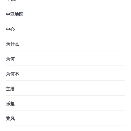
中亚地区
中心
为什么
为何
为何不
主播
乐趣
乘风