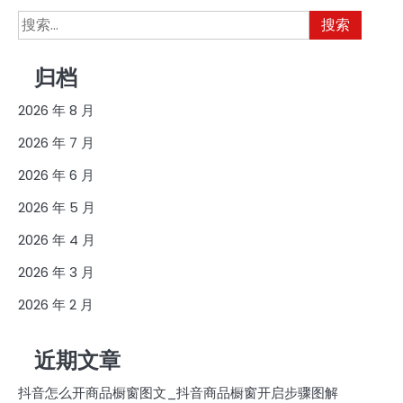
搜
索：
归档
2026 年 8 月
2026 年 7 月
2026 年 6 月
2026 年 5 月
2026 年 4 月
2026 年 3 月
2026 年 2 月
近期文章
抖音怎么开商品橱窗图文_抖音商品橱窗开启步骤图解