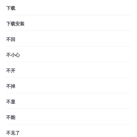
下载
下载安装
不回
不小心
不开
不掉
不显
不能
不见了