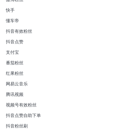
快手
懂车帝
抖音有效粉丝
抖音点赞
支付宝
番茄粉丝
红果粉丝
网易云音乐
腾讯视频
视频号有效粉丝
抖音点赞自助下单
抖音粉丝刷