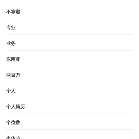
不靠谱
专业
业务
东南亚
两百万
个人
个人简历
个位数
个体户