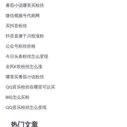
番茄小说哪里买粉丝
微信视频号代刷网
买抖音粉丝
抖音直播千川投涨粉
公众号粉丝价格
今日头条粉丝怎么变现
全民K歌粉丝怎么涨
哪里买番茄小说粉丝
QQ音乐粉丝在哪里可以买
B站怎么买粉
QQ音乐粉丝怎么变现
热门文章