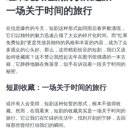
一场关于时间的旅行
在信息爆炸的今天，短剧这种形式如同雨后春笋般涌现，
它们以独特的魅力迅速占领了大众的碎片化时间。而“红果
免费短剧”更是凭借其独特的风格和丰富的内容，成为了众
多观众的心头好。那么，这些精彩纷呈的短剧，我们又该
如何收藏呢？这不禁让我想起去年在图书馆偶遇的一本古
籍，它静静地躺在角落里，似乎在诉说着一段关于时间的
秘密。
短剧收藏：一场关于时间的旅行
或许有人会觉得，短剧这种短暂的形式，根本不值得收
藏。然而，在我看来，短剧的收藏其实是一场关于时间的
旅行。它让我们在忙碌的生活中，找到片刻的宁静，去回
味那些曾经打动我们的瞬间。