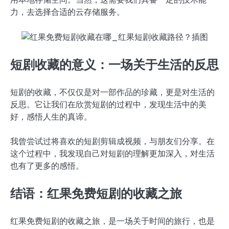
力，去选择合适的云存储服务。
短剧收藏的意义：一场关于生活的反思
短剧的收藏，不仅仅是对一部作品的珍藏，更是对生活的
反思。它让我们在欣赏短剧的过程中，发现生活中的美
好，感悟人生的真谛。
我曾尝试过将喜欢的短剧剪辑成视频，与朋友们分享。在
这个过程中，我发现自己对短剧的理解更加深入，对生活
也有了更多的感悟。
结语：红果免费短剧的收藏之旅
红果免费短剧的收藏之旅，是一场关于时间的旅行，也是