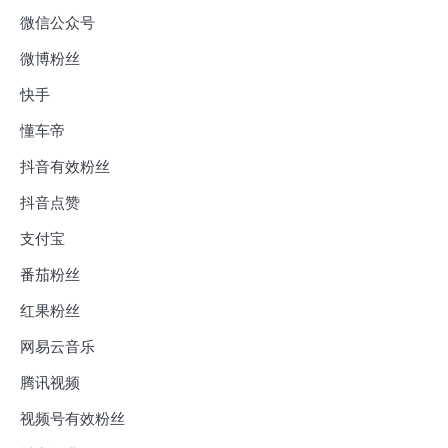
微信公众号
微博粉丝
快手
懂车帝
抖音有效粉丝
抖音点赞
支付宝
番茄粉丝
红果粉丝
网易云音乐
腾讯视频
视频号有效粉丝