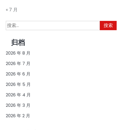
« 7 月
搜
索：
归档
2026 年 8 月
2026 年 7 月
2026 年 6 月
2026 年 5 月
2026 年 4 月
2026 年 3 月
2026 年 2 月