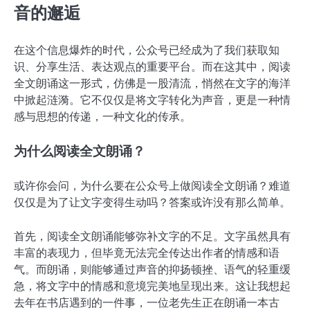
音的邂逅
在这个信息爆炸的时代，公众号已经成为了我们获取知
识、分享生活、表达观点的重要平台。而在这其中，阅读
全文朗诵这一形式，仿佛是一股清流，悄然在文字的海洋
中掀起涟漪。它不仅仅是将文字转化为声音，更是一种情
感与思想的传递，一种文化的传承。
为什么阅读全文朗诵？
或许你会问，为什么要在公众号上做阅读全文朗诵？难道
仅仅是为了让文字变得生动吗？答案或许没有那么简单。
首先，阅读全文朗诵能够弥补文字的不足。文字虽然具有
丰富的表现力，但毕竟无法完全传达出作者的情感和语
气。而朗诵，则能够通过声音的抑扬顿挫、语气的轻重缓
急，将文字中的情感和意境完美地呈现出来。这让我想起
去年在书店遇到的一件事，一位老先生正在朗诵一本古