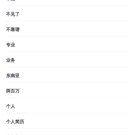
不见了
不靠谱
专业
业务
东南亚
两百万
个人
个人简历