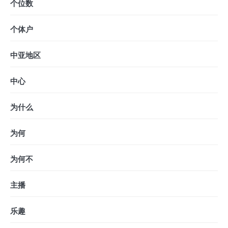
个位数
个体户
中亚地区
中心
为什么
为何
为何不
主播
乐趣