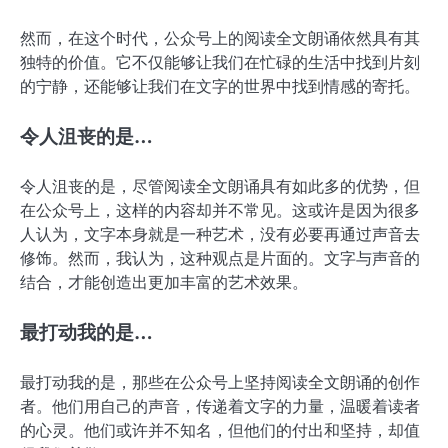
然而，在这个时代，公众号上的阅读全文朗诵依然具有其
独特的价值。它不仅能够让我们在忙碌的生活中找到片刻
的宁静，还能够让我们在文字的世界中找到情感的寄托。
令人沮丧的是…
令人沮丧的是，尽管阅读全文朗诵具有如此多的优势，但
在公众号上，这样的内容却并不常见。这或许是因为很多
人认为，文字本身就是一种艺术，没有必要再通过声音去
修饰。然而，我认为，这种观点是片面的。文字与声音的
结合，才能创造出更加丰富的艺术效果。
最打动我的是…
最打动我的是，那些在公众号上坚持阅读全文朗诵的创作
者。他们用自己的声音，传递着文字的力量，温暖着读者
的心灵。他们或许并不知名，但他们的付出和坚持，却值