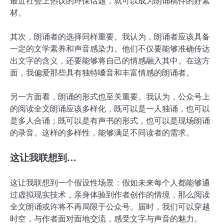
最近社会上热议的环保话题，就可以成为朗诵稿件的好素
材。
其次，朗诵者的选择同样重要。我认为，朗诵者应该具备
一定的文学素养和声音感染力。他们不仅要能够准确传达
出文字的含义，还要能够将自己的情感融入其中。在这方
面，我偏爱那些具有独特嗓音和丰富情感的朗诵者。
另一方面看，朗诵的形式也至关重要。我认为，公众号上
的阅读全文朗诵应该多样化，既可以是一人独诵，也可以
是多人合诵；既可以是有声书的形式，也可以是现场朗诵
的录音。这样的多样性，能够满足不同读者的需求。
这让我联想到…
这让我联想到一个假设性场景：假如未来每个人都能够通
过虚拟现实技术，亲身体验到作者创作的情境，那么阅读
全文朗诵或许将不再局限于公众号。届时，我们可以穿越
时空，与作者面对面地交流，感受文字与声音的魅力。