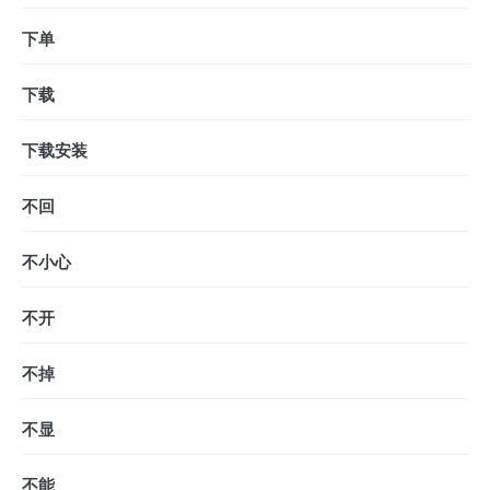
下单
下载
下载安装
不回
不小心
不开
不掉
不显
不能