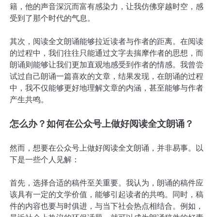
籍，他的声音深沉而富有感染力，让我仿佛穿越时空，感
受到了那个时代的气息。
其次，阅读全文朗诵能够拉近读者与作者的距离。在阅读
的过程中，我们往往只能通过文字去揣摩作者的思想，而
朗诵则能够让我们更加直观地感受到作者的情感。我曾尝
试过自己朗诵一篇喜欢的文章，结果发现，在朗诵的过程
中，我不仅能够更好地理解文章的内涵，甚至能够与作者
产生共鸣。
怎么办？如何在公众号上做好阅读全文朗诵？
然而，想要在公众号上做好阅读全文朗诵，并非易事。以
下是一些个人见解：
首先，选择合适的稿件至关重要。我认为，朗诵的稿件应
该具有一定的文学价值，能够引起读者的共鸣。同时，稿
件的内容也要与时俱进，与当下社会热点相结合。例如，