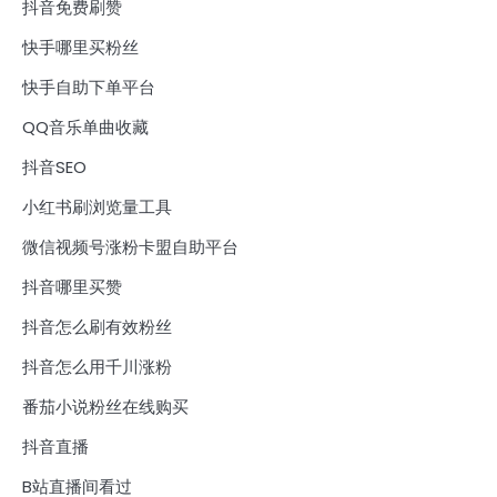
抖音免费刷赞
快手哪里买粉丝
快手自助下单平台
QQ音乐单曲收藏
抖音SEO
小红书刷浏览量工具
微信视频号涨粉卡盟自助平台
抖音哪里买赞
抖音怎么刷有效粉丝
抖音怎么用千川涨粉
番茄小说粉丝在线购买
抖音直播
B站直播间看过