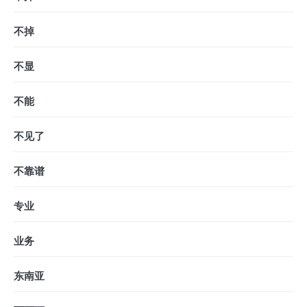
不掉
不显
不能
不见了
不靠谱
专业
业务
东南亚