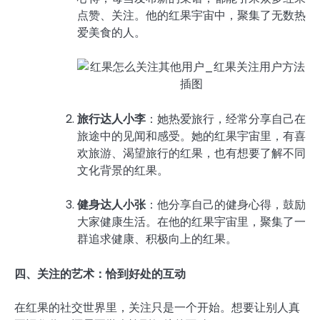
点赞、关注。他的红果宇宙中，聚集了无数热
爱美食的人。
旅行达人小李
：她热爱旅行，经常分享自己在
旅途中的见闻和感受。她的红果宇宙里，有喜
欢旅游、渴望旅行的红果，也有想要了解不同
文化背景的红果。
健身达人小张
：他分享自己的健身心得，鼓励
大家健康生活。在他的红果宇宙里，聚集了一
群追求健康、积极向上的红果。
四、关注的艺术：恰到好处的互动
在红果的社交世界里，关注只是一个开始。想要让别人真