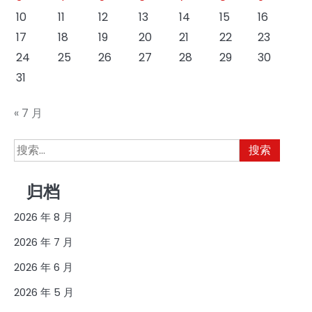
10
11
12
13
14
15
16
17
18
19
20
21
22
23
24
25
26
27
28
29
30
31
« 7 月
搜
索：
归档
2026 年 8 月
2026 年 7 月
2026 年 6 月
2026 年 5 月