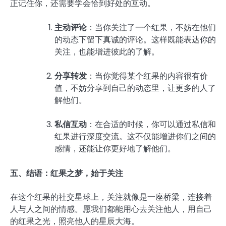
正记住你，还需要学会恰到好处的互动。
主动评论
：当你关注了一个红果，不妨在他们
的动态下留下真诚的评论。这样既能表达你的
关注，也能增进彼此的了解。
分享转发
：当你觉得某个红果的内容很有价
值，不妨分享到自己的动态里，让更多的人了
解他们。
私信互动
：在合适的时候，你可以通过私信和
红果进行深度交流。这不仅能增进你们之间的
感情，还能让你更好地了解他们。
五、结语：红果之梦，始于关注
在这个红果的社交星球上，关注就像是一座桥梁，连接着
人与人之间的情感。愿我们都能用心去关注他人，用自己
的红果之光，照亮他人的星辰大海。