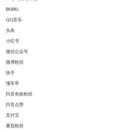
BILIBILI
QQ音乐
头条
小红书
微信公众号
微博粉丝
快手
懂车帝
抖音有效粉丝
抖音点赞
支付宝
番茄粉丝