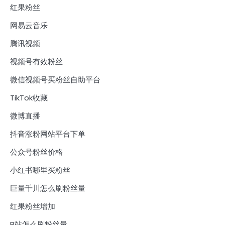
红果粉丝
网易云音乐
腾讯视频
视频号有效粉丝
微信视频号买粉丝自助平台
TikTok收藏
微博直播
抖音涨粉网站平台下单
公众号粉丝价格
小红书哪里买粉丝
巨量千川怎么刷粉丝量
红果粉丝增加
B站怎么刷粉丝量