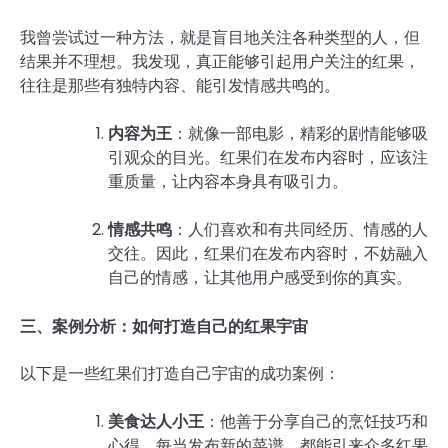
我曾尝试过一种方法，就是盲目地关注各种类型的人，但
结果并不理想。我发现，真正能够引起用户关注的红果，
往往是那些有独特内容、能引发情感共鸣的。
内容为王
：就像一部电影，精彩的剧情能够吸
引观众的目光。红果们在发布内容时，应该注
重质量，让内容本身具有吸引力。
情感共鸣
：人们喜欢和有共同经历、情感的人
交往。因此，红果们在发布内容时，不妨融入
自己的情感，让其他用户感受到你的真实。
三、案例分析：如何打造自己的红果宇宙
以下是一些红果们打造自己宇宙的成功案例：
美食达人小王
：他善于分享自己的烹饪技巧和
心得，每当发布新的菜谱，都能引来众多红果