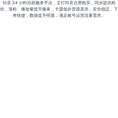
抖音 24 小时自助服务平台，主打抖音点赞购买，同步提供粉
丝、涨粉、播放量提升服务，卡盟低价货源直供，安全稳定。下
单快捷，数据提升明显，满足账号运营流量需求。