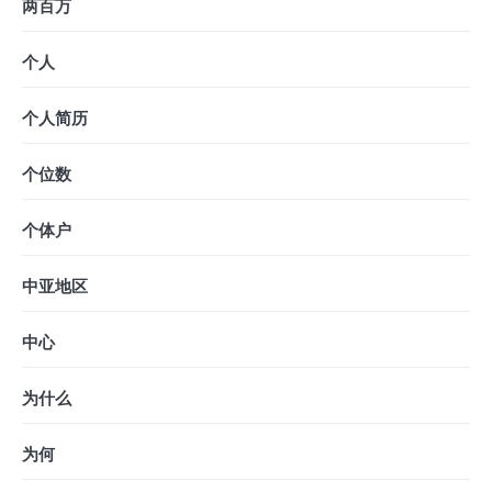
两百万
个人
个人简历
个位数
个体户
中亚地区
中心
为什么
为何