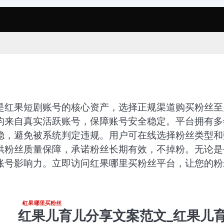
是红果短剧账号的核心资产，选择正规渠道购买粉丝至
均来自真实活跃账号，保障账号安全稳定。平台拥有多
稳，避免被系统判定违规。用户可在线选择粉丝类型和
供粉丝质量保障，承诺粉丝长期有效，不掉粉。无论是
账号影响力。立即访问红果哪里买粉丝平台，让您的粉
红果哪里买粉丝
红果儿育儿分享文案范文_红果儿