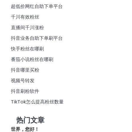
超低价网红自助下单平台
千川有效粉丝
直播间千川涨粉
抖音业务自助下单刷平台
快手粉丝在哪刷
番茄小说粉丝在哪刷
抖音哪里买粉
视频号转发
抖音刷粉软件
TikTok怎么提高粉丝数量
热门文章
世界，您好！