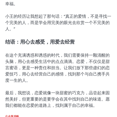
幸福。
小王的经历让我想起了那句话：“真正的爱情，不是寻找一
个完美的人，而是学会用完美的眼光去欣赏一个不完美的
人。”
结语：用心去感受，用爱去经营
在这个充满诱惑和诱惑的时代，我们需要保持一颗清醒的
头脑，用心去感受生活中的点点滴滴。恋爱，不仅仅是甜
言蜜语，更是一种责任和担当。让我们放下那些虚幻的恋
爱技巧，用心去经营自己的感情，找到那个与自己携手共
度一生的人。
最后，我想说，恋爱就像一块甜蜜的巧克力，品尝起来固
然美好，但更重要的是要学会在其中找到自己的味道。愿
我们都能在恋爱的道路上，找到属于自己的幸福。
公众号活粉