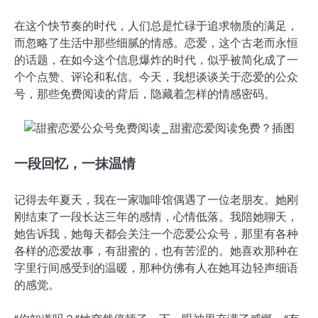
在这个快节奏的时代，人们总是忙碌于追求物质的满足，
而忽略了生活中那些细腻的情感。恋爱，这个古老而永恒
的话题，在如今这个信息爆炸的时代，似乎被简化成了一
个个点赞、评论和私信。今天，我想谈谈关于恋爱的公众
号，那些免费阅读的背后，隐藏着怎样的情感密码。
一段回忆，一抹温情
记得去年夏天，我在一家咖啡馆偶遇了一位老朋友。她刚
刚结束了一段长达三年的感情，心情低落。我陪她聊天，
她告诉我，她每天都会关注一个恋爱公众号，那里有各种
各样的恋爱故事，有甜蜜的，也有苦涩的。她喜欢那种在
字里行间感受到的温暖，那种仿佛有人在她耳边轻声细语
的感觉。