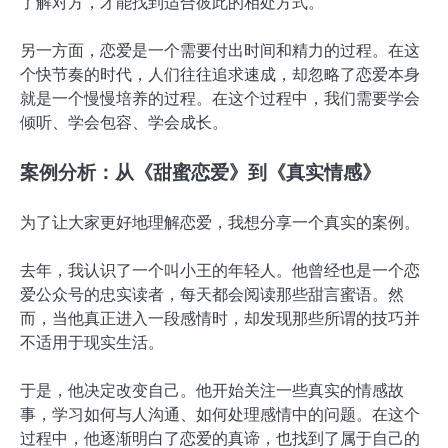
了解对方，才能找到适合彼此的相处方式。
另一方面，恋爱是一个需要付出时间和精力的过程。在这
个快节奏的时代，人们往往追求速成，却忽略了恋爱本身
就是一个慢慢培养的过程。在这个过程中，我们需要学会
倾听、学会包容、学会成长。
案例分析：从《甜蜜恋爱》到《真实情感》
为了让大家更好地理解恋爱，我想分享一个真实的案例。
去年，我认识了一个叫小王的年轻人。他曾经也是一个恋
爱公众号的忠实读者，每天都会阅读那些甜言蜜语。然
而，当他真正进入一段感情时，却发现那些所谓的技巧并
不适用于现实生活。
于是，他决定改变自己。他开始关注一些真实的情感故
事，学习如何与人沟通、如何处理感情中的问题。在这个
过程中，他逐渐明白了恋爱的真谛，也找到了属于自己的