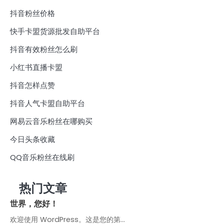
抖音粉丝价格
快手卡盟货源批发自助平台
抖音有效粉丝怎么刷
小红书直播卡盟
抖音怎样点赞
抖音人气卡盟自助平台
网易云音乐粉丝在哪购买
今日头条收藏
QQ音乐粉丝在线刷
热门文章
世界，您好！
欢迎使用 WordPress。这是您的第…