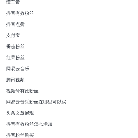
懂车帝
抖音有效粉丝
抖音点赞
支付宝
番茄粉丝
红果粉丝
网易云音乐
腾讯视频
视频号有效粉丝
网易云音乐粉丝在哪里可以买
头条文章展现
抖音有效粉丝怎么增加
抖音粉丝购买