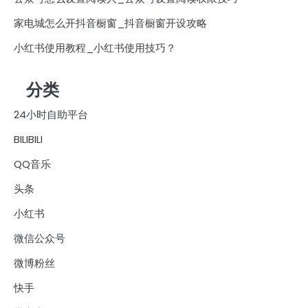
家电城怎么开抖音橱窗_抖音橱窗开设攻略
小红书使用教程_小红书使用技巧？
分类
24小时自助平台
BILIBILI
QQ音乐
头条
小红书
微信公众号
微博粉丝
快手