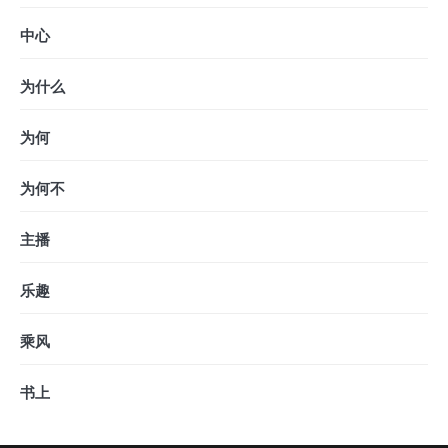
中心
为什么
为何
为何不
主播
乐趣
乘风
书上