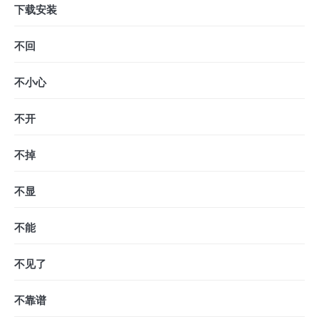
下载安装
不回
不小心
不开
不掉
不显
不能
不见了
不靠谱