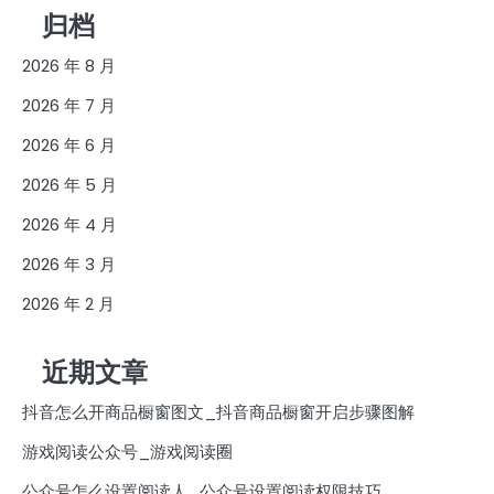
归档
2026 年 8 月
2026 年 7 月
2026 年 6 月
2026 年 5 月
2026 年 4 月
2026 年 3 月
2026 年 2 月
近期文章
抖音怎么开商品橱窗图文_抖音商品橱窗开启步骤图解
游戏阅读公众号_游戏阅读圈
公众号怎么设置阅读人_公众号设置阅读权限技巧