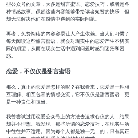
些公众号的文章，大多是甜言蜜语、恋爱技巧，或者是各
种情感故事。虽然这些内容能够带给读者短暂的快乐，但
却无法解决他们在感情中遇到的实际问题。
再者，免费阅读的内容容易让人产生依赖。当人们习惯了
每天阅读这些甜言蜜语，就会对现实中的恋爱产生不切实
际的期望，从而在现实生活中遇到问题时感到迷茫和困
惑。
恋爱，不仅仅是甜言蜜语
那么，真正的恋爱是怎样的呢？在我看来，恋爱是一种相
互理解、相互包容的情感交流，它不仅仅是甜言蜜语，更
是一种责任和担当。
我曾尝试过用恋爱公众号上的方法去追求心仪的人，结果
却并不理想。我发现，那些所谓的恋爱技巧，在现实生活
中往往并不适用。因为每个人都是独一无二的，只有真正