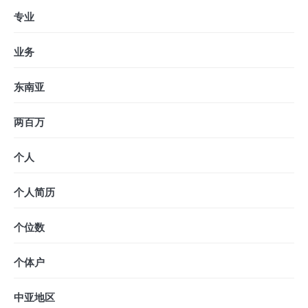
专业
业务
东南亚
两百万
个人
个人简历
个位数
个体户
中亚地区