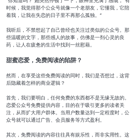
“你知道吗？”她突然停顿了一下，眼神里充满了感慨，“有
时候，我觉得那个公众号就像一个老朋友，它懂我，它陪
着我，让我在失恋的日子里不再那么孤独。”
我听后，不禁想起了自己曾经也关注过类似的公众号。那
些温暖的文字，那些感人的故事，仿佛是一剂心灵的良
药，让人在疲惫的生活中找到一丝慰藉。
甜蜜恋爱，免费阅读的陷阱？
然而，在享受这些免费阅读的同时，我们是否想过，这背
后隐藏着怎样的商业逻辑？
首先，我们要明白，任何免费的东西都不是无缘无故的。
恋爱公众号免费提供内容，目的在于吸引更多的读者关
注，从而扩大用户群体。当用户数量达到一定程度时，公
众号就可以通过广告、会员服务等方式盈利。
其次，免费阅读的内容往往具有娱乐性，而非实用性。这