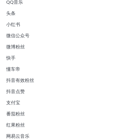
QQ音乐
头条
小红书
微信公众号
微博粉丝
快手
懂车帝
抖音有效粉丝
抖音点赞
支付宝
番茄粉丝
红果粉丝
网易云音乐