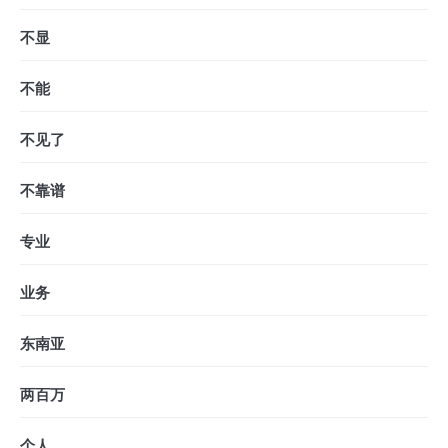
不显
不能
不见了
不靠谱
专业
业务
东南亚
两百万
个人