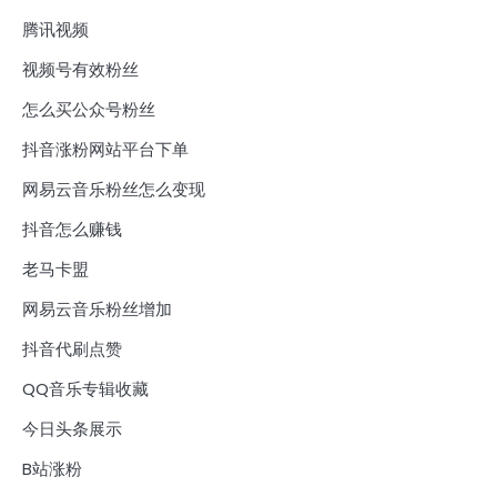
腾讯视频
视频号有效粉丝
怎么买公众号粉丝
抖音涨粉网站平台下单
网易云音乐粉丝怎么变现
抖音怎么赚钱
老马卡盟
网易云音乐粉丝增加
抖音代刷点赞
QQ音乐专辑收藏
今日头条展示
B站涨粉