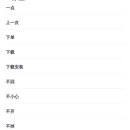
一点
上一次
下单
下载
下载安装
不回
不小心
不开
不掉