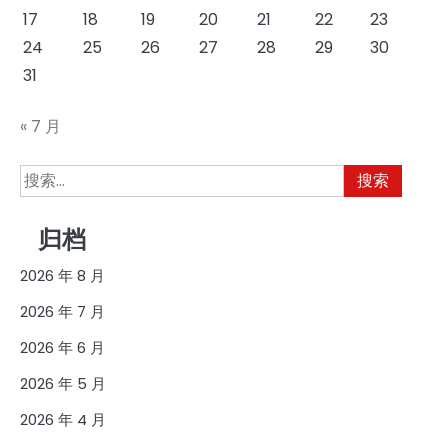
17
18
19
20
21
22
23
24
25
26
27
28
29
30
31
« 7 月
搜
索：
归档
2026 年 8 月
2026 年 7 月
2026 年 6 月
2026 年 5 月
2026 年 4 月