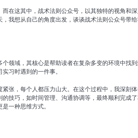
。而在这其中，战术法则公众号，以其独特的视角和深
天，我想从自己的角度出发，谈谈战术法则公众号带给
多个领域，其核心是帮助读者在复杂多变的环境中找到
司实习时遇到的一件事。
度紧张，每个人都压力山大。在这个过程中，我深刻体
到的技巧，如时间管理、沟通协调等，最终顺利完成了
更是一种思维方式。