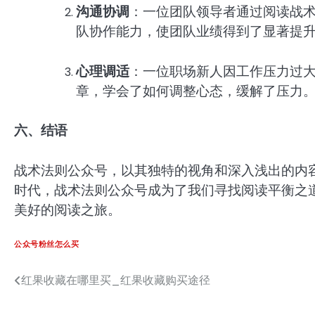
沟通协调
：一位团队领导者通过阅读战
队协作能力，使团队业绩得到了显著提
心理调适
：一位职场新人因工作压力过
章，学会了如何调整心态，缓解了压力
六、结语
战术法则公众号，以其独特的视角和深入浅出的内
时代，战术法则公众号成为了我们寻找阅读平衡之
美好的阅读之旅。
公众号粉丝怎么买
红果收藏在哪里买_红果收藏购买途径
文
章