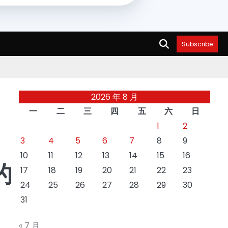
Subscribe
2026 年 8 月
一
二
三
四
五
六
日
1
2
3
4
5
6
7
8
9
10
11
12
13
14
15
16
的
17
18
19
20
21
22
23
24
25
26
27
28
29
30
31
« 7 月