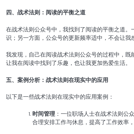
四、战术法则：阅读的平衡之道
在战术法则公众号中，我找到了阅读的平衡之道。
识；另一方面，公众号的更新频率适中，不会让我
我发现，自己在阅读战术法则公众号的过程中，既
让我在阅读中找到了乐趣，也让我更加热爱生活。
五、案例分析：战术法则在现实中的应用
以下是一些战术法则在现实中的应用案例：
时间管理
：一位职场人士在战术法则公
合理安排工作与休息，提高了工作效率