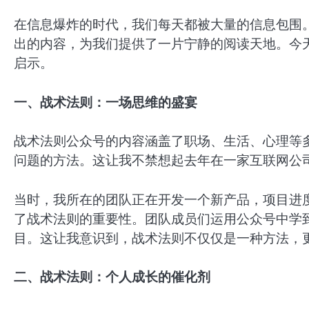
在信息爆炸的时代，我们每天都被大量的信息包围
出的内容，为我们提供了一片宁静的阅读天地。今
启示。
一、战术法则：一场思维的盛宴
战术法则公众号的内容涵盖了职场、生活、心理等
问题的方法。这让我不禁想起去年在一家互联网公
当时，我所在的团队正在开发一个新产品，项目进
了战术法则的重要性。团队成员们运用公众号中学
目。这让我意识到，战术法则不仅仅是一种方法，
二、战术法则：个人成长的催化剂