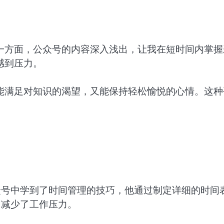
一方面，公众号的内容深入浅出，让我在短时间内掌握
感到压力。
能满足对知识的渴望，又能保持轻松愉悦的心情。这种
众号中学到了时间管理的技巧，他通过制定详细的时间
，减少了工作压力。