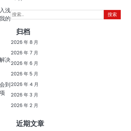
入浅
搜
我的
索：
归档
2026 年 8 月
2026 年 7 月
解决
2026 年 6 月
2026 年 5 月
会到
2026 年 4 月
项
2026 年 3 月
2026 年 2 月
近期文章