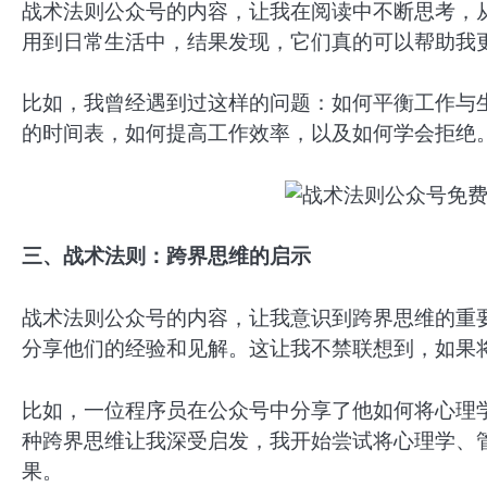
战术法则公众号的内容，让我在阅读中不断思考，
用到日常生活中，结果发现，它们真的可以帮助我
比如，我曾经遇到过这样的问题：如何平衡工作与
的时间表，如何提高工作效率，以及如何学会拒绝
三、战术法则：跨界思维的启示
战术法则公众号的内容，让我意识到跨界思维的重
分享他们的经验和见解。这让我不禁联想到，如果
比如，一位程序员在公众号中分享了他如何将心理
种跨界思维让我深受启发，我开始尝试将心理学、
果。