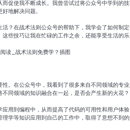
从而促使我不断成长。我曾尝试过将公众号中学到的技
更好地解决问题。
生活？在战术法则公众号的帮助下，我学会了如何制定
。这些技巧让我在忙碌的工作之余，还能享受生活的乐
要性。在公众号中，我看到了很多来自不同领域的专业
将不同领域的知识融合在一起，是否会产生新的火花？
学应用到编程中，从而提高了代码的可用性和用户体验
管理学等知识应用到自己的工作中，取得了意想不到的