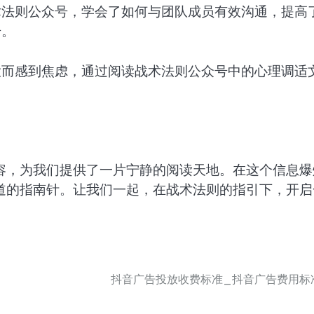
术法则公众号，学会了如何与团队成员有效沟通，提高
升。
大而感到焦虑，通过阅读战术法则公众号中的心理调适
。
容，为我们提供了一片宁静的阅读天地。在这个信息爆
道的指南针。让我们一起，在战术法则的指引下，开启
抖音广告投放收费标准_抖音广告费用标