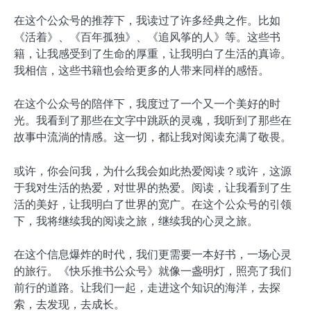
在这个公众号的推荐下，我读过了许多经典之作。比如
《活着》、《百年孤独》、《追风筝的人》等。这些书
籍，让我感受到了生命的厚重，让我明白了生活的真谛。
我相信，这些书籍也会给更多的人带来同样的感悟。
在这个公众号的陪伴下，我度过了一个又一个美好的时
光。我看到了那些在文字中跳跃的灵魂，我听到了那些在
故事中流淌的情感。这一切，都让我对阅读充满了敬畏。
或许，你会问我，为什么我会如此热爱阅读？或许，这源
于我对生活的热爱，对世界的热爱。阅读，让我看到了生
活的美好，让我明白了世界的宽广。在这个公众号的引领
下，我将继续我的阅读之旅，继续我的心灵之旅。
在这个信息爆炸的时代，我们更需要一本好书，一场心灵
的旅行。《快乐推书公众号》就像一盏明灯，照亮了我们
前行的道路。让我们一起，走进这个知识的海洋，去探
索，去发现，去成长。