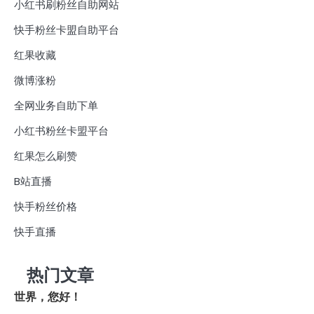
小红书刷粉丝自助网站
快手粉丝卡盟自助平台
红果收藏
微博涨粉
全网业务自助下单
小红书粉丝卡盟平台
红果怎么刷赞
B站直播
快手粉丝价格
快手直播
热门文章
世界，您好！