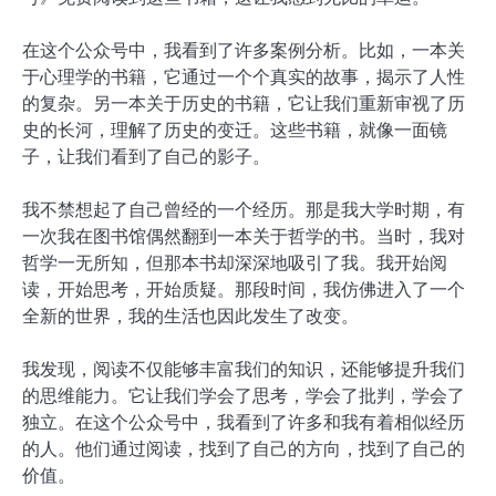
在这个公众号中，我看到了许多案例分析。比如，一本关
于心理学的书籍，它通过一个个真实的故事，揭示了人性
的复杂。另一本关于历史的书籍，它让我们重新审视了历
史的长河，理解了历史的变迁。这些书籍，就像一面镜
子，让我们看到了自己的影子。
我不禁想起了自己曾经的一个经历。那是我大学时期，有
一次我在图书馆偶然翻到一本关于哲学的书。当时，我对
哲学一无所知，但那本书却深深地吸引了我。我开始阅
读，开始思考，开始质疑。那段时间，我仿佛进入了一个
全新的世界，我的生活也因此发生了改变。
我发现，阅读不仅能够丰富我们的知识，还能够提升我们
的思维能力。它让我们学会了思考，学会了批判，学会了
独立。在这个公众号中，我看到了许多和我有着相似经历
的人。他们通过阅读，找到了自己的方向，找到了自己的
价值。