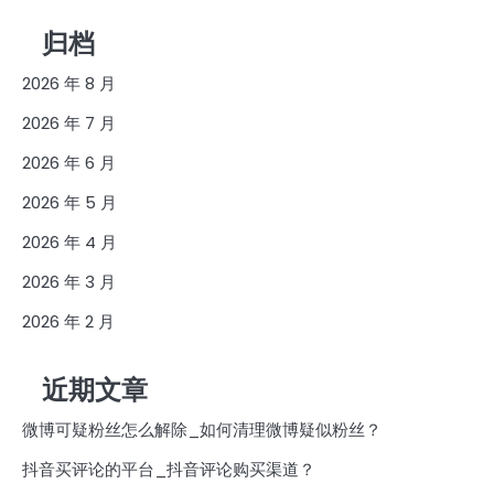
归档
2026 年 8 月
2026 年 7 月
2026 年 6 月
2026 年 5 月
2026 年 4 月
2026 年 3 月
2026 年 2 月
近期文章
微博可疑粉丝怎么解除_如何清理微博疑似粉丝？
抖音买评论的平台_抖音评论购买渠道？