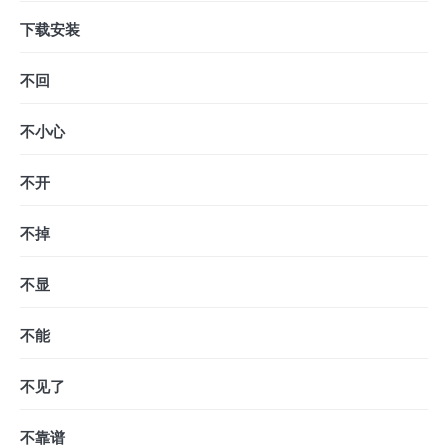
下载安装
不回
不小心
不开
不掉
不显
不能
不见了
不靠谱