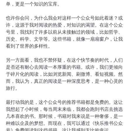
单，更是一个知识的宝库。
也许你会问，为什么我会对这样一个公众号如此着迷？或
许，这源于我对阅读的热爱，对知识的渴望。在这个公众
号里，我找到了许多以前从未接触过的领域，比如哲学、
历史、科学、文学等。这些书籍，就像一扇扇窗户，让我
看到了世界的多样性。
另一方面看，我也不禁怀疑，在这个快节奏的时代，人们
是否还有耐心去阅读一本厚重的书籍。或许，我们更倾向
于碎片化的阅读，比如浏览新闻、刷微博、看短视频。然
而，我认为，真正的阅读是一种深度思考，是一种心灵的
旅行。
最打动我的是，这个公众号的推荐书籍都是免费的。这让
我想起了小时候，每当周末来临，我都会跑到书店去挑选
几本喜欢的书。那时候，书籍对我来说是一种奢侈，是一
种难以企及的梦想。而现在，我可以通过《快乐推书公众
号》免费阅读到这些书籍，这让我感到无比的幸运。