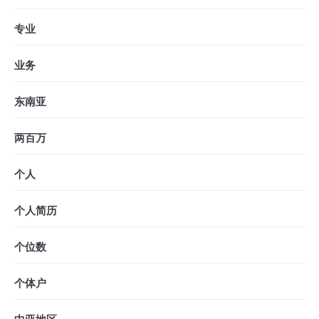
专业
业务
东南亚
两百万
个人
个人简历
个位数
个体户