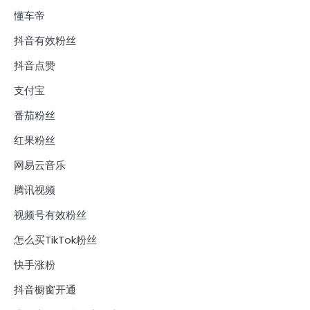
懂车帝
抖音有效粉丝
抖音点赞
支付宝
番茄粉丝
红果粉丝
网易云音乐
腾讯视频
视频号有效粉丝
怎么买TikTok粉丝
快手涨粉
抖音橱窗开通