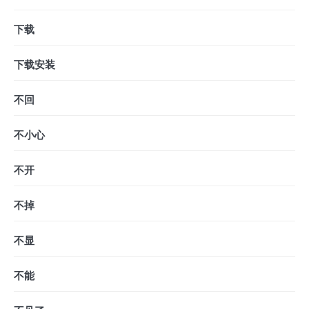
下载
下载安装
不回
不小心
不开
不掉
不显
不能