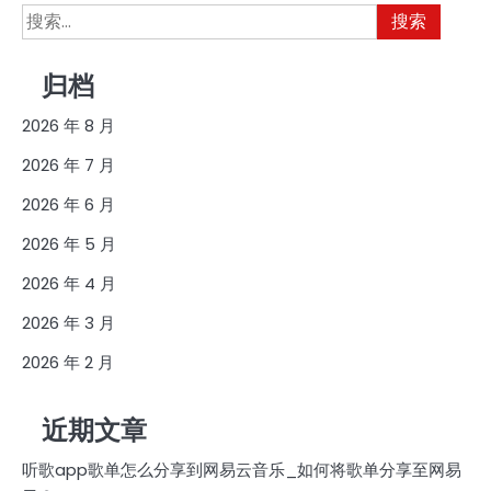
搜
索：
归档
2026 年 8 月
2026 年 7 月
2026 年 6 月
2026 年 5 月
2026 年 4 月
2026 年 3 月
2026 年 2 月
近期文章
听歌app歌单怎么分享到网易云音乐_如何将歌单分享至网易