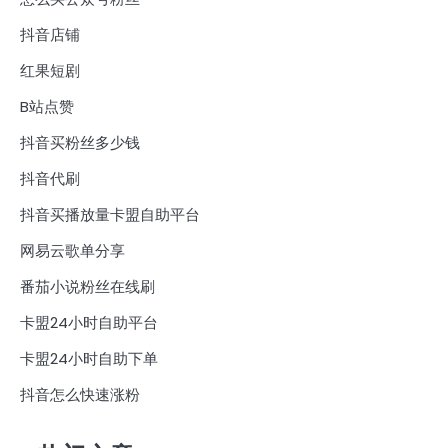
抖音店铺
红果短剧
B站点赞
抖音买粉丝多少钱
抖音代刷
抖音买播放量卡盟自助平台
网易云歌单分享
番茄小说粉丝在线刷
卡盟24小时自助平台
卡盟24小时自助下单
抖音怎么快速涨粉