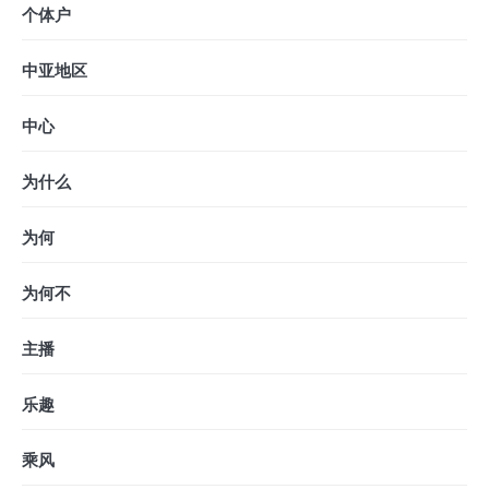
个体户
中亚地区
中心
为什么
为何
为何不
主播
乐趣
乘风