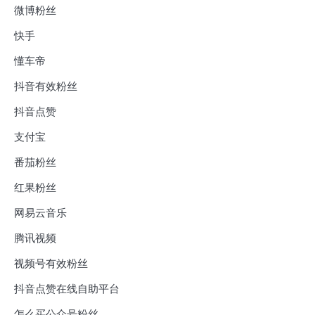
微博粉丝
快手
懂车帝
抖音有效粉丝
抖音点赞
支付宝
番茄粉丝
红果粉丝
网易云音乐
腾讯视频
视频号有效粉丝
抖音点赞在线自助平台
怎么买公众号粉丝