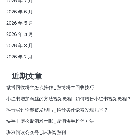
2026 年 7 月
2026 年 6 月
2026 年 5 月
2026 年 4 月
2026 年 3 月
2026 年 2 月
近期文章
微博回收粉丝怎么操作_微博粉丝回收技巧
小红书增加粉丝的方法视频教程_如何增粉小红书视频教程？
抖音买评论能被发现吗_抖音买评论被发现几率？
快手上怎么取消粉丝呢_取消快手粉丝方法
班班阅读公众号_班班阅微刊