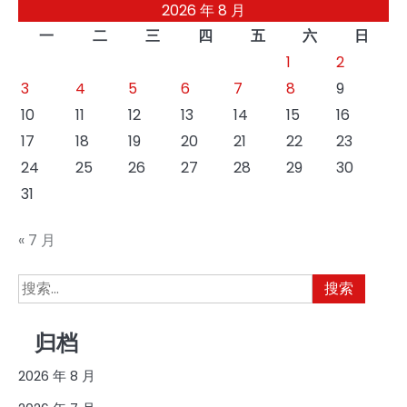
2026 年 8 月
一
二
三
四
五
六
日
1
2
3
4
5
6
7
8
9
10
11
12
13
14
15
16
17
18
19
20
21
22
23
24
25
26
27
28
29
30
31
« 7 月
搜
索：
归档
2026 年 8 月