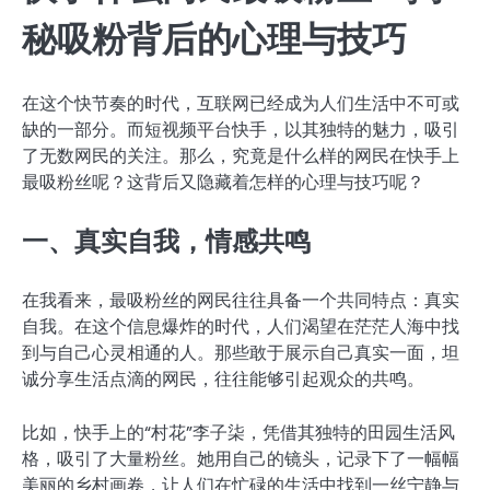
秘吸粉背后的心理与技巧
在这个快节奏的时代，互联网已经成为人们生活中不可或
缺的一部分。而短视频平台快手，以其独特的魅力，吸引
了无数网民的关注。那么，究竟是什么样的网民在快手上
最吸粉丝呢？这背后又隐藏着怎样的心理与技巧呢？
一、真实自我，情感共鸣
在我看来，最吸粉丝的网民往往具备一个共同特点：真实
自我。在这个信息爆炸的时代，人们渴望在茫茫人海中找
到与自己心灵相通的人。那些敢于展示自己真实一面，坦
诚分享生活点滴的网民，往往能够引起观众的共鸣。
比如，快手上的“村花”李子柒，凭借其独特的田园生活风
格，吸引了大量粉丝。她用自己的镜头，记录下了一幅幅
美丽的乡村画卷，让人们在忙碌的生活中找到一丝宁静与