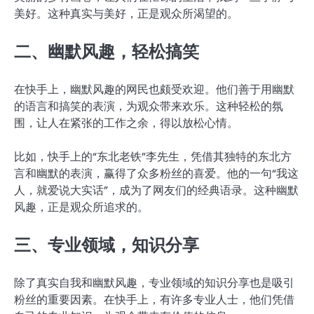
美好。这种真实与美好，正是观众所渴望的。
二、幽默风趣，轻松搞笑
在快手上，幽默风趣的网民也颇受欢迎。他们善于用幽默
的语言和搞笑的表演，为观众带来欢乐。这种轻松的氛
围，让人在紧张的工作之余，得以放松心情。
比如，快手上的“东北老铁”李先生，凭借其独特的东北方
言和幽默的表演，赢得了众多粉丝的喜爱。他的一句“我这
人，就爱说大实话”，成为了网友们的经典语录。这种幽默
风趣，正是观众所追求的。
三、专业领域，知识分享
除了真实自我和幽默风趣，专业领域的知识分享也是吸引
粉丝的重要因素。在快手上，有许多专业人士，他们凭借