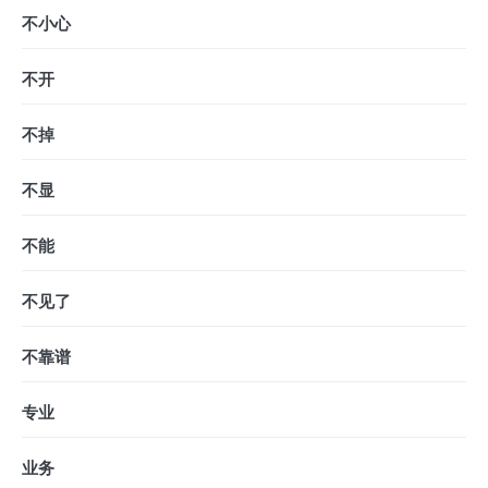
不小心
不开
不掉
不显
不能
不见了
不靠谱
专业
业务