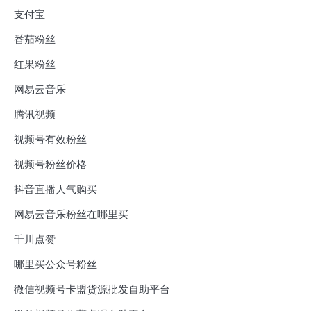
支付宝
番茄粉丝
红果粉丝
网易云音乐
腾讯视频
视频号有效粉丝
视频号粉丝价格
抖音直播人气购买
网易云音乐粉丝在哪里买
千川点赞
哪里买公众号粉丝
微信视频号卡盟货源批发自助平台