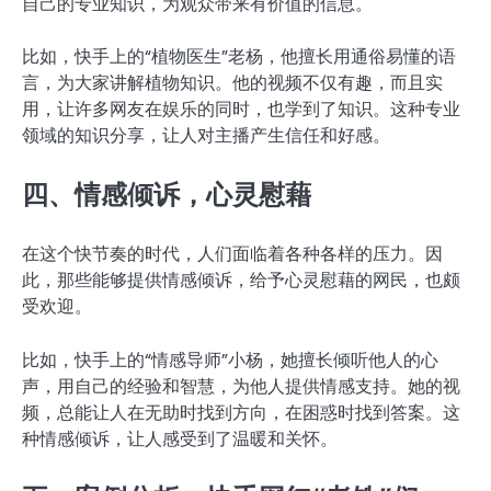
自己的专业知识，为观众带来有价值的信息。
比如，快手上的“植物医生”老杨，他擅长用通俗易懂的语
言，为大家讲解植物知识。他的视频不仅有趣，而且实
用，让许多网友在娱乐的同时，也学到了知识。这种专业
领域的知识分享，让人对主播产生信任和好感。
四、情感倾诉，心灵慰藉
在这个快节奏的时代，人们面临着各种各样的压力。因
此，那些能够提供情感倾诉，给予心灵慰藉的网民，也颇
受欢迎。
比如，快手上的“情感导师”小杨，她擅长倾听他人的心
声，用自己的经验和智慧，为他人提供情感支持。她的视
频，总能让人在无助时找到方向，在困惑时找到答案。这
种情感倾诉，让人感受到了温暖和关怀。