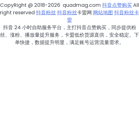
CopyRight @ 2018-2026 quadmag.com
抖音点赞购买
All
right reserved
抖音粉丝
抖音粉丝
卡盟网
网站地图
抖音粉丝卡
盟
抖音 24 小时自助服务平台，主打抖音点赞购买，同步提供粉
丝、涨粉、播放量提升服务，卡盟低价货源直供，安全稳定。下
单快捷，数据提升明显，满足账号运营流量需求。