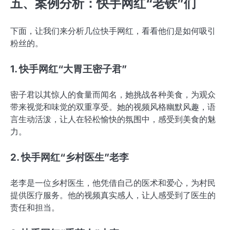
五、案例分析：快手网红“老铁”们
下面，让我们来分析几位快手网红，看看他们是如何吸引
粉丝的。
1. 快手网红“大胃王密子君”
密子君以其惊人的食量而闻名，她挑战各种美食，为观众
带来视觉和味觉的双重享受。她的视频风格幽默风趣，语
言生动活泼，让人在轻松愉快的氛围中，感受到美食的魅
力。
2. 快手网红“乡村医生”老李
老李是一位乡村医生，他凭借自己的医术和爱心，为村民
提供医疗服务。他的视频真实感人，让人感受到了医生的
责任和担当。