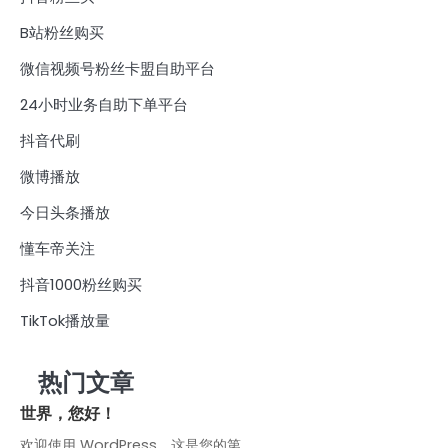
B站粉丝购买
微信视频号粉丝卡盟自助平台
24小时业务自助下单平台
抖音代刷
微博播放
今日头条播放
懂车帝关注
抖音1000粉丝购买
TikTok播放量
热门文章
世界，您好！
欢迎使用 WordPress。这是您的第…