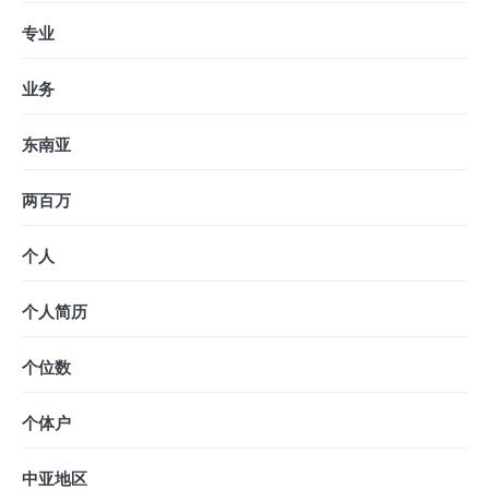
专业
业务
东南亚
两百万
个人
个人简历
个位数
个体户
中亚地区