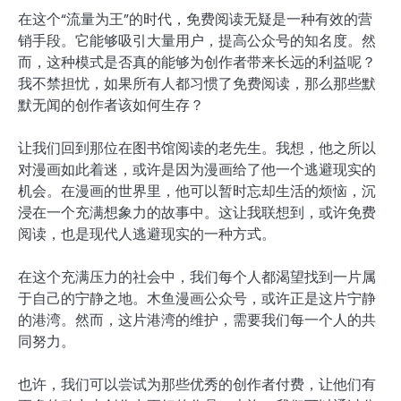
在这个“流量为王”的时代，免费阅读无疑是一种有效的营
销手段。它能够吸引大量用户，提高公众号的知名度。然
而，这种模式是否真的能够为创作者带来长远的利益呢？
我不禁担忧，如果所有人都习惯了免费阅读，那么那些默
默无闻的创作者该如何生存？
让我们回到那位在图书馆阅读的老先生。我想，他之所以
对漫画如此着迷，或许是因为漫画给了他一个逃避现实的
机会。在漫画的世界里，他可以暂时忘却生活的烦恼，沉
浸在一个充满想象力的故事中。这让我联想到，或许免费
阅读，也是现代人逃避现实的一种方式。
在这个充满压力的社会中，我们每个人都渴望找到一片属
于自己的宁静之地。木鱼漫画公众号，或许正是这片宁静
的港湾。然而，这片港湾的维护，需要我们每一个人的共
同努力。
也许，我们可以尝试为那些优秀的创作者付费，让他们有