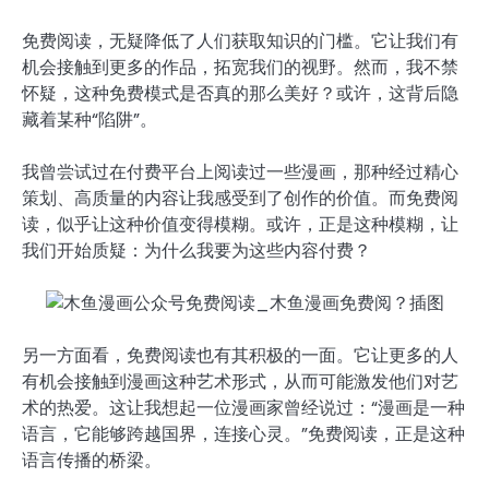
免费阅读，无疑降低了人们获取知识的门槛。它让我们有
机会接触到更多的作品，拓宽我们的视野。然而，我不禁
怀疑，这种免费模式是否真的那么美好？或许，这背后隐
藏着某种“陷阱”。
我曾尝试过在付费平台上阅读过一些漫画，那种经过精心
策划、高质量的内容让我感受到了创作的价值。而免费阅
读，似乎让这种价值变得模糊。或许，正是这种模糊，让
我们开始质疑：为什么我要为这些内容付费？
另一方面看，免费阅读也有其积极的一面。它让更多的人
有机会接触到漫画这种艺术形式，从而可能激发他们对艺
术的热爱。这让我想起一位漫画家曾经说过：“漫画是一种
语言，它能够跨越国界，连接心灵。”免费阅读，正是这种
语言传播的桥梁。