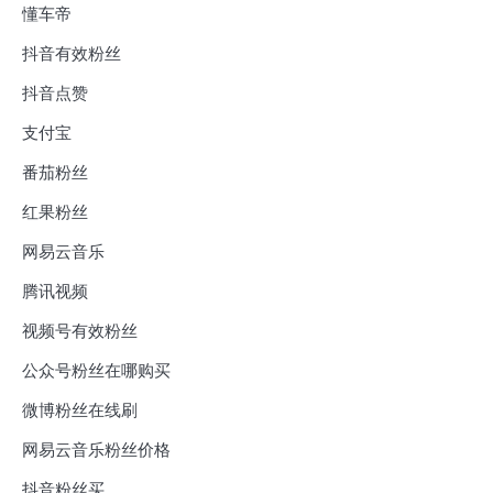
懂车帝
抖音有效粉丝
抖音点赞
支付宝
番茄粉丝
红果粉丝
网易云音乐
腾讯视频
视频号有效粉丝
公众号粉丝在哪购买
微博粉丝在线刷
网易云音乐粉丝价格
抖音粉丝买