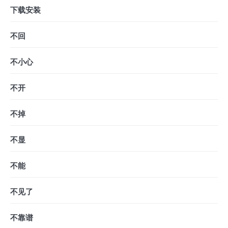
下载安装
不回
不小心
不开
不掉
不显
不能
不见了
不靠谱