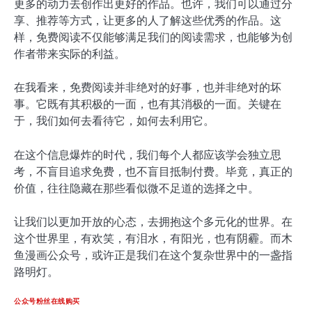
更多的动力去创作出更好的作品。也许，我们可以通过分
享、推荐等方式，让更多的人了解这些优秀的作品。这
样，免费阅读不仅能够满足我们的阅读需求，也能够为创
作者带来实际的利益。
在我看来，免费阅读并非绝对的好事，也并非绝对的坏
事。它既有其积极的一面，也有其消极的一面。关键在
于，我们如何去看待它，如何去利用它。
在这个信息爆炸的时代，我们每个人都应该学会独立思
考，不盲目追求免费，也不盲目抵制付费。毕竟，真正的
价值，往往隐藏在那些看似微不足道的选择之中。
让我们以更加开放的心态，去拥抱这个多元化的世界。在
这个世界里，有欢笑，有泪水，有阳光，也有阴霾。而木
鱼漫画公众号，或许正是我们在这个复杂世界中的一盏指
路明灯。
公众号粉丝在线购买