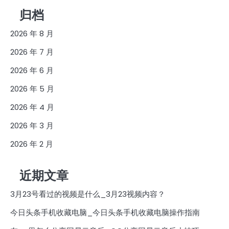
归档
2026 年 8 月
2026 年 7 月
2026 年 6 月
2026 年 5 月
2026 年 4 月
2026 年 3 月
2026 年 2 月
近期文章
3月23号看过的视频是什么_3月23视频内容？
今日头条手机收藏电脑_今日头条手机收藏电脑操作指南