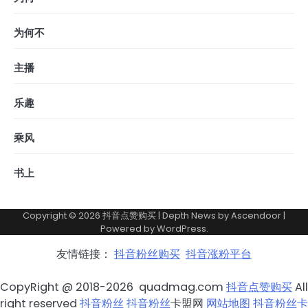
为何不
主播
乐趣
乘风
书上
Copyright © 2026
抖音点赞购买
| Depth News by
Ascendoor
|
Powered by
WordPress
.
友情链接：
抖音粉丝购买
抖音涨粉平台
CopyRight @ 2018-2026 quadmag.com
抖音点赞购买
All
right reserved
抖音粉丝
抖音粉丝
卡盟网
网站地图
抖音粉丝卡