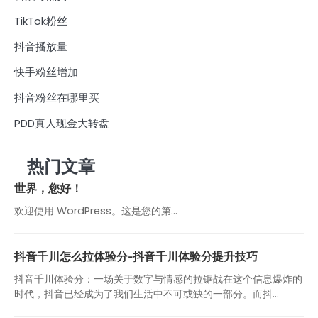
TikTok粉丝
抖音播放量
快手粉丝增加
抖音粉丝在哪里买
PDD真人现金大转盘
热门文章
世界，您好！
欢迎使用 WordPress。这是您的第…
抖音千川怎么拉体验分-抖音千川体验分提升技巧
抖音千川体验分：一场关于数字与情感的拉锯战在这个信息爆炸的
时代，抖音已经成为了我们生活中不可或缺的一部分。而抖...