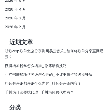
2026 年 5 月
2026 年 4 月
2026 年 3 月
2026 年 2 月
近期文章
听歌app歌单怎么分享到网易云音乐_如何将歌单分享至网易
云？
微博增加粉丝怎么增加_微博增粉技巧
小红书增加粉丝等级怎么弄的_小红书粉丝等级提升法
抖音买评论都评论什么内容_抖音买评论内容？
千川为什么要找代理_千川为何聘代理商？
分类