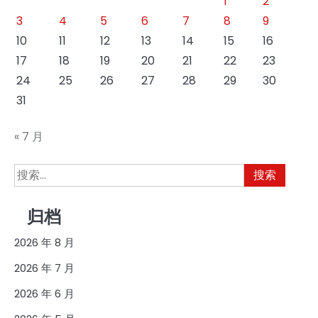
1
2
3
4
5
6
7
8
9
10
11
12
13
14
15
16
17
18
19
20
21
22
23
24
25
26
27
28
29
30
31
« 7 月
搜
索：
归档
2026 年 8 月
2026 年 7 月
2026 年 6 月