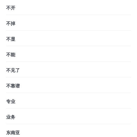
不开
不掉
不显
不能
不见了
不靠谱
专业
业务
东南亚