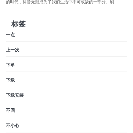
的时代，抖音无疑成为了我们生活中不可或缺的一部分。刷...
标签
一点
上一次
下单
下载
下载安装
不回
不小心