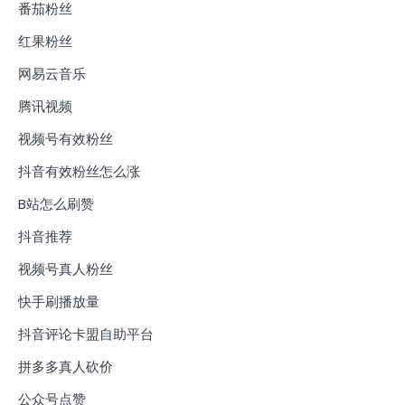
番茄粉丝
红果粉丝
网易云音乐
腾讯视频
视频号有效粉丝
抖音有效粉丝怎么涨
B站怎么刷赞
抖音推荐
视频号真人粉丝
快手刷播放量
抖音评论卡盟自助平台
拼多多真人砍价
公众号点赞