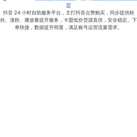
盟
抖音 24 小时自助服务平台，主打抖音点赞购买，同步提供粉
丝、涨粉、播放量提升服务，卡盟低价货源直供，安全稳定。下
单快捷，数据提升明显，满足账号运营流量需求。