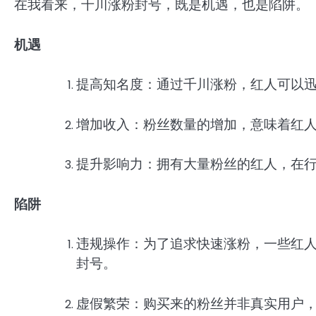
在我看来，千川涨粉封号，既是机遇，也是陷阱。
机遇
提高知名度：通过千川涨粉，红人可以
增加收入：粉丝数量的增加，意味着红
提升影响力：拥有大量粉丝的红人，在
陷阱
违规操作：为了追求快速涨粉，一些红
封号。
虚假繁荣：购买来的粉丝并非真实用户