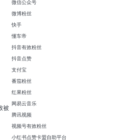
微信公众号
微博粉丝
快手
懂车帝
抖音有效粉丝
抖音点赞
支付宝
番茄粉丝
红果粉丝
网易云音乐
致被
腾讯视频
视频号有效粉丝
小红书点赞卡盟自助平台