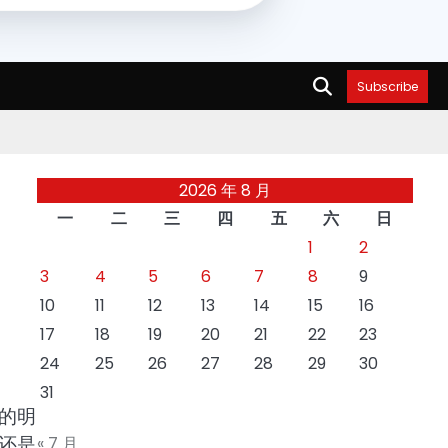
Subscribe
2026 年 8 月
一
二
三
四
五
六
日
1
2
3
4
5
6
7
8
9
10
11
12
13
14
15
16
17
18
19
20
21
22
23
24
25
26
27
28
29
30
31
的明
还是
« 7 月