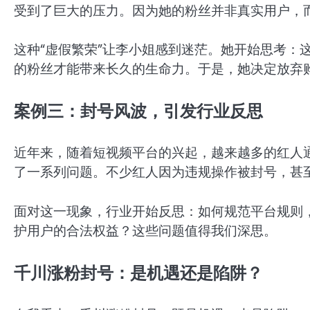
受到了巨大的压力。因为她的粉丝并非真实用户，
这种“虚假繁荣”让李小姐感到迷茫。她开始思考：
的粉丝才能带来长久的生命力。于是，她决定放弃
案例三：封号风波，引发行业反思
近年来，随着短视频平台的兴起，越来越多的红人
了一系列问题。不少红人因为违规操作被封号，甚
面对这一现象，行业开始反思：如何规范平台规则
护用户的合法权益？这些问题值得我们深思。
千川涨粉封号：是机遇还是陷阱？