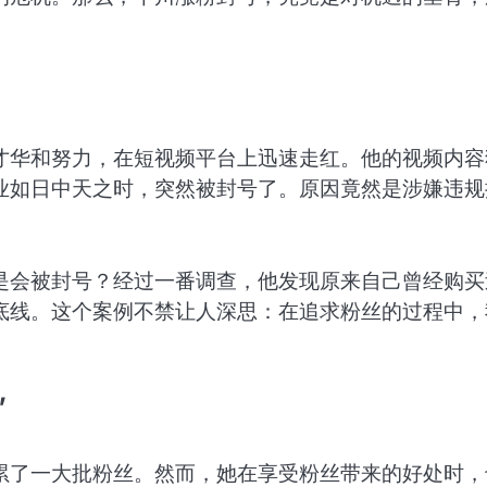
才华和努力，在短视频平台上迅速走红。他的视频内容
业如日中天之时，突然被封号了。原因竟然是涉嫌违规
是会被封号？经过一番调查，他发现原来自己曾经购买
底线。这个案例不禁让人深思：在追求粉丝的过程中，
”
累了一大批粉丝。然而，她在享受粉丝带来的好处时，