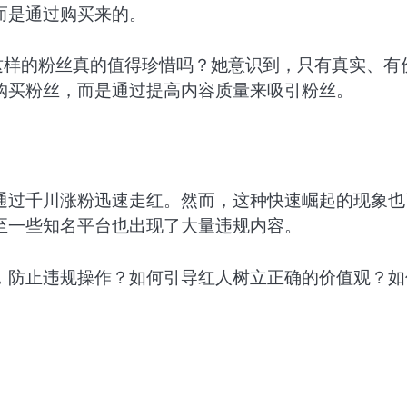
而是通过购买来的。
这样的粉丝真的值得珍惜吗？她意识到，只有真实、有
购买粉丝，而是通过提高内容质量来吸引粉丝。
通过千川涨粉迅速走红。然而，这种快速崛起的现象也
至一些知名平台也出现了大量违规内容。
，防止违规操作？如何引导红人树立正确的价值观？如