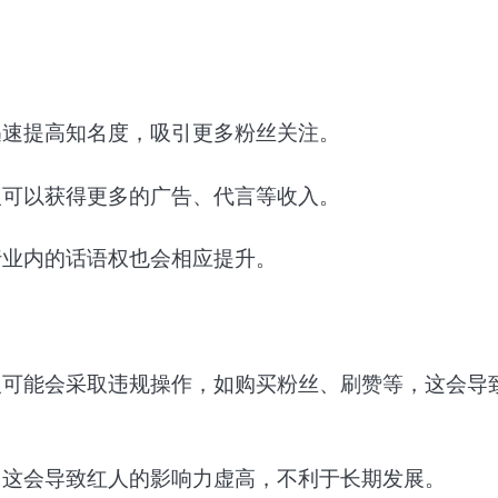
迅速提高知名度，吸引更多粉丝关注。
人可以获得更多的广告、代言等收入。
行业内的话语权也会相应提升。
人可能会采取违规操作，如购买粉丝、刷赞等，这会导
，这会导致红人的影响力虚高，不利于长期发展。