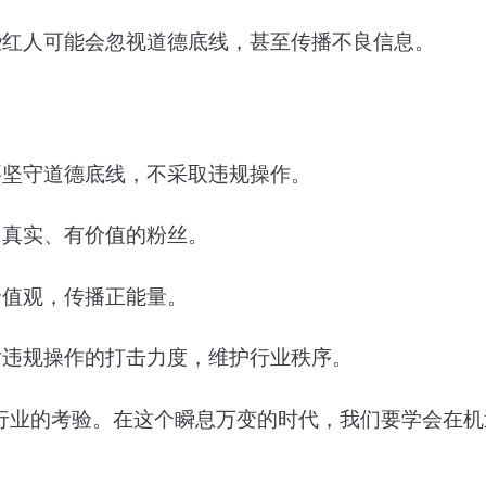
些红人可能会忽视道德底线，甚至传播不良信息。
要坚守道德底线，不采取违规操作。
引真实、有价值的粉丝。
价值观，传播正能量。
对违规操作的打击力度，维护行业秩序。
行业的考验。在这个瞬息万变的时代，我们要学会在机