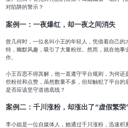
对陷阱的警示？
案例一：一夜爆红，却一夜之间消失
曾几何时，一位名叫小王的年轻人，凭借着自己的
特，幽默风趣，吸引了大量粉丝。然而，就在他事
作。
小王百思不得其解，他一直遵守平台规则，为何还
些粉丝和点赞，虽然数量不多，但却触犯了平台的
是否应该坚守道德底线？
案例二：千川涨粉，却涨出了“虚假繁荣
李小姐是一位自媒体人，她通过千川涨粉，迅速积