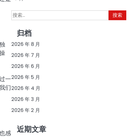
搜
索：
归档
独
2026 年 8 月
操
2026 年 7 月
2026 年 6 月
2026 年 5 月
过一
我们
2026 年 4 月
2026 年 3 月
2026 年 2 月
近期文章
也感