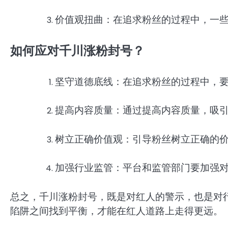
价值观扭曲：在追求粉丝的过程中，一
如何应对千川涨粉封号？
坚守道德底线：在追求粉丝的过程中，
提高内容质量：通过提高内容质量，吸
树立正确价值观：引导粉丝树立正确的
加强行业监管：平台和监管部门要加强
总之，千川涨粉封号，既是对红人的警示，也是对
陷阱之间找到平衡，才能在红人道路上走得更远。