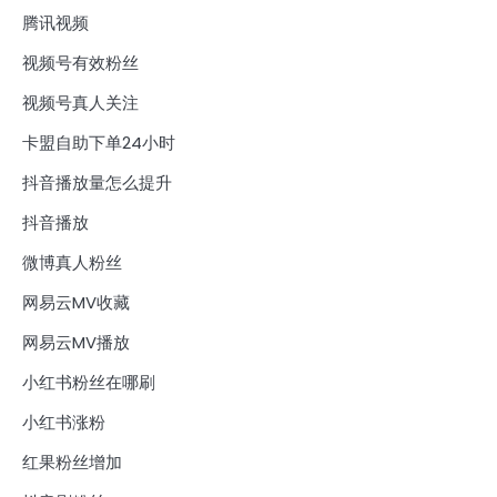
腾讯视频
视频号有效粉丝
视频号真人关注
卡盟自助下单24小时
抖音播放量怎么提升
抖音播放
微博真人粉丝
网易云MV收藏
网易云MV播放
小红书粉丝在哪刷
小红书涨粉
红果粉丝增加