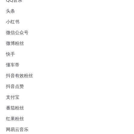
QQ音乐
头条
小红书
微信公众号
微博粉丝
快手
懂车帝
抖音有效粉丝
抖音点赞
支付宝
番茄粉丝
红果粉丝
网易云音乐