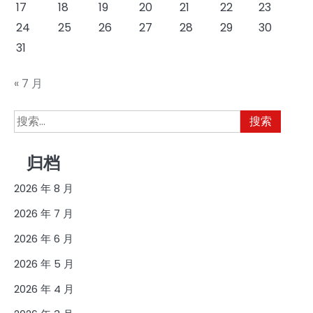
17
18
19
20
21
22
23
24
25
26
27
28
29
30
31
« 7 月
搜
索：
归档
2026 年 8 月
2026 年 7 月
2026 年 6 月
2026 年 5 月
2026 年 4 月