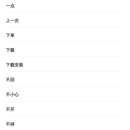
一点
上一次
下单
下载
下载安装
不回
不小心
不开
不掉