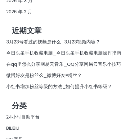
2026 年 3 月
2026 年 2 月
近期文章
3月23号看过的视频是什么_3月23视频内容？
今日头条手机收藏电脑_今日头条手机收藏电脑操作指南
在qq里怎么分享网易云音乐_QQ分享网易云音乐小技巧
微博好友是粉丝么_微博好友≠粉丝？
小红书增加粉丝等级的方法_如何提升小红书等级？
分类
24小时自助平台
BILIBILI