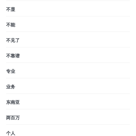
不显
不能
不见了
不靠谱
专业
业务
东南亚
两百万
个人