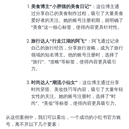
美食博主“小胖猫的美食日记”
：这位博主通
过分享自己的美食制作过程，吸引了大量美食
爱好者的关注。她的账号注册初期，就明确了
“美食”这一核心标签，使得内容更具针对性。
旅行达人“行走江湖的阿飞”
：阿飞通过记录
自己的旅行经历，分享旅行攻略，成为了旅行
领域的知名博主。他的账号注册时，选择了
“旅行”、“攻略”等标签，使得内容更具吸引
力。
时尚达人“潮流小仙女”
：这位博主通过分享
时尚穿搭、美妆技巧等内容，吸引了大量年轻
女性的关注。她的账号注册时，选择了“时
尚”、“美妆”等标签，使得内容更具吸引力。
从这些案例中，我们可以看出，一个成功的小红书官方账
号，离不开以下几个要素：