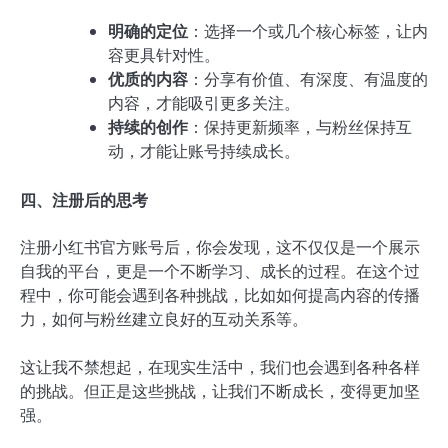
明确的定位
：选择一个或几个核心标签，让内
容更具针对性。
优质的内容
：分享有价值、有深度、有温度的
内容，才能吸引更多关注。
持续的创作
：保持更新频率，与粉丝保持互
动，才能让账号持续成长。
四、注册后的思考
注册小红书官方账号后，你会发现，这不仅仅是一个展示
自我的平台，更是一个不断学习、成长的过程。在这个过
程中，你可能会遇到各种挑战，比如如何提高内容的传播
力，如何与粉丝建立良好的互动关系等。
这让我不禁想起，在现实生活中，我们也会遇到各种各样
的挑战。但正是这些挑战，让我们不断成长，变得更加坚
强。