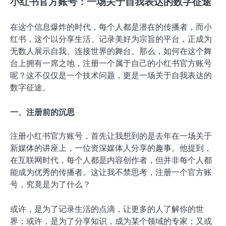
小红书官方账号：一场关于自我表达的数字征途
在这个信息爆炸的时代，每个人都是潜在的传播者，而小
红书，这个以分享生活、记录美好为宗旨的平台，正成为
无数人展示自我、连接世界的舞台。那么，如何在这个舞
台上拥有一席之地，注册一个属于自己的小红书官方账号
呢？这不仅仅是一个技术问题，更是一场关于自我表达的
数字征途。
一、注册前的沉思
注册小红书官方账号，首先让我想到的是去年在一场关于
新媒体的讲座上，一位资深媒体人分享的趣事。他提到，
在互联网时代，每个人都是内容创作者，但并非每个人都
能成为优秀的传播者。这让我不禁思考，注册一个官方账
号，究竟是为了什么？
或许，是为了记录生活的点滴，让更多的人了解你的世
界；或许，是为了分享知识，成为某个领域的专家；又或