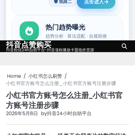
抖音点赞购买
Skip
抖音粉丝24h自助平台-抖音涨粉播放卡盟低价货源
to
content
Home
小红书怎么刷赞
小红书官方账号怎么注册_小红书官方账号注册步骤
小红书官方账号怎么注册_小红书官
方账号注册步骤
2026年5月8日
by
抖音24小时自助平台