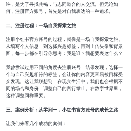
许，是为了寻找共鸣，与志同道合的人交流。但无论如
何，注册官方账号，首先是对自我表达的一种追求。
二、注册过程：一场自我探索之旅
注册小红书官方账号的过程，就像是一场自我探索之旅。
从填写个人信息，到选择兴趣标签，再到上传头像和背景
图，每一步都在引导你思考：我是谁？我想要表达什么？
我曾尝试过用不同的角度去注册账号，结果发现，选择一
个与自己兴趣相符的标签，会让你的内容更容易被目标受
众发现。这让我联想到，在现实生活中，我们也会根据不
同的场合和身份，调整自己的言行举止。在数字世界里，
这种调整同样重要。
三、案例分析：从零到一，小红书官方账号的成长之路
让我们来看几个成功的案例：