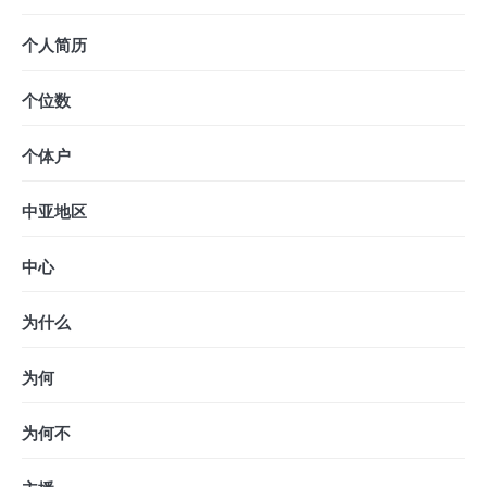
个人简历
个位数
个体户
中亚地区
中心
为什么
为何
为何不