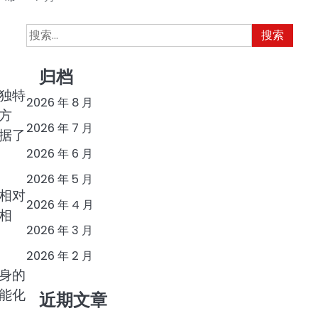
搜
索：
归档
独特
2026 年 8 月
方
2026 年 7 月
据了
2026 年 6 月
2026 年 5 月
相对
2026 年 4 月
相
2026 年 3 月
2026 年 2 月
身的
能化
近期文章