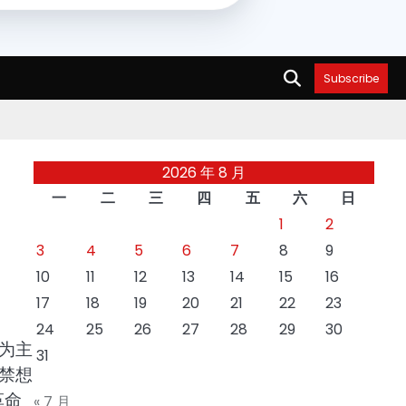
Subscribe
2026 年 8 月
一
二
三
四
五
六
日
1
2
3
4
5
6
7
8
9
10
11
12
13
14
15
16
17
18
19
20
21
22
23
24
25
26
27
28
29
30
为主
31
禁想
革命
« 7 月