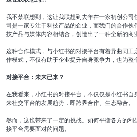
我不禁联想到，这让我联想到去年在一家初创公司
司是一家专注于科技产品的企业，而我们的合作伙
技产品与媒体内容相结合，创造出了一种全新的商
这种合作模式，与小红书的对接平台有着异曲同工
作模式，不仅有助于企业提升自身竞争力，也为整
对接平台：未来已来？
在我看来，小红书的对接平台，不仅仅是小红书自
来社交平台的发展趋势，即跨界合作、生态融合。
然而，这也带来了一定的挑战。如何平衡各方的利
接平台需要面对的问题。