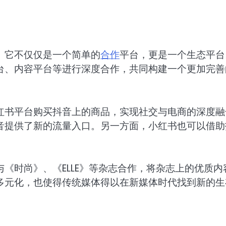
。它不仅仅是一个简单的
合作
平台，更是一个生态平台
台、内容平台等进行深度合作，共同构建一个更加完善
红书平台购买抖音上的商品，实现社交与电商的深度融
音提供了新的流量入口。另一方面，小红书也可以借助
《时尚》、《ELLE》等杂志合作，将杂志上的优质内
多元化，也使得传统媒体得以在新媒体时代找到新的生