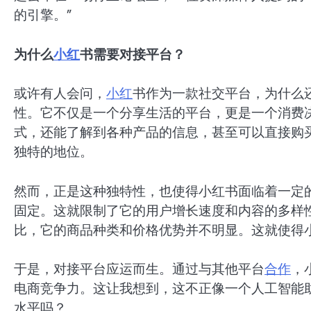
的引擎。”
为什么
小红
书需要对接平台？
或许有人会问，
小红
书作为一款社交平台，为什么
性。它不仅是一个分享生活的平台，更是一个消费
式，还能了解到各种产品的信息，甚至可以直接购
独特的地位。
然而，正是这种独特性，也使得小红书面临着一定
固定。这就限制了它的用户增长速度和内容的多样
比，它的商品种类和价格优势并不明显。这就使得
于是，对接平台应运而生。通过与其他平台
合作
，
电商竞争力。这让我想到，这不正像一个人工智能
水平吗？