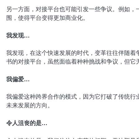
另一方面，对接平台也可能引发一些争议。例如，
围，使得平台变得更加商业化。
我发现…
我发现，在这个快速发展的时代，变革往往伴随着
书的对接平台，虽然面临着种种挑战和争议，但它
我偏爱…
我偏爱这种跨界合作的模式，因为它打破了传统行
未来发展的方向。
令人沮丧的是…