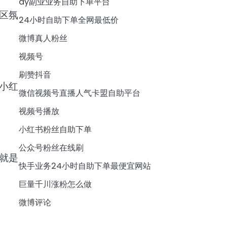
dy副业业务自助下单平台
区氛
24小时自助下单全网最低价
微博真人粉丝
视频号
刷赞抖音
小红
微信视频号直播人气卡盟自助平台
视频号播放
小红书粉丝自助下单
公众号粉丝在线刷
就是
快手业务24小时自助下单最便宜网站
巨量千川涨粉怎么做
微博评论