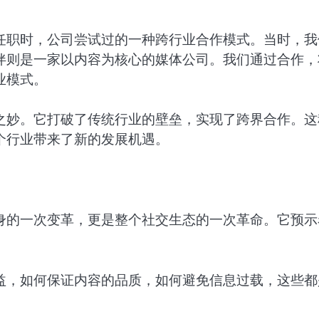
任职时，公司尝试过的一种跨行业合作模式。当时，我
伴则是一家以内容为核心的媒体公司。我们通过合作，
业模式。
之妙。它打破了传统行业的壁垒，实现了跨界合作。这
个行业带来了新的发展机遇。
身的一次变革，更是整个社交生态的一次革命。它预示
益，如何保证内容的品质，如何避免信息过载，这些都