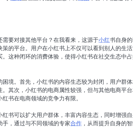
还需要对接其他平台？在我看来，这源于
小红
书自身的
决策的平台。用户在小红书上不仅可以看到别人的生活
买。这种闭环的消费体验，使得小红书在社交生态中占
的困境。首先，小红书的内容生态较为封闭，用户群体
性。其次，小红书的电商属性较强，但与其他电商平台
小红书在电商领域的竞争力有限。
小红书可以扩大用户群体，丰富内容生态，同时增强自
助手，通过与不同领域的专家
合作
，从而提升自身的智