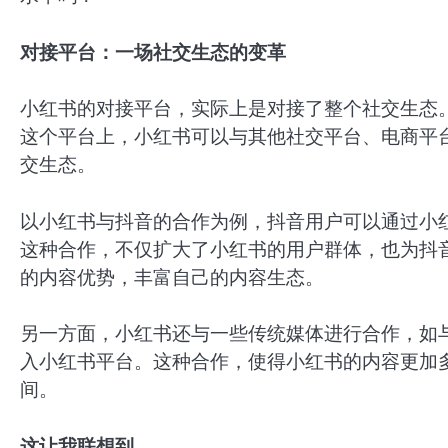
对接平台：一场社交生态的变革
小红书的对接平台，实际上是对接了整个社交生态
这个平台上，小红书可以与其他社交平台、电商平
交生态。
以小红书与抖音的合作为例，抖音用户可以通过小
这种合作，不仅扩大了小红书的用户群体，也为抖
的内容优势，丰富自己的内容生态。
另一方面，小红书还与一些传统媒体进行合作，如与
入小红书平台。这种合作，使得小红书的内容更加
间。
这让我联想到…