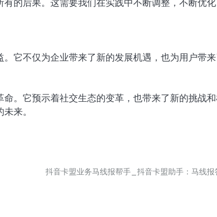
所有的后果。这需要我们在实践中不断调整，不断优化
益。它不仅为企业带来了新的发展机遇，也为用户带来
革命。它预示着社交生态的变革，也带来了新的挑战和
的未来。
抖音卡盟业务马线报帮手_抖音卡盟助手：马线报