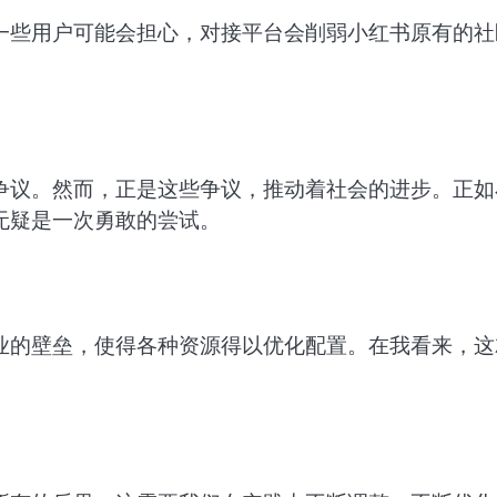
一些用户可能会担心，对接平台会削弱小红书原有的社
争议。然而，正是这些争议，推动着社会的进步。正如
无疑是一次勇敢的尝试。
业的壁垒，使得各种资源得以优化配置。在我看来，这