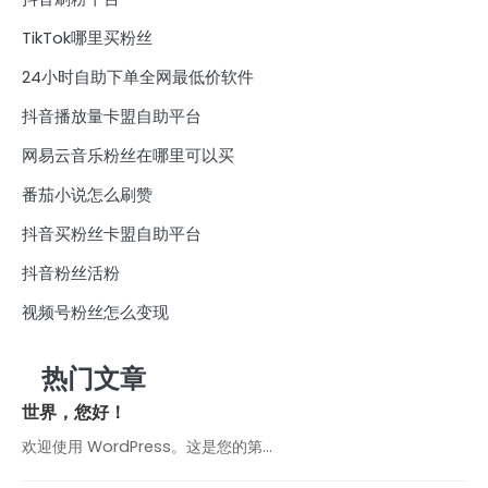
TikTok哪里买粉丝
24小时自助下单全网最低价软件
抖音播放量卡盟自助平台
网易云音乐粉丝在哪里可以买
番茄小说怎么刷赞
抖音买粉丝卡盟自助平台
抖音粉丝活粉
视频号粉丝怎么变现
热门文章
世界，您好！
欢迎使用 WordPress。这是您的第…