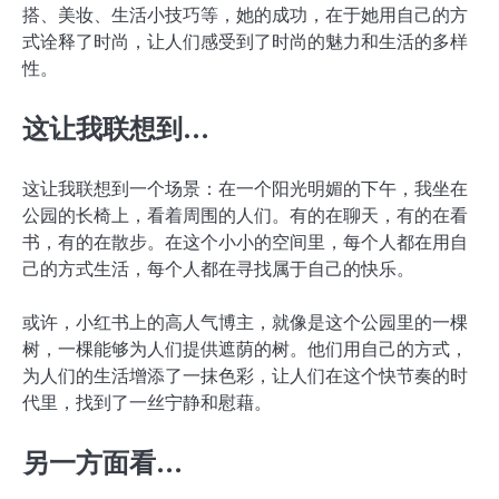
搭、美妆、生活小技巧等，她的成功，在于她用自己的方
式诠释了时尚，让人们感受到了时尚的魅力和生活的多样
性。
这让我联想到…
这让我联想到一个场景：在一个阳光明媚的下午，我坐在
公园的长椅上，看着周围的人们。有的在聊天，有的在看
书，有的在散步。在这个小小的空间里，每个人都在用自
己的方式生活，每个人都在寻找属于自己的快乐。
或许，小红书上的高人气博主，就像是这个公园里的一棵
树，一棵能够为人们提供遮荫的树。他们用自己的方式，
为人们的生活增添了一抹色彩，让人们在这个快节奏的时
代里，找到了一丝宁静和慰藉。
另一方面看…