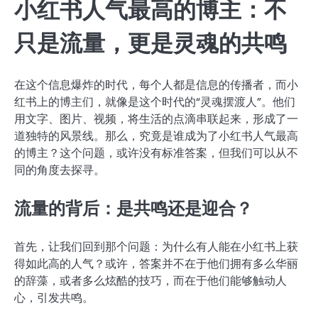
小红书人气最高的博主：不
只是流量，更是灵魂的共鸣
在这个信息爆炸的时代，每个人都是信息的传播者，而小
红书上的博主们，就像是这个时代的“灵魂摆渡人”。他们
用文字、图片、视频，将生活的点滴串联起来，形成了一
道独特的风景线。那么，究竟是谁成为了小红书人气最高
的博主？这个问题，或许没有标准答案，但我们可以从不
同的角度去探寻。
流量的背后：是共鸣还是迎合？
首先，让我们回到那个问题：为什么有人能在小红书上获
得如此高的人气？或许，答案并不在于他们拥有多么华丽
的辞藻，或者多么炫酷的技巧，而在于他们能够触动人
心，引发共鸣。