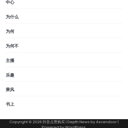
中心
为什么
为何
为何不
主播
乐趣
乘风
书上
Copyright © 2026
抖音点赞购买
| Depth News by
Ascendoor
|
Powered by
WordPress
.