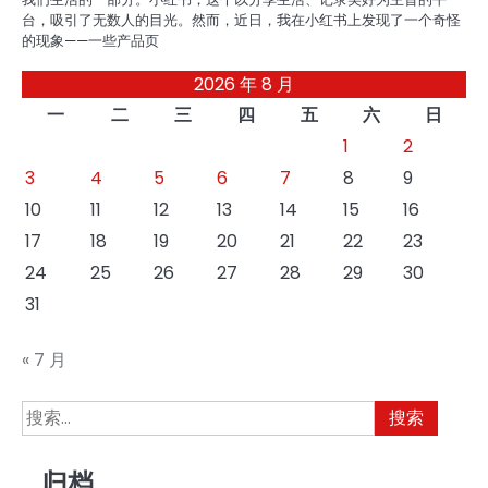
台，吸引了无数人的目光。然而，近日，我在小红书上发现了一个奇怪
的现象——一些产品页
2026 年 8 月
一
二
三
四
五
六
日
1
2
3
4
5
6
7
8
9
10
11
12
13
14
15
16
17
18
19
20
21
22
23
24
25
26
27
28
29
30
31
« 7 月
搜
索：
归档