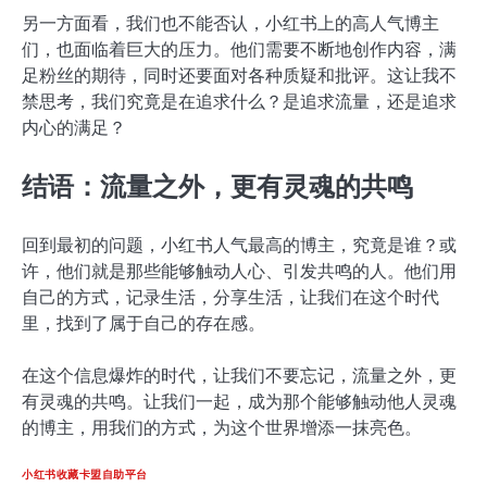
另一方面看，我们也不能否认，小红书上的高人气博主
们，也面临着巨大的压力。他们需要不断地创作内容，满
足粉丝的期待，同时还要面对各种质疑和批评。这让我不
禁思考，我们究竟是在追求什么？是追求流量，还是追求
内心的满足？
结语：流量之外，更有灵魂的共鸣
回到最初的问题，小红书人气最高的博主，究竟是谁？或
许，他们就是那些能够触动人心、引发共鸣的人。他们用
自己的方式，记录生活，分享生活，让我们在这个时代
里，找到了属于自己的存在感。
在这个信息爆炸的时代，让我们不要忘记，流量之外，更
有灵魂的共鸣。让我们一起，成为那个能够触动他人灵魂
的博主，用我们的方式，为这个世界增添一抹亮色。
小红书收藏卡盟自助平台