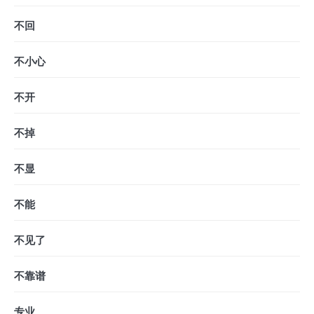
不回
不小心
不开
不掉
不显
不能
不见了
不靠谱
专业