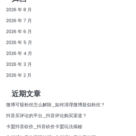
2026 年 8 月
2026 年 7 月
2026 年 6 月
2026 年 5 月
2026 年 4 月
2026 年 3 月
2026 年 2 月
近期文章
微博可疑粉丝怎么解除_如何清理微博疑似粉丝？
抖音买评论的平台_抖音评论购买渠道？
卡盟抖音砍价_抖音砍价卡盟玩法揭秘