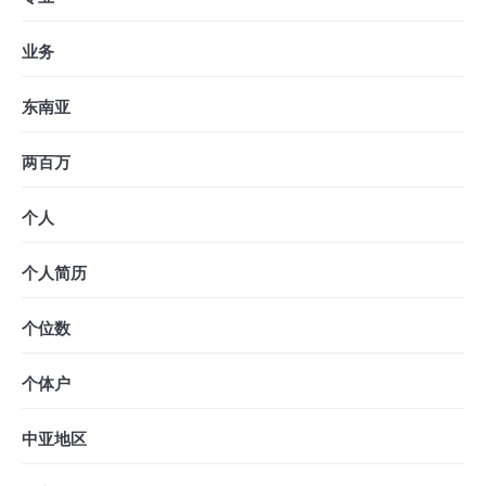
业务
东南亚
两百万
个人
个人简历
个位数
个体户
中亚地区