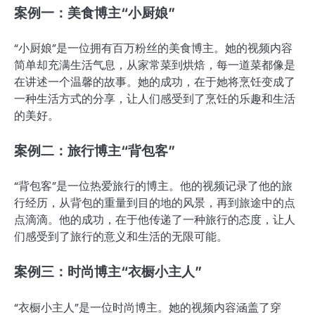
案例一：美食博主“小厨娘”
“小厨娘”是一位拥有百万粉丝的美食博主。她的视频内容
简单却充满生活气息，从家常菜到烘焙，每一道菜都像是
在讲述一个温馨的故事。她的成功，在于她将烹饪变成了
一种生活方式的分享，让人们感受到了烹饪的乐趣和生活
的美好。
案例二：旅行博主“背包客”
“背包客”是一位热爱旅行的博主。他的视频记录了他的旅
行经历，从背包的重量到目的地的风景，再到旅途中的点
点滴滴。他的成功，在于他传递了一种旅行的态度，让人
们感受到了旅行的意义和生活的无限可能。
案例三：时尚博主“衣橱小主人”
“衣橱小主人”是一位时尚博主。她的视频内容涵盖了穿