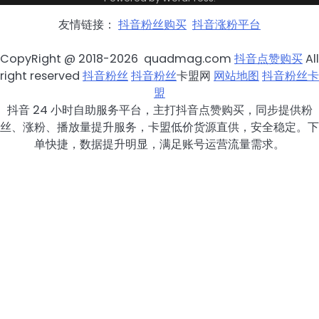
友情链接：
抖音粉丝购买
抖音涨粉平台
CopyRight @ 2018-2026 quadmag.com
抖音点赞购买
All
right reserved
抖音粉丝
抖音粉丝
卡盟网
网站地图
抖音粉丝卡
盟
抖音 24 小时自助服务平台，主打抖音点赞购买，同步提供粉
丝、涨粉、播放量提升服务，卡盟低价货源直供，安全稳定。下
单快捷，数据提升明显，满足账号运营流量需求。