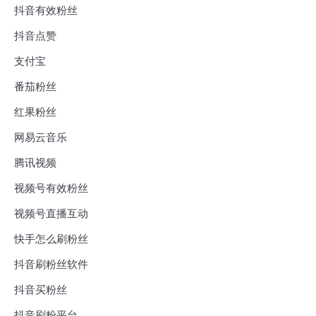
抖音有效粉丝
抖音点赞
支付宝
番茄粉丝
红果粉丝
网易云音乐
腾讯视频
视频号有效粉丝
视频号直播互动
快手怎么刷粉丝
抖音刷粉丝软件
抖音买粉丝
抖音刷粉平台