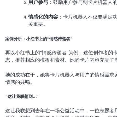
用户参与
：鼓励用户参与到卡片机器人
情感化的内容
：卡片机器人不仅要满足
关重要。
案例分析：小红书上的“情感传递者”
再以小红书上的“情感传递者”为例，这位创作者的
态，推荐相应的模板和素材。她的卡片内容充满了
她的成功在于，她将卡片机器人与用户的情感需求
情感的共鸣。
“这让我联想到…”
这让我联想到去年在一场公益活动中，一位志愿者