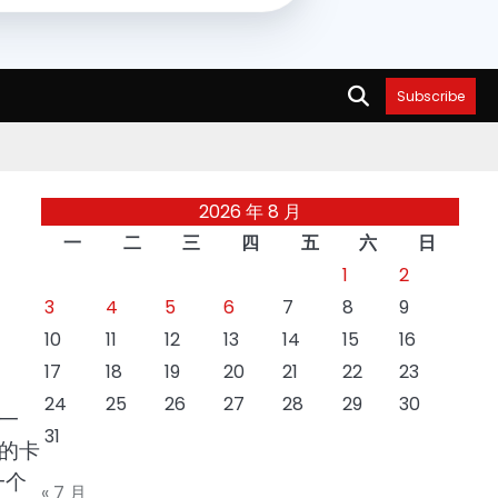
Subscribe
2026 年 8 月
一
二
三
四
五
六
日
1
2
3
4
5
6
7
8
9
10
11
12
13
14
15
16
17
18
19
20
21
22
23
24
25
26
27
28
29
30
一
31
的卡
一个
« 7 月