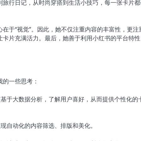
到旅行日记，从时尚穿搭到生活小技巧，每一张卡片都
在于“视觉”。因此，她不仅注重内容的丰富性，更注
让卡片充满活力。最后，她善于利用小红书的平台特性
我的一些思考：
该基于大数据分析，了解用户喜好，从而提供个性化的
实现自动化的内容筛选、排版和美化。