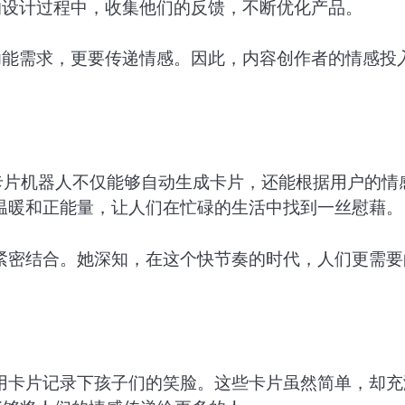
的设计过程中，收集他们的反馈，不断优化产品。
功能需求，更要传递情感。因此，内容创作者的情感投
卡片机器人不仅能够自动生成卡片，还能根据用户的情
温暖和正能量，让人们在忙碌的生活中找到一丝慰藉。
紧密结合。她深知，在这个快节奏的时代，人们更需要
用卡片记录下孩子们的笑脸。这些卡片虽然简单，却充