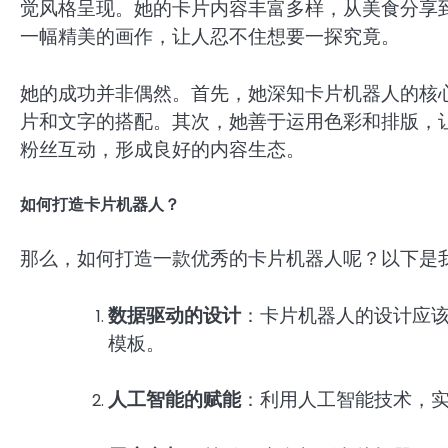
觉风格呈现。她的卡片内容丰富多样，从美食分享
一幅精美的画作，让人忍不住想要一探究竟。
她的成功并非偶然。首先，她深知卡片机器人的核心
片和文字的搭配。其次，她善于运用色彩和排版，
粉丝互动，形成良好的内容生态。
如何打造卡片机器人？
那么，如何打造一款优秀的卡片机器人呢？以下是
数据驱动的设计
：卡片机器人的设计应
模板。
人工智能的赋能
：利用人工智能技术，