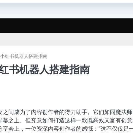
_小红书机器人搭建指南
小红书机器人搭建指南
夜之间成为了内容创作者的得力助手。它们如同魔法师
屏幕之上。但究竟如何打造这样一款既高效又富有创意
分享会上，一位资深内容创作者的感慨：“这不仅仅是