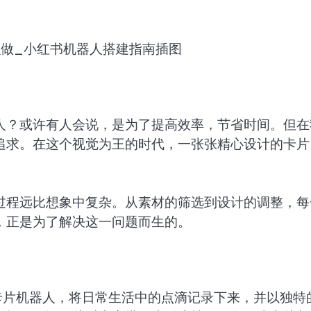
人？或许有人会说，是为了提高效率，节省时间。但在
追求。在这个视觉为王的时代，一张张精心设计的卡片
。
过程远比想象中复杂。从素材的筛选到设计的调整，每
，正是为了解决这一问题而生的。
卡片机器人，将日常生活中的点滴记录下来，并以独特