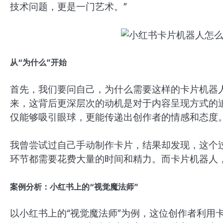
技术问题，更是一门艺术。”
从“为什么”开始
首先，我们要问自己，为什么需要这样的卡片机器
来，这背后更深层次的动机是对于内容呈现方式的
仅能够吸引眼球，更能传递出创作者的情感和态度
我曾尝试过自己手动制作卡片，结果却发现，这个
环节都需要花费大量的时间和精力。而卡片机器人
案例分析：小红书上的“视觉魔法师”
以小红书上的“视觉魔法师”为例，这位创作者利用