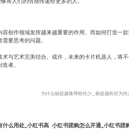
能够将人们的情感传递给更多的人。
内容创作领域发挥越来越重要的作用。而如何打造一款
者需要思考的问题。
技术与艺术完美结合。或许，未来的卡片机器人，将不
创造者。
为什么杨超越微博粉丝少_杨超越粉丝为何
有什么用处_小红书高
小红书团购怎么开通_小红书团