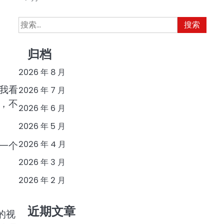
搜
索：
归档
2026 年 8 月
我看
2026 年 7 月
，不
2026 年 6 月
2026 年 5 月
2026 年 4 月
一个
2026 年 3 月
2026 年 2 月
近期文章
的视