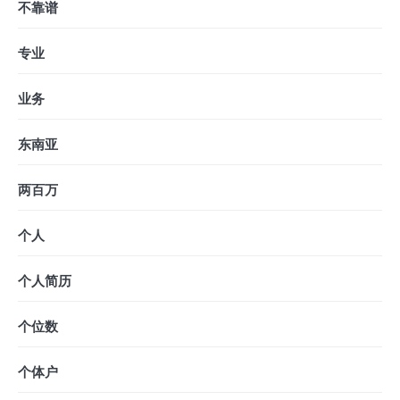
不靠谱
专业
业务
东南亚
两百万
个人
个人简历
个位数
个体户