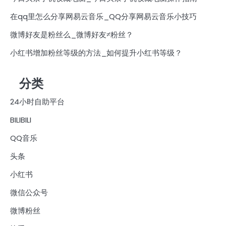
在qq里怎么分享网易云音乐_QQ分享网易云音乐小技巧
微博好友是粉丝么_微博好友≠粉丝？
小红书增加粉丝等级的方法_如何提升小红书等级？
分类
24小时自助平台
BILIBILI
QQ音乐
头条
小红书
微信公众号
微博粉丝