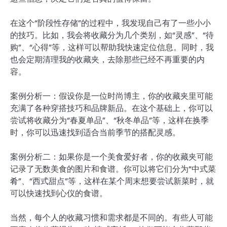
在这个“阶段性存储”的过程中，我发现自己有了一些小小
的技巧。比如，我会将收藏分为几个类别，如“灵感”、“待
购”、“心得”等，这样可以帮助我快速定位信息。同时，我
也会定期清理我的收藏夹，去除那些已经不再重要的内
容。
案例分析一：假设你是一位时尚博主，你的收藏夹里可能
充满了各种穿搭技巧和品牌新品。在这个基础上，你可以
尝试将收藏分为“春夏单品”、“秋冬单品”等，这样在换季
时，你可以迅速找到适合当前季节的搭配灵感。
案例分析二：如果你是一个美食爱好者，你的收藏夹可能
记录了无数美食的图片和食谱。你可以将它们分为“中式菜
肴”、“西式甜点”等，这样在某个周末想要尝试新菜时，就
可以快速找到心仪的食谱。
当然，每个人的收藏习惯和需求都是不同的。有些人可能