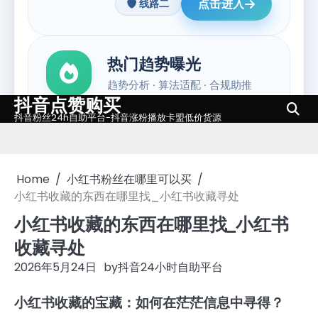
抖音点赞购买
Skip
抖音粉丝24h自助平台-抖音涨粉播放卡盟低价货源
to
content
Home
小红书粉丝在哪里可以买
小红书收藏的东西在哪里找_小红书收藏寻处
小红书收藏的东西在哪里找_小红书
收藏寻处
2026年5月24日
by
抖音24小时自助平台
小红书收藏的宝藏：如何在茫茫信息中寻得？