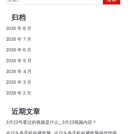
索：
归档
2026 年 8 月
2026 年 7 月
2026 年 6 月
2026 年 5 月
2026 年 4 月
2026 年 3 月
2026 年 2 月
近期文章
3月23号看过的视频是什么_3月23视频内容？
今日头条手机收藏电脑_今日头条手机收藏电脑操作指南