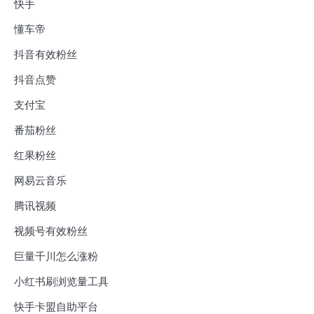
快手
懂车帝
抖音有效粉丝
抖音点赞
支付宝
番茄粉丝
红果粉丝
网易云音乐
腾讯视频
视频号有效粉丝
巨量千川怎么涨粉
小红书刷浏览量工具
快手卡盟自助平台