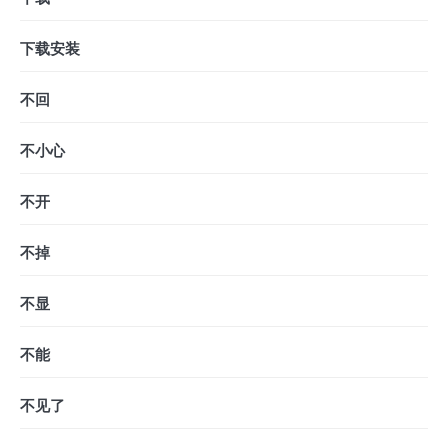
下载安装
不回
不小心
不开
不掉
不显
不能
不见了