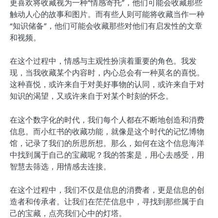
更喜欢将收藏视为一种“情感寄托”，他们可能会收藏那些
触动人心的故事和图片。而有些人则可能将收藏当作一种
“知识储备”，他们可能会收藏那些对他们有启发性的文章
和视频。
在这个过程中，情感与主观性扮演着重要的角色。我发
现，当我收藏某个内容时，内心总会有一种莫名的喜悦。
这种喜悦，或许来自于对美好事物的认同，或许来自于对
知识的渴望，又或许来自于对某个时刻的怀念。
在这个数字化的时代，我们每个人都在不断地创造和消费
信息。而小红书的收藏功能，就像是这个时代的记忆博物
馆，记录了我们的所思所想。那么，如何在这个信息海洋
中找到属于自己的宝藏呢？我的答案是，用心去感受，用
智慧去筛选，用情感去连接。
在这个过程中，我们不仅是信息的消费者，更是信息的创
造者和传承者。让我们在茫茫信息中，寻找到那些属于自
己的宝藏，点亮我们心中的灯塔。