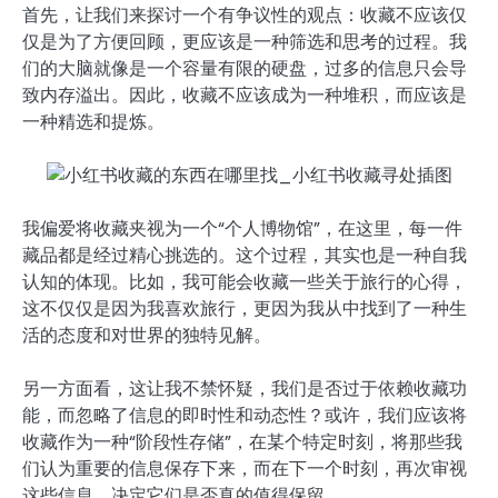
首先，让我们来探讨一个有争议性的观点：收藏不应该仅
仅是为了方便回顾，更应该是一种筛选和思考的过程。我
们的大脑就像是一个容量有限的硬盘，过多的信息只会导
致内存溢出。因此，收藏不应该成为一种堆积，而应该是
一种精选和提炼。
我偏爱将收藏夹视为一个“个人博物馆”，在这里，每一件
藏品都是经过精心挑选的。这个过程，其实也是一种自我
认知的体现。比如，我可能会收藏一些关于旅行的心得，
这不仅仅是因为我喜欢旅行，更因为我从中找到了一种生
活的态度和对世界的独特见解。
另一方面看，这让我不禁怀疑，我们是否过于依赖收藏功
能，而忽略了信息的即时性和动态性？或许，我们应该将
收藏作为一种“阶段性存储”，在某个特定时刻，将那些我
们认为重要的信息保存下来，而在下一个时刻，再次审视
这些信息，决定它们是否真的值得保留。