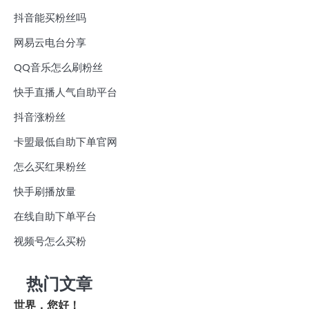
抖音能买粉丝吗
网易云电台分享
QQ音乐怎么刷粉丝
快手直播人气自助平台
抖音涨粉丝
卡盟最低自助下单官网
怎么买红果粉丝
快手刷播放量
在线自助下单平台
视频号怎么买粉
热门文章
世界，您好！