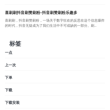
喜刷刷抖音刷赞刷粉-抖音刷赞刷粉乐趣多
喜刷刷，抖音刷赞刷粉，一场关于数字狂欢的反思在这个信息爆炸
的时代，抖音无疑成为了我们生活中不可或缺的一部分。刷...
标签
一点
上一次
下单
下载
下载安装