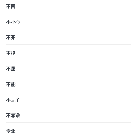
不回
不小心
不开
不掉
不显
不能
不见了
不靠谱
专业