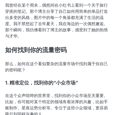
我曾经在某个周末，偶然间在小红书上看到一个关于旅行
穿搭的笔记。那个博主分享了自己如何用简单的单品打造
出多变的风格，图片中的每一个角落都充满了生活的温
度。我不禁想起了去年夏天，我在海边的一次偶然邂逅。
那个瞬间，我仿佛看到了博主的故事，感受到了她的热情
与才华。
如何找到你的流量密码
那么，如何在这个看似繁杂的流量市场中找到属于你自己
的密码呢？
1. 精准定位，找到你的“小众市场”
在这个众声喧哗的世界里，找到你的小众市场至关重要。
比如，你可能对某个特定的领域有着浓厚的兴趣，比如手
账制作、星座运势分析等。专注于这些小众领域，更容易
吸引到同样兴趣的人。