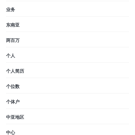
业务
东南亚
两百万
个人
个人简历
个位数
个体户
中亚地区
中心