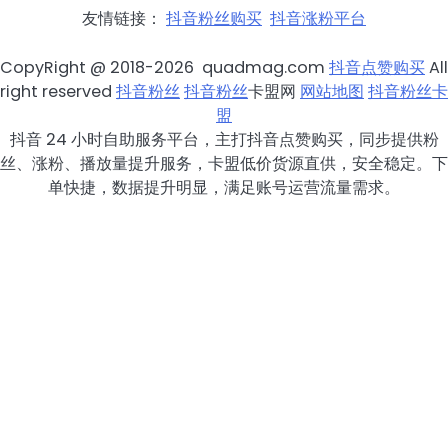
友情链接：
抖音粉丝购买
抖音涨粉平台
CopyRight @ 2018-2026 quadmag.com
抖音点赞购买
All
right reserved
抖音粉丝
抖音粉丝
卡盟网
网站地图
抖音粉丝卡
盟
抖音 24 小时自助服务平台，主打抖音点赞购买，同步提供粉
丝、涨粉、播放量提升服务，卡盟低价货源直供，安全稳定。下
单快捷，数据提升明显，满足账号运营流量需求。