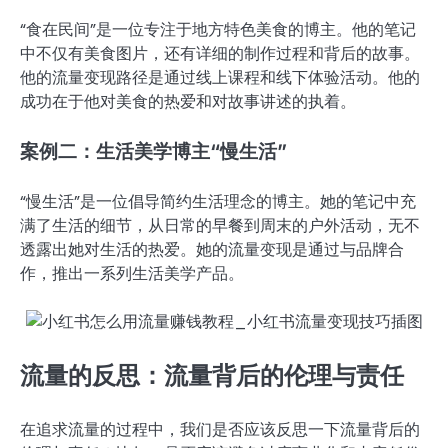
“食在民间”是一位专注于地方特色美食的博主。他的笔记
中不仅有美食图片，还有详细的制作过程和背后的故事。
他的流量变现路径是通过线上课程和线下体验活动。他的
成功在于他对美食的热爱和对故事讲述的执着。
案例二：生活美学博主“慢生活”
“慢生活”是一位倡导简约生活理念的博主。她的笔记中充
满了生活的细节，从日常的早餐到周末的户外活动，无不
透露出她对生活的热爱。她的流量变现是通过与品牌合
作，推出一系列生活美学产品。
流量的反思：流量背后的伦理与责任
在追求流量的过程中，我们是否应该反思一下流量背后的