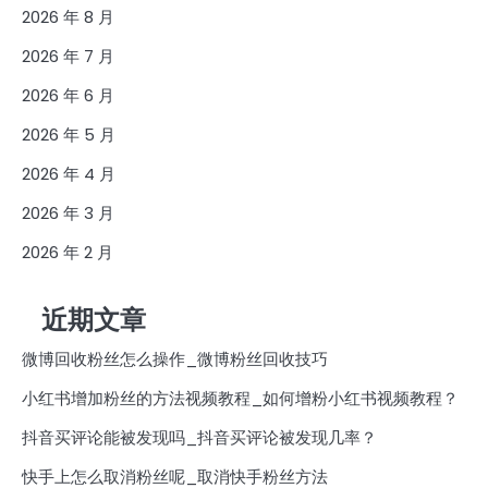
2026 年 8 月
2026 年 7 月
2026 年 6 月
2026 年 5 月
2026 年 4 月
2026 年 3 月
2026 年 2 月
近期文章
微博回收粉丝怎么操作_微博粉丝回收技巧
小红书增加粉丝的方法视频教程_如何增粉小红书视频教程？
抖音买评论能被发现吗_抖音买评论被发现几率？
快手上怎么取消粉丝呢_取消快手粉丝方法