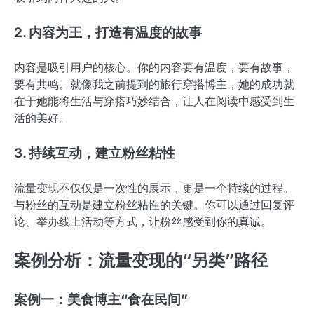
2. 内容为王，打造有温度的故事
内容是吸引用户的核心。你的内容要有温度，要有故事，
要有共鸣。就像我之前提到的旅行穿搭博主，她的成功就
在于她能将生活与穿搭巧妙结合，让人在阅读中感受到生
活的美好。
3. 持续互动，建立粉丝粘性
流量变现不仅仅是一次性的展示，更是一个持续的过程。
与粉丝的互动是建立粉丝粘性的关键。你可以通过回复评
论、举办线上活动等方式，让粉丝感受到你的真诚。
案例分析：流量变现的“另类”路径
案例一：美食博主“食在民间”