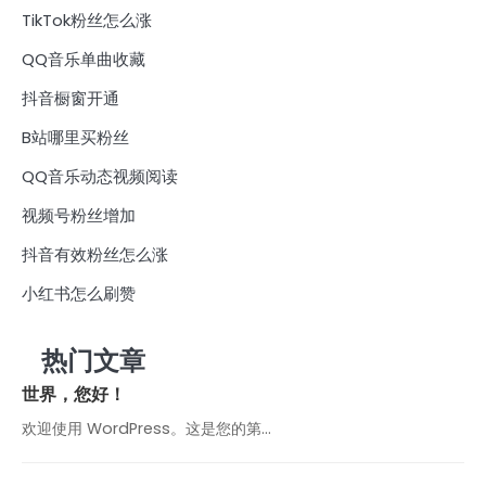
TikTok粉丝怎么涨
QQ音乐单曲收藏
抖音橱窗开通
B站哪里买粉丝
QQ音乐动态视频阅读
视频号粉丝增加
抖音有效粉丝怎么涨
小红书怎么刷赞
热门文章
世界，您好！
欢迎使用 WordPress。这是您的第…