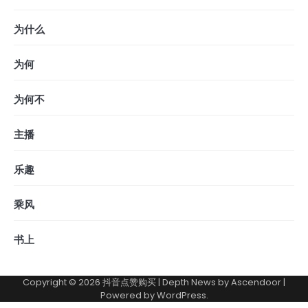
为什么
为何
为何不
主播
乐趣
乘风
书上
Copyright © 2026
抖音点赞购买
| Depth News by
Ascendoor
|
Powered by
WordPress
.