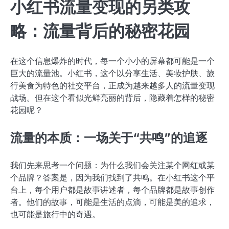
小红书流量变现的另类攻
略：流量背后的秘密花园
在这个信息爆炸的时代，每一个小小的屏幕都可能是一个
巨大的流量池。小红书，这个以分享生活、美妆护肤、旅
行美食为特色的社交平台，正成为越来越多人的流量变现
战场。但在这个看似光鲜亮丽的背后，隐藏着怎样的秘密
花园呢？
流量的本质：一场关于“共鸣”的追逐
我们先来思考一个问题：为什么我们会关注某个网红或某
个品牌？答案是，因为我们找到了共鸣。在小红书这个平
台上，每个用户都是故事讲述者，每个品牌都是故事创作
者。他们的故事，可能是生活的点滴，可能是美的追求，
也可能是旅行中的奇遇。