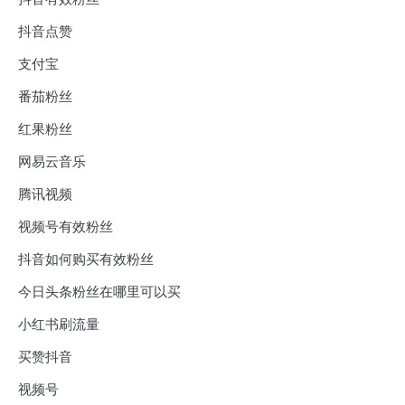
抖音点赞
支付宝
番茄粉丝
红果粉丝
网易云音乐
腾讯视频
视频号有效粉丝
抖音如何购买有效粉丝
今日头条粉丝在哪里可以买
小红书刷流量
买赞抖音
视频号