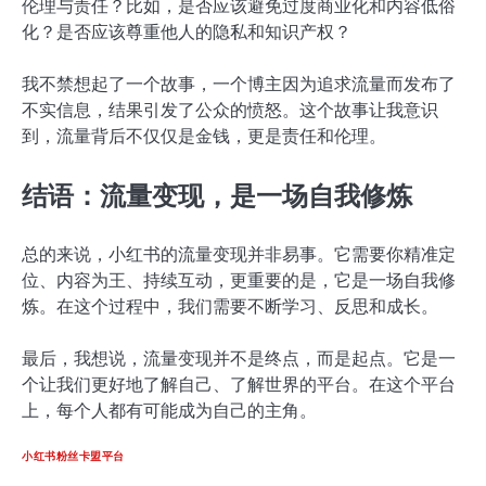
伦理与责任？比如，是否应该避免过度商业化和内容低俗
化？是否应该尊重他人的隐私和知识产权？
我不禁想起了一个故事，一个博主因为追求流量而发布了
不实信息，结果引发了公众的愤怒。这个故事让我意识
到，流量背后不仅仅是金钱，更是责任和伦理。
结语：流量变现，是一场自我修炼
总的来说，小红书的流量变现并非易事。它需要你精准定
位、内容为王、持续互动，更重要的是，它是一场自我修
炼。在这个过程中，我们需要不断学习、反思和成长。
最后，我想说，流量变现并不是终点，而是起点。它是一
个让我们更好地了解自己、了解世界的平台。在这个平台
上，每个人都有可能成为自己的主角。
小红书粉丝卡盟平台