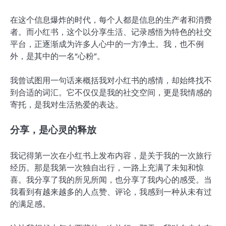
在这个信息爆炸的时代，每个人都是信息的生产者和消费
者。而小红书，这个以分享生活、记录感悟为特色的社交
平台，正逐渐成为许多人心中的一方净土。我，也不例
外，是其中的一名“心粉”。
我曾试图用一句话来概括我对小红书的感情，却始终找不
到合适的词汇。它不仅仅是我的社交空间，更是我情感的
寄托，是我对生活热爱的表达。
分享，是心灵的释放
我记得第一次在小红书上发布内容，是关于我的一次旅行
经历。那是我第一次独自出行，一路上充满了未知和惊
喜。我分享了我的所见所闻，也分享了我内心的感受。当
我看到有越来越多的人点赞、评论，我感到一种从未有过
的满足感。