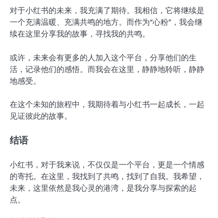
对于小红书的未来，我充满了期待。我相信，它将继续是
一个充满温暖、充满共鸣的地方。而作为“心粉”，我会继
续在这里分享我的故事，寻找我的共鸣。
或许，未来会有更多的人加入这个平台，分享他们的生
活，记录他们的感悟。而我会在这里，静静地聆听，静静
地感受。
在这个未知的旅程中，我期待着与小红书一起成长，一起
见证彼此的故事。
结语
小红书，对于我来说，不仅仅是一个平台，更是一个情感
的寄托。在这里，我找到了共鸣，找到了自我。我希望，
未来，这里依然是我心灵的港湾，是我分享与探索的起
点。