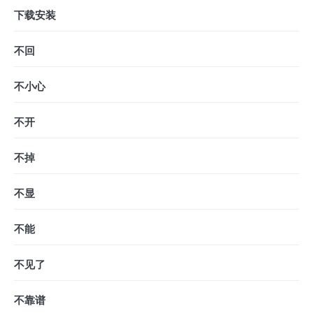
下载安装
不回
不小心
不开
不掉
不显
不能
不见了
不靠谱