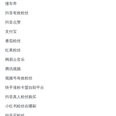
懂车帝
抖音有效粉丝
抖音点赞
支付宝
番茄粉丝
红果粉丝
网易云音乐
腾讯视频
视频号有效粉丝
快手涨粉卡盟自助平台
抖音真人粉丝购买
小红书粉丝在哪刷
抖音买粉丝