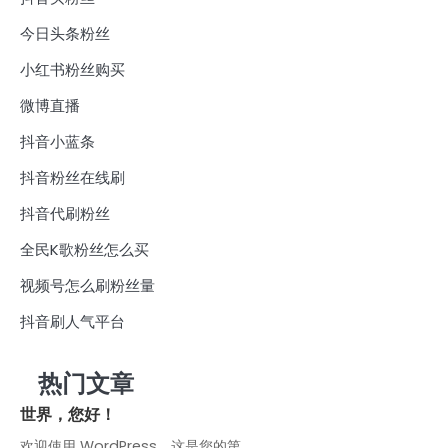
今日头条粉丝
小红书粉丝购买
微博直播
抖音小蓝条
抖音粉丝在线刷
抖音代刷粉丝
全民K歌粉丝怎么买
视频号怎么刷粉丝量
抖音刷人气平台
热门文章
世界，您好！
欢迎使用 WordPress。这是您的第…