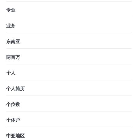
专业
业务
东南亚
两百万
个人
个人简历
个位数
个体户
中亚地区