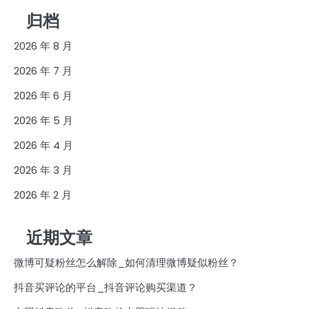
归档
2026 年 8 月
2026 年 7 月
2026 年 6 月
2026 年 5 月
2026 年 4 月
2026 年 3 月
2026 年 2 月
近期文章
微博可疑粉丝怎么解除_如何清理微博疑似粉丝？
抖音买评论的平台_抖音评论购买渠道？