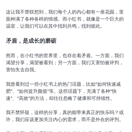
这让我不禁联想到，我们每个人的内心都有一座花园，里
面种满了各种各样的情感。而小红书，就像是一个巨大的
温室，让我们可以在其中找到共鸣，找到彼此。
矛盾，是成长的磨砺
然而，在小红书的世界里，也存在着矛盾。一方面，我们
渴望分享，渴望被看到；另一方面，我们又害怕被评判，
害怕失去自我。
我曾看到过一些小红书上的热门话题，比如“如何快速减
肥”、“如何提升颜值”等。这些话题下，充满了各种“快
速”、“高效”的方法，却往往忽略了健康和可持续性。
我不禁怀疑，这样的分享，真的能带来真正的快乐吗？或
许，我们应该更加关注内心的需求，而不是外在的评判。